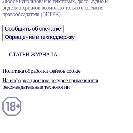
Любое использование текстовых, фото, аудио и
видеоматериалов возможно только с согласия
правообладателя (ВГТРК).
Сообщить об опечатке
Обращение в техподдержку
СТАТЬИ ЖУРНАЛА
Политика обработки файлов cookie
На информационном ресурсе применяются
рекомендательные технологии