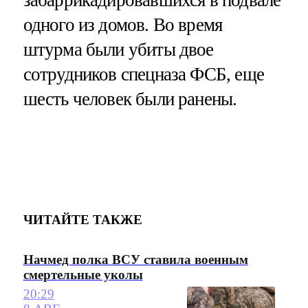
одного из домов. Во время
штурма были убиты двое
сотрудников спецназа ФСБ, еще
шесть человек были ранены.
ЧИТАЙТЕ ТАКЖЕ
Начмед полка ВСУ ставила военным
смертельные уколы
20:29