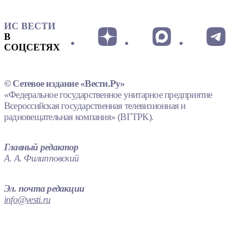
ИС ВЕСТИ
В
СОЦСЕТЯХ
© Сетевое издание «Вести.Ру»
«Федеральное государственное унитарное предприятие
Всероссийская государственная телевизионная и
радиовещательная компания» (ВГТРК).
Главный редактор
А. А. Филипповский
Эл. почта редакции
info@vesti.ru