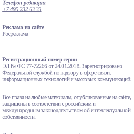
Телефон редакции
+7 495 232 63 33
Реклама на сайте
Росреклама
Регистрационный номер серии
ЭЛ № ФС 77-72266 от 24.01.2018. Зарегистрировано
Федеральной службой по надзору в сфере связи,
информационных технологий и массовых коммуникаций.
Все права на любые материалы, опубликованные на сайте,
защищены в соответствии с российским и
международным законодательством об интеллектуальной
собственности.