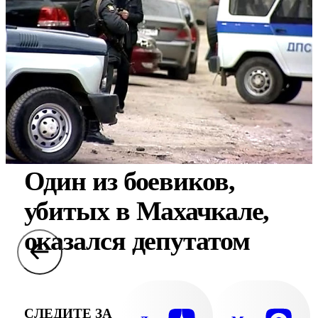
Один из боевиков,
убитых в Махачкале,
оказался депутатом
СЛЕДИТЕ ЗА