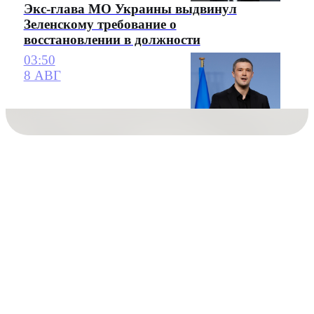
Экс-глава МО Украины выдвинул
Зеленскому требование о
восстановлении в должности
03:50
8 АВГ