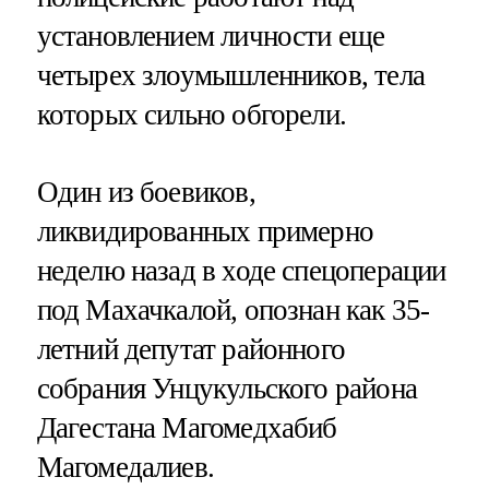
установлением личности еще
четырех злоумышленников, тела
которых сильно обгорели.
Один из боевиков,
ликвидированных примерно
неделю назад в ходе спецоперации
под Махачкалой, опознан как 35-
летний депутат районного
собрания Унцукульского района
Дагестана Магомедхабиб
Магомедалиев.