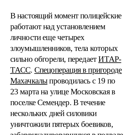
В настоящий момент полицейские
работают над установлением
личности еще четырех
злоумышленников, тела которых
сильно обгорели, передает
ИТАР-
ТАСС
.
Спецоперация в пригороде
Махачкалы
проводилась с 19 по
23 марта на улице Московская в
поселке Семендер. В течение
нескольких дней силовики
уничтожили пятерых боевиков,
забаррикадировавшихся в подвале