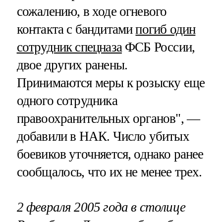
сожалению, в ходе огневого
контакта с бандитами
погиб один
сотрудник спецназа
ФСБ России,
двое других ранены.
Принимаются меры к розыску еще
одного сотрудника
правоохранительных органов", —
добавили в НАК. Число убитых
боевиков уточняется, однако ранее
сообщалось, что их не менее трех.
2 февраля 2005 года в столице