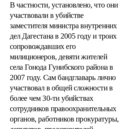
В частности, установлено, что они
участвовали в убийстве
заместителя министра внутренних
дел Дагестана в 2005 году и троих
сопровождавших его
милиционеров, девяти жителей
села Гонода Гунибского района в
2007 году. Сам бандглаварь лично
участвовал в общей сложности в
более чем 30-ти убийствах
сотрудников правоохранительных
органов, работников прокуратуры,