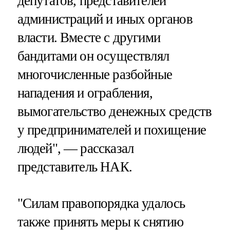
депутатов, представителей
администраций и иных органов
власти. Вместе с другими
бандитами он осуществлял
многочисленные разбойные
нападения и ограбления,
вымогательство денежных средств
у предпринимателей и похищение
людей", — рассказал
представитель НАК.
"Силам правопорядка удалось
также принять меры к снятию