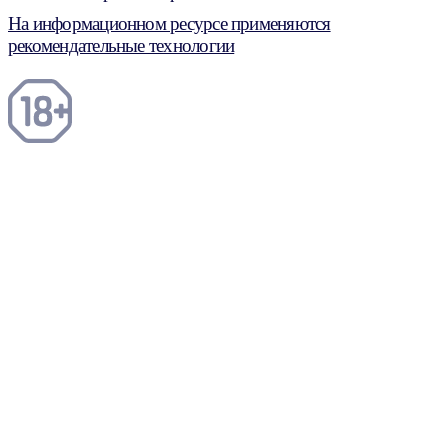
На информационном ресурсе применяются
рекомендательные технологии