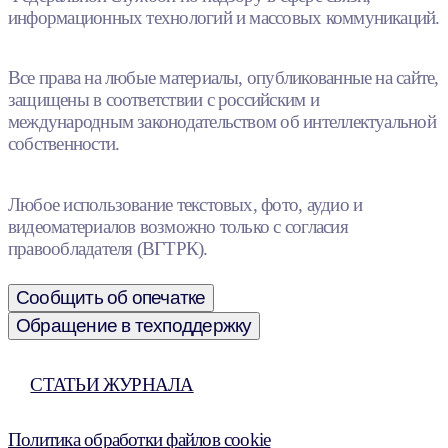
информационных технологий и массовых коммуникаций.
Все права на любые материалы, опубликованные на сайте,
защищены в соответствии с российским и
международным законодательством об интеллектуальной
собственности.
Любое использование текстовых, фото, аудио и
видеоматериалов возможно только с согласия
правообладателя (ВГТРК).
Сообщить об опечатке
Обращение в техподдержку
СТАТЬИ ЖУРНАЛА
Политика обработки файлов cookie