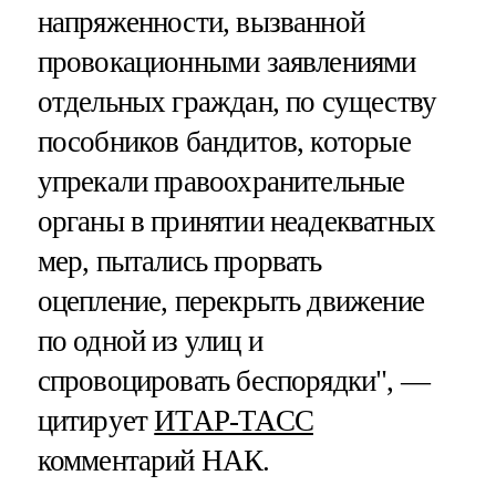
напряженности, вызванной
провокационными заявлениями
отдельных граждан, по существу
пособников бандитов, которые
упрекали правоохранительные
органы в принятии неадекватных
мер, пытались прорвать
оцепление, перекрыть движение
по одной из улиц и
спровоцировать беспорядки", —
цитирует
ИТАР-ТАСС
комментарий НАК.