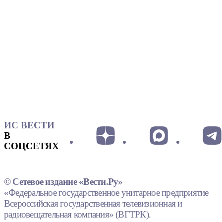
ИС ВЕСТИ
В
СОЦСЕТЯХ
© Сетевое издание «Вести.Ру»
«Федеральное государственное унитарное предприятие
Всероссийская государственная телевизионная и
радиовещательная компания» (ВГТРК).