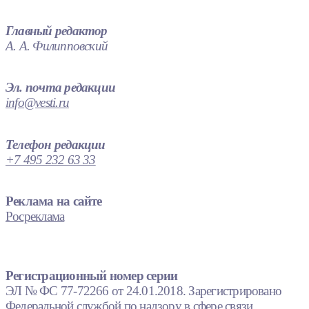
Главный редактор
А. А. Филипповский
Эл. почта редакции
info@vesti.ru
Телефон редакции
+7 495 232 63 33
Реклама на сайте
Росреклама
Регистрационный номер серии
ЭЛ № ФС 77-72266 от 24.01.2018. Зарегистрировано
Федеральной службой по надзору в сфере связи,