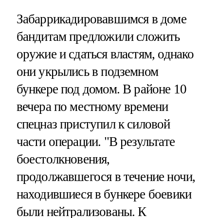
Забаррикадировавшимся в доме
бандитам предложили сложить
оружие и сдаться властям, однако
они укрылись в подземном
бункере под домом. В районе 10
вечера по местному времени
спецназ приступил к силовой
части операции. "В результате
боестолкновения,
продолжавшегося в течение ночи,
находившиеся в бункере боевики
были нейтрализованы. К