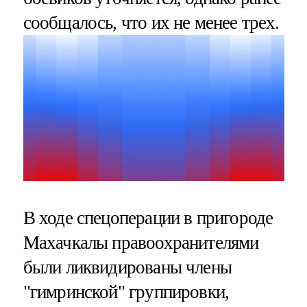
сообщалось, что их не менее трех.
В ходе спецоперации в пригороде
Махачкалы правоохранителями
были ликвидированы члены
"гимринской" группировки,