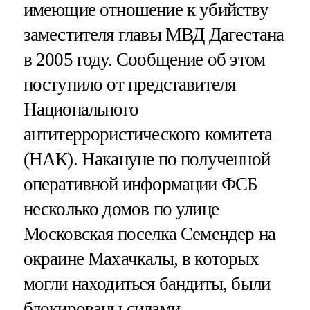
имеющие отношение к убийству
заместителя главы МВД Дагестана
в 2005 году. Сообщение об этом
поступило от представителя
Национального
антитеррористического комитета
(НАК). Накануне по полученной
оперативной информации ФСБ
несколько домов по улице
Московская поселка Семендер на
окраине Махачкалы, в которых
могли находиться бандиты, были
блокированы силами