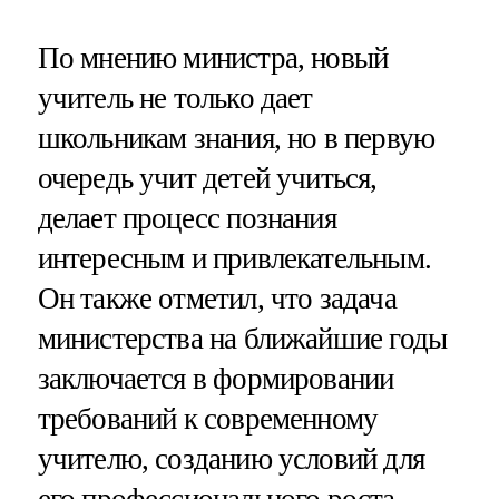
По мнению министра, новый
учитель не только дает
школьникам знания, но в первую
очередь учит детей учиться,
делает процесс познания
интересным и привлекательным.
Он также отметил, что задача
министерства на ближайшие годы
заключается в формировании
требований к современному
учителю, созданию условий для
его профессионального роста,