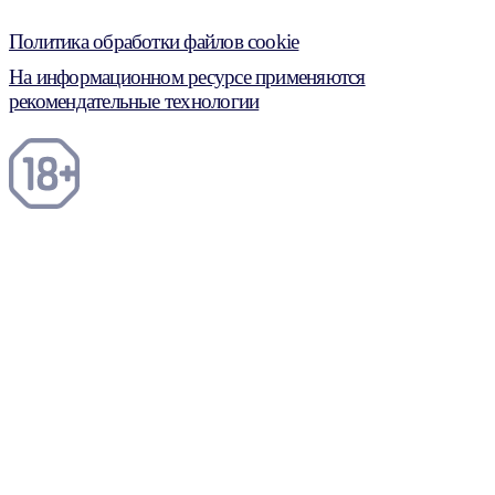
Политика обработки файлов cookie
На информационном ресурсе применяются
рекомендательные технологии