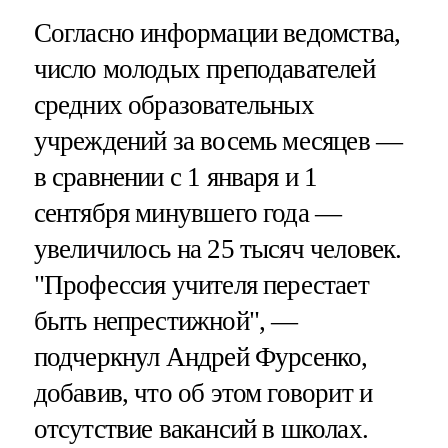
Согласно информации ведомства,
число молодых преподавателей
средних образовательных
учреждений за восемь месяцев —
в сравнении с 1 января и 1
сентября минувшего года —
увеличилось на 25 тысяч человек.
"Профессия учителя перестает
быть непрестижной", —
подчеркнул Андрей Фурсенко,
добавив, что об этом говорит и
отсутствие вакансий в школах.