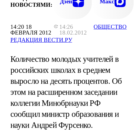
Дзен
Макс
НОВОСТЯМИ:
14:20 18
14:26
ОБЩЕСТВО
ФЕВРАЛЯ 2012
18.02.2012
РЕДАКЦИЯ ВЕСТИ.РУ
Количество молодых учителей в
российских школах в среднем
выросло на десять процентов. Об
этом на расширенном заседании
коллегии Минобрнауки РФ
сообщил министр образования и
науки Андрей Фурсенко.