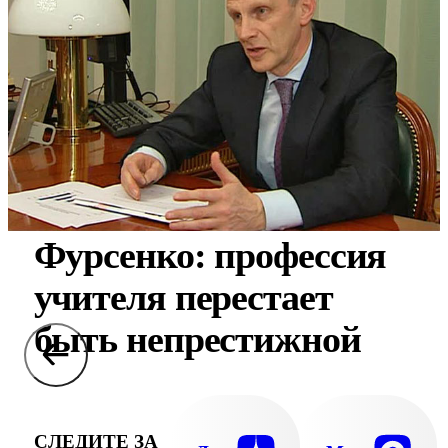
Фурсенко: профессия
учителя перестает
быть непрестижной
СЛЕДИТЕ ЗА