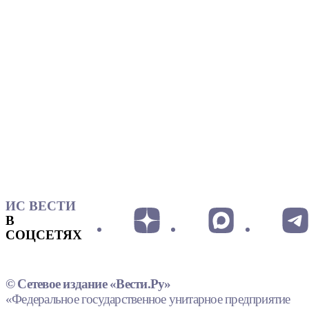
ИС ВЕСТИ
В
СОЦСЕТЯХ
© Сетевое издание «Вести.Ру»
«Федеральное государственное унитарное предприятие