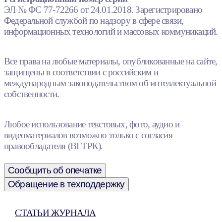
ЭЛ № ФС 77-72266 от 24.01.2018. Зарегистрировано
Федеральной службой по надзору в сфере связи,
информационных технологий и массовых коммуникаций.
Все права на любые материалы, опубликованные на сайте,
защищены в соответствии с российским и
международным законодательством об интеллектуальной
собственности.
Любое использование текстовых, фото, аудио и
видеоматериалов возможно только с согласия
правообладателя (ВГТРК).
Сообщить об опечатке
Обращение в техподдержку
СТАТЬИ ЖУРНАЛА