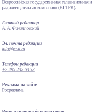
Всероссийская государственная телевизионная и
радиовещательная компания» (ВГТРК).
Главный редактор
А. А. Филипповский
Эл. почта редакции
info@vesti.ru
Телефон редакции
+7 495 232 63 33
Реклама на сайте
Росреклама
Регистрационный номер серии