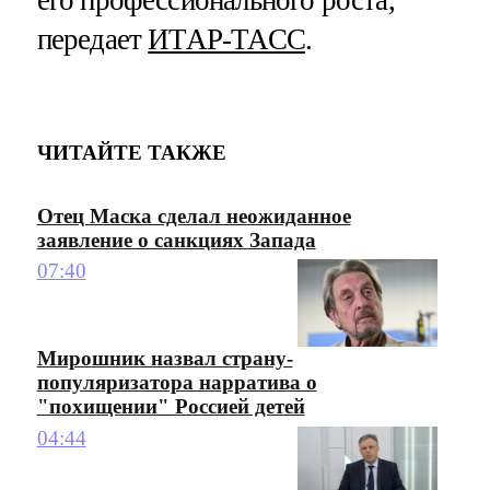
передает
ИТАР-ТАСС
.
ЧИТАЙТЕ ТАКЖЕ
Отец Маска сделал неожиданное
заявление о санкциях Запада
07:40
Мирошник назвал страну-
популяризатора нарратива о
"похищении" Россией детей
04:44