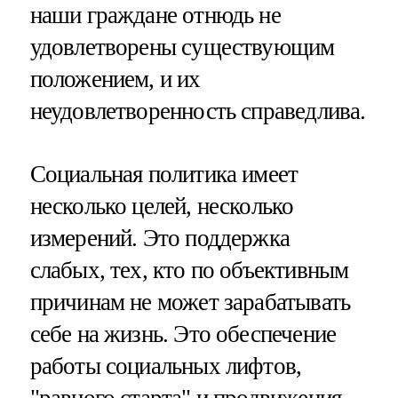
наши граждане отнюдь не
удовлетворены существующим
положением, и их
неудовлетворенность справедлива.
Социальная политика имеет
несколько целей, несколько
измерений. Это поддержка
слабых, тех, кто по объективным
причинам не может зарабатывать
себе на жизнь. Это обеспечение
работы социальных лифтов,