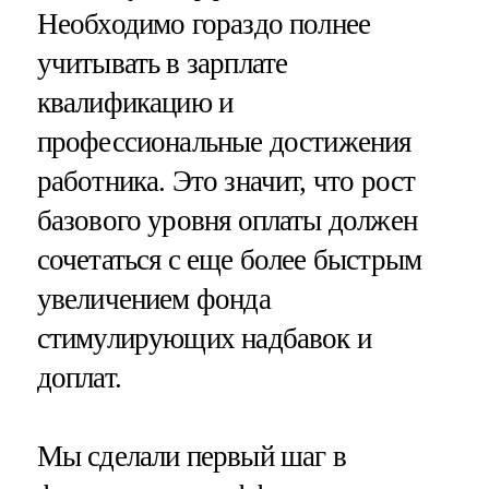
Необходимо гораздо полнее
учитывать в зарплате
квалификацию и
профессиональные достижения
работника. Это значит, что рост
базового уровня оплаты должен
сочетаться с еще более быстрым
увеличением фонда
стимулирующих надбавок и
доплат.
Мы сделали первый шаг в