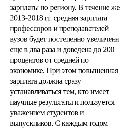
зарплаты по региону. В течение же
2013-2018 гг. средняя зарплата
профессоров и преподавателей
вузов будет постепенно увеличена
еще в два раза и доведена до 200
процентов от средней по
экономике. При этом повышенная
зарплата должна сразу
устанавливаться тем, кто имеет
научные результаты и пользуется
уважением студентов и
выпускников. С каждым годом