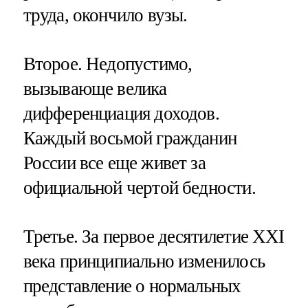
труда, окончило вузы.
Второе. Недопустимо,
вызывающе велика
дифференциация доходов.
Каждый восьмой гражданин
России все еще живет за
официальной чертой бедности.
Третье. За первое десятилетие XXI
века принципиально изменилось
представление о нормальных