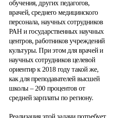
обучения, других педагогов,
врачей, среднего медицинского
персонала, научных сотрудников
РАН и государственных научных
центров, работников учреждений
культуры. При этом для врачей и
научных сотрудников целевой
ориентир к 2018 году такой же,
как для преподавателей высшей
школы – 200 процентов от
средней зарплаты по региону.
Реализация этой задачи потребует