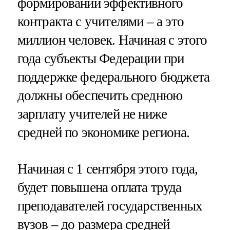
формировании эффективного
контракта с учителями – а это
миллион человек. Начиная с этого
года субъекты Федерации при
поддержке федерального бюджета
должны обеспечить среднюю
зарплату учителей не ниже
средней по экономике региона.
Начиная с 1 сентября этого года,
будет повышена оплата труда
преподавателей государственных
вузов – до размера средней