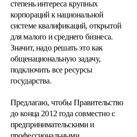
степень интереса крупных
корпораций к национальной
системе квалификаций, открытой
для малого и среднего бизнеса.
Значит, надо решать это как
общенациональную задачу,
подключить все ресурсы
государства.
Предлагаю, чтобы Правительство
до конца 2012 года совместно с
предпринимательскими и
профессиональными