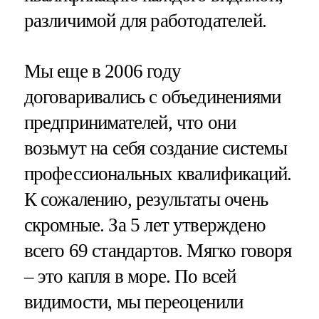
различимой для работодателей.
Мы еще в 2006 году
договаривались с объединениями
предпринимателей, что они
возьмут на себя создание системы
профессиональных квалификаций.
К сожалению, результаты очень
скромные. За 5 лет утверждено
всего 69 стандартов. Мягко говоря
– это капля в море. По всей
видимости, мы переоценили