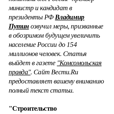
министр и кандидат в
президенты РФ
Владимир
Путин
озвучил меры, призванные
в обозримом будущем увеличить
население России до 154
миллионов человек. Статья
выйдет в газете
"Комсомольская
правда"
.
Сайт Вести.Ru
предоставляет вашему вниманию
полный текст статьи.
"Строительство