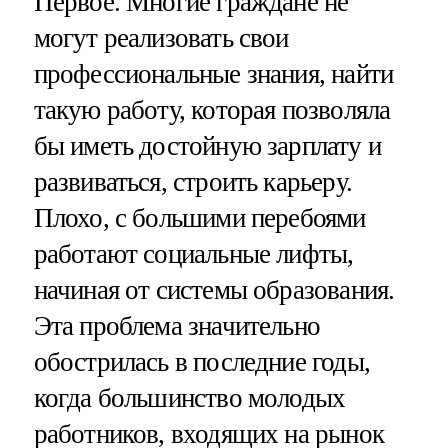
Первое. Многие граждане не
могут реализовать свои
профессиональные знания, найти
такую работу, которая позволяла
бы иметь достойную зарплату и
развиваться, строить карьеру.
Плохо, с большими перебоями
работают социальные лифты,
начиная от системы образования.
Эта проблема значительно
обострилась в последние годы,
когда большинство молодых
работников, входящих на рынок