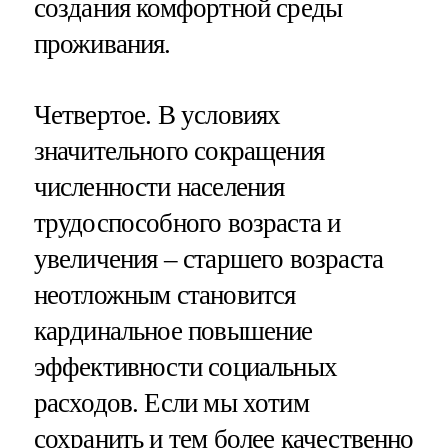
создания комфортной среды
проживания.
Четвертое. В условиях
значительного сокращения
численности населения
трудоспособного возраста и
увеличения – старшего возраста
неотложным становится
кардинальное повышение
эффективности социальных
расходов. Если мы хотим
сохранить и тем более качественно