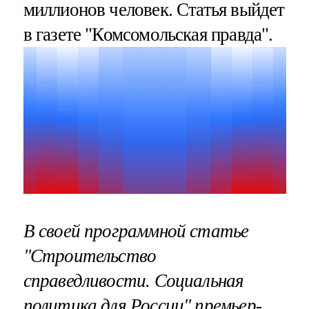
миллионов человек. Статья выйдет
в газете "Комсомольская правда".
В своей программной статье
"Строительство
справедливости. Социальная
политика для России" премьер-