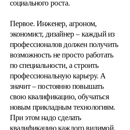
социального роста.
Первое. Инженер, агроном,
экономист, дизайнер – каждый из
профессионалов должен получить
возможность не просто работать
по специальности, а строить
профессиональную карьеру. А
значит – постоянно повышать
свою квалификацию, обучаться
новым прикладным технологиям.
При этом надо сделать
квалификацию каждого видимой,