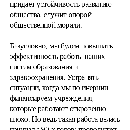
придает устойчивость развитию
общества, служит опорой
общественной морали.
Безусловно, мы будем повышать
эффективность работы наших
систем образования и
здравоохранения. Устранять
ситуации, когда мы по инерции
финансируем учреждения,
которые работают откровенно
плохо. Но ведь такая работа велась
начиная с 90-х годов: проводились