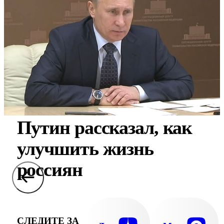
Путин рассказал, как
улучшить жизнь
россиян
СЛЕДИТЕ ЗА