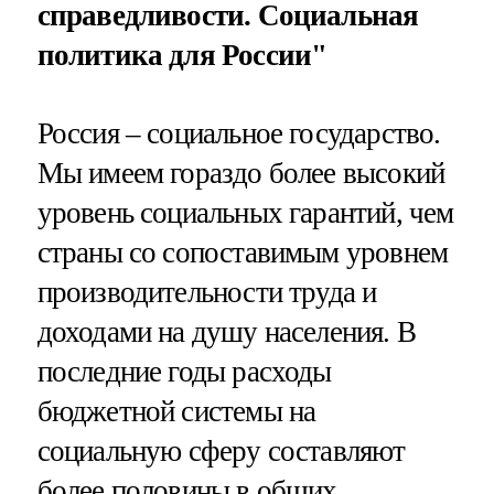
справедливости. Социальная
политика для России"
Россия – социальное государство.
Мы имеем гораздо более высокий
уровень социальных гарантий, чем
страны со сопоставимым уровнем
производительности труда и
доходами на душу населения. В
последние годы расходы
бюджетной системы на
социальную сферу составляют
более половины в общих