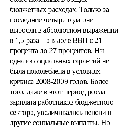
бюджетных расходах. Только за
последние четыре года они
выросли в абсолютном выражении
в 1,5 раза – а в доле ВВП с 21
процента до 27 процентов. Ни
одна из социальных гарантий не
была поколеблена в условиях
кризиса 2008-2009 годов. Более
того, даже в этот период росла
зарплата работников бюджетного
сектора, увеличивались пенсии и
другие социальные выплаты. Но