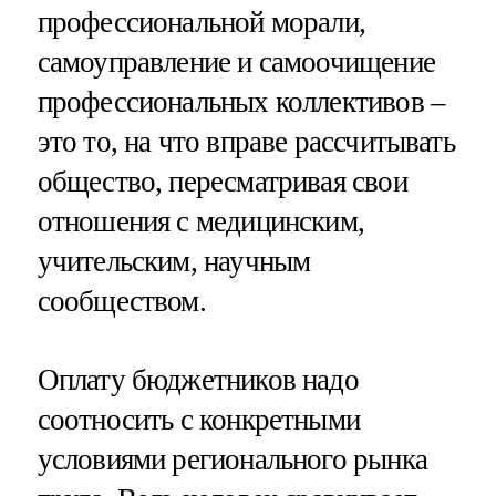
профессиональной морали,
самоуправление и самоочищение
профессиональных коллективов –
это то, на что вправе рассчитывать
общество, пересматривая свои
отношения с медицинским,
учительским, научным
сообществом.
Оплату бюджетников надо
соотносить с конкретными
условиями регионального рынка