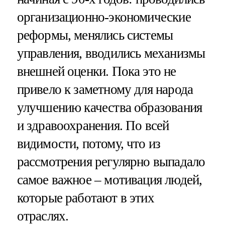
организационно-экономические
реформы, менялись системы
управления, вводились механизмы
внешней оценки. Пока это не
привело к заметному для народа
улучшению качества образования
и здравоохранения. По всей
видимости, потому, что из
рассмотрения регулярно выпадало
самое важное – мотивация людей,
которые работают в этих
отраслях.