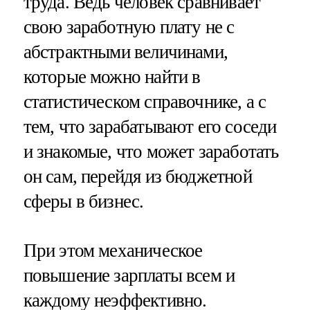
труда. Ведь человек сравнивает
свою заработную плату не с
абстрактными величинами,
которые можно найти в
статистическом справочнике, а с
тем, что зарабатывают его соседи
и знакомые, что может заработать
он сам, перейдя из бюджетной
сферы в бизнес.
При этом механическое
повышение зарплаты всем и
каждому неэффективно.