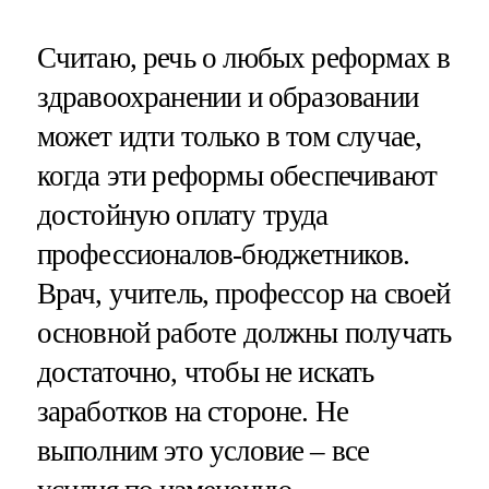
Считаю, речь о любых реформах в
здравоохранении и образовании
может идти только в том случае,
когда эти реформы обеспечивают
достойную оплату труда
профессионалов-бюджетников.
Врач, учитель, профессор на своей
основной работе должны получать
достаточно, чтобы не искать
заработков на стороне. Не
выполним это условие – все