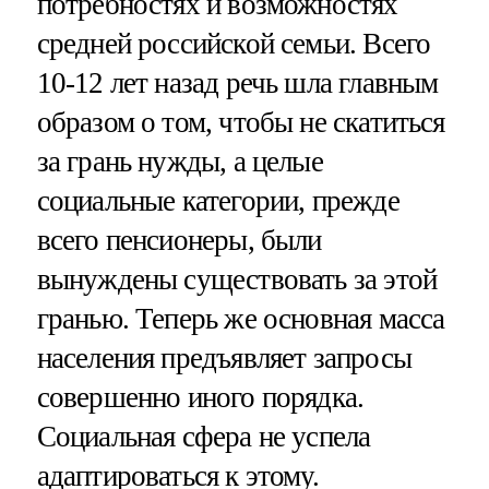
потребностях и возможностях
средней российской семьи. Всего
10-12 лет назад речь шла главным
образом о том, чтобы не скатиться
за грань нужды, а целые
социальные категории, прежде
всего пенсионеры, были
вынуждены существовать за этой
гранью. Теперь же основная масса
населения предъявляет запросы
совершенно иного порядка.
Социальная сфера не успела
адаптироваться к этому.