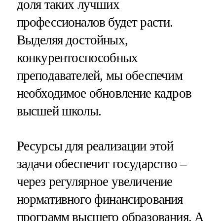
доля таких лучших
профессионалов будет расти.
Выделяя достойных,
конкурентоспособных
преподавателей, мы обеспечим
необходимое обновление кадров
высшей школы.
Ресурсы для реализации этой
задачи обеспечит государство –
через регулярное увеличение
нормативного финансирования
программ высшего образования. А