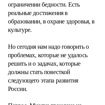
ограничении бедности. Есть
реальные достижения в
образовании, в охране здоровья, в
культуре.
Но сегодня нам надо говорить о
проблемах, которые не удалось
решить и о задачах, которые
должны стать повесткой
следующего этапа развития
России.