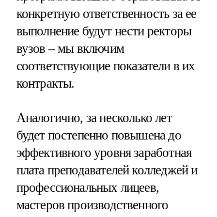
конкретную ответственность за ее
выполнение будут нести ректоры
вузов – мы включим
соответствующие показатели в их
контракты.
Аналогично, за несколько лет
будет постепенно повышена до
эффективного уровня заработная
плата преподавателей колледжей и
профессиональных лицеев,
мастеров производственного