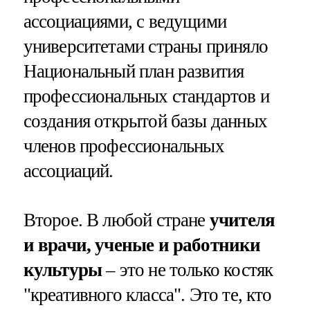
ассоциациями, с ведущими
университетами страны приняло
Национальный план развития
профессиональных стандартов и
создания открытой базы данных
членов профессиональных
ассоциаций.
Второе. В любой стране
учителя
и врачи, ученые и работники
культуры
– это не только костяк
"креативного класса". Это те, кто