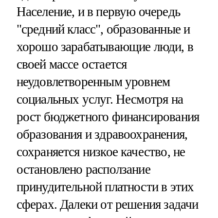
Население, и в первую очередь
"средний класс", образованные и
хорошо зарабатывающие люди, в
своей массе остается
неудовлетворенным уровнем
социальных услуг. Несмотря на
рост бюджетного финансирования
образования и здравоохранения,
сохраняется низкое качество, не
остановлено расползание
принудительной платности в этих
сферах. Далеки от решения задачи