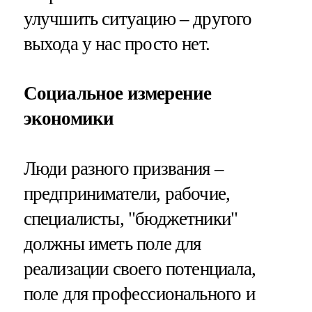
улучшить ситуацию – другого
выхода у нас просто нет.
Социальное измерение
экономики
Люди разного призвания –
предприниматели, рабочие,
специалисты, "бюджетники"
должны иметь поле для
реализации своего потенциала,
поле для профессионального и