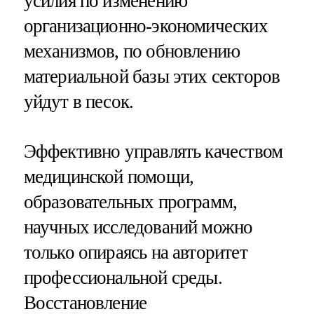
усилия по изменению
организационно-экономических
механизмов, по обновлению
материальной базы этих секторов
уйдут в песок.
Эффективно управлять качеством
медицинской помощи,
образовательных программ,
научных исследований можно
только опираясь на авторитет
профессиональной среды.
Восстановление