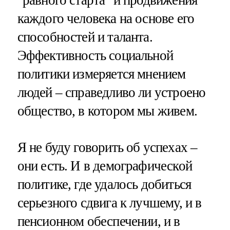
"равного старта" и продвижения
каждого человека на основе его
способностей и таланта.
Эффективность социальной
политики измеряется мнением
людей – справедливо ли устроено
общество, в котором мы живем.
Я не буду говорить об успехах –
они есть. И в демографической
политике, где удалось добиться
серьезного сдвига к лучшему, и в
пенсионном обеспечении, и в