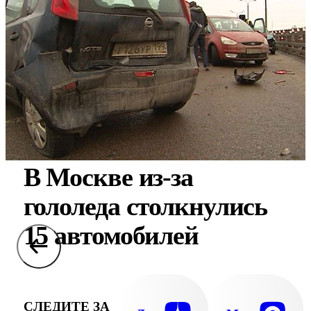
В Москве из-за
гололеда столкнулись
15 автомобилей
СЛЕДИТЕ ЗА