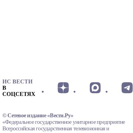
ИС ВЕСТИ
В
СОЦСЕТЯХ
© Сетевое издание «Вести.Ру»
«Федеральное государственное унитарное предприятие
Всероссийская государственная телевизионная и