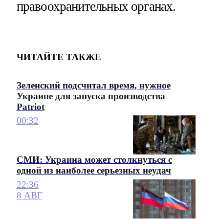
правоохранительных органах.
ЧИТАЙТЕ ТАКЖЕ
Зеленский подсчитал время, нужное
Украине для запуска производства
Patriot
00:32
СМИ: Украина может столкнуться с
одной из наиболее серьезных неудач
22:36
8 АВГ