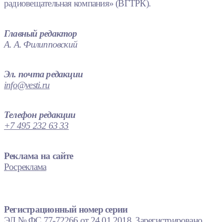
радиовещательная компания» (ВГТРК).
Главный редактор
А. А. Филипповский
Эл. почта редакции
info@vesti.ru
Телефон редакции
+7 495 232 63 33
Реклама на сайте
Росреклама
Регистрационный номер серии
ЭЛ № ФС 77-72266 от 24.01.2018. Зарегистрировано