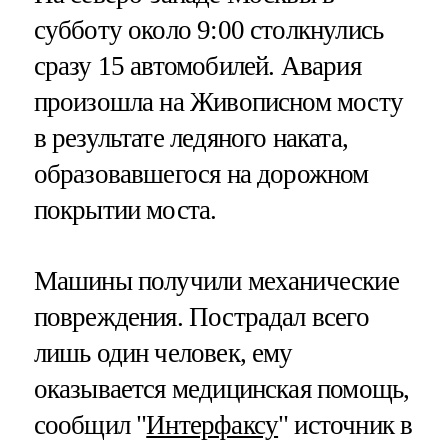
субботу около 9:00 столкнулись
сразу 15 автомобилей. Авария
произошла на Живописном мосту
в результате ледяного наката,
образовавшегося на дорожном
покрытии моста.
Машины получили механические
повреждения. Пострадал всего
лишь один человек, ему
оказывается медицинская помощь,
сообщил "
Интерфаксу
" источник в