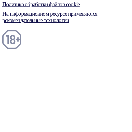
Политика обработки файлов cookie
На информационном ресурсе применяются
рекомендательные технологии