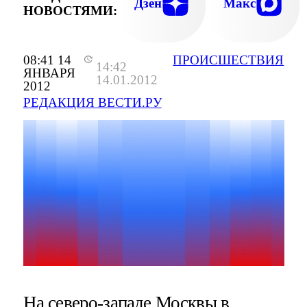
Дзен
Макс
НОВОСТЯМИ:
08:41 14
ПРОИСШЕСТВИЯ
14:42
ЯНВАРЯ
14.01.2012
2012
РЕДАКЦИЯ ВЕСТИ.РУ
На северо-западе Москвы в