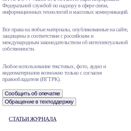
Федеральной службой по надзору в сфере связи,
информационных технологий и массовых коммуникаций.
Все права на любые материалы, опубликованные на сайте,
защищены в соответствии с российским и
международным законодательством об интеллектуальной
собственности.
Любое использование текстовых, фото, аудио и
видеоматериалов возможно только с согласия
правообладателя (ВГТРК).
Сообщить об опечатке
Обращение в техподдержку
СТАТЬИ ЖУРНАЛА