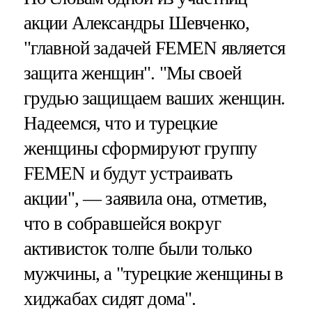
акции Александры Шевченко,
"главной задачей FEMEN является
защита женщин". "Мы своей
грудью защищаем ваших женщин.
Надеемся, что и турецкие
женщины сформируют группу
FEMEN и будут устраивать
акции", — заявила она, отметив,
что в собравшейся вокруг
активисток толпе были только
мужчины, а "турецкие женщины в
хиджабах сидят дома".