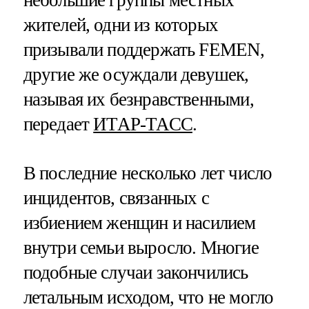
жителей, одни из которых
призывали поддержать FEMEN,
другие же осуждали девушек,
называя их безнравственными,
передает
ИТАР-ТАСС
.
В последние несколько лет число
инцидентов, связанных с
избиением женщин и насилием
внутри семьи выросло. Многие
подобные случаи закончились
летальным исходом, что не могло