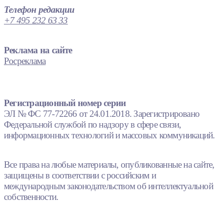
Телефон редакции
+7 495 232 63 33
Реклама на сайте
Росреклама
Регистрационный номер серии
ЭЛ № ФС 77-72266 от 24.01.2018. Зарегистрировано
Федеральной службой по надзору в сфере связи,
информационных технологий и массовых коммуникаций.
Все права на любые материалы, опубликованные на сайте,
защищены в соответствии с российским и
международным законодательством об интеллектуальной
собственности.