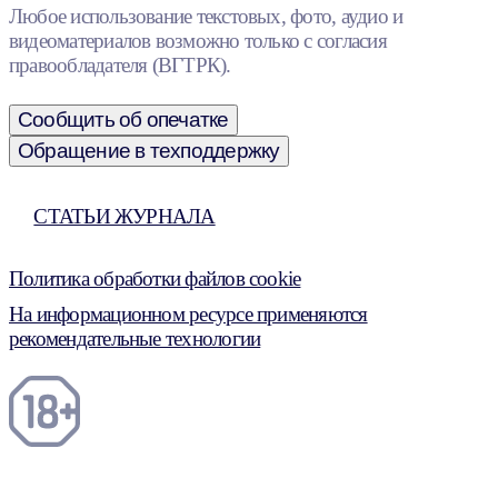
Любое использование текстовых, фото, аудио и
видеоматериалов возможно только с согласия
правообладателя (ВГТРК).
Сообщить об опечатке
Обращение в техподдержку
СТАТЬИ ЖУРНАЛА
Политика обработки файлов cookie
На информационном ресурсе применяются
рекомендательные технологии