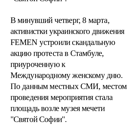
В минувший четверг, 8 марта,
активистки украинского движения
FEMEN устроили скандальную
акцию протеста в Стамбуле,
приуроченную к
Международному женскому дню.
По данным местных СМИ, местом
проведения мероприятия стала
площадь возле музея мечети
"Святой Софии".