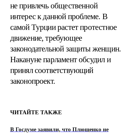
не привлечь общественной
интерес к данной проблеме. В
самой Турции растет протестное
движение, требующее
законодательной защиты женщин.
Накануне парламент обсудил и
принял соответствующий
законопроект.
ЧИТАЙТЕ ТАКЖЕ
В Госдуме заявили, что Плющенко не