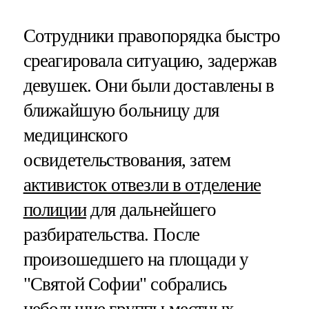
Сотрудники правопорядка быстро
среагировала ситуацию, задержав
девушек. Они были доставлены в
ближайшую больницу для
медицинского
освидетельствования, затем
активисток отвезли в отделение
полиции
для дальнейшего
разбирательства. После
произошедшего на площади у
"Святой Софии" собрались
небольшие группы местных