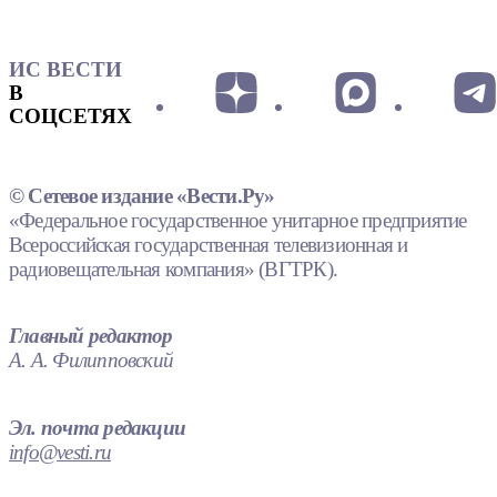
ИС ВЕСТИ
В
СОЦСЕТЯХ
© Сетевое издание «Вести.Ру»
«Федеральное государственное унитарное предприятие
Всероссийская государственная телевизионная и
радиовещательная компания» (ВГТРК).
Главный редактор
А. А. Филипповский
Эл. почта редакции
info@vesti.ru