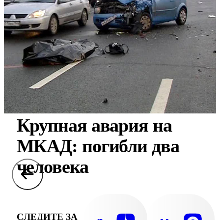
Крупная авария на
МКАД: погибли два
человека
СЛЕДИТЕ ЗА