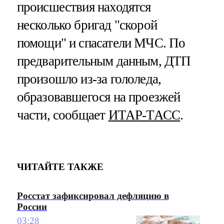
происшествия находятся
несколько бригад "скорой
помощи" и спасатели МЧС. По
предварительным данным, ДТП
произошло из-за гололеда,
образовавшегося на проезжей
части, сообщает
ИТАР-ТАСС
.
ЧИТАЙТЕ ТАКЖЕ
Росстат зафиксировал дефляцию в
России
03:28