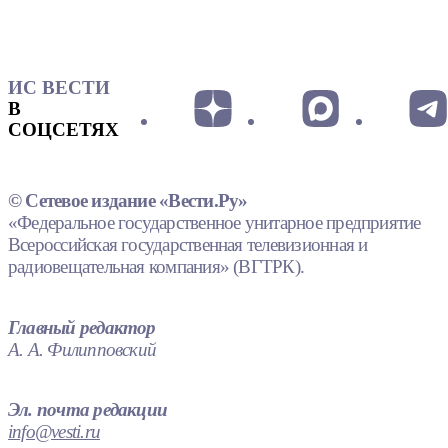
ИС ВЕСТИ
В
СОЦСЕТЯХ
© Сетевое издание «Вести.Ру»
«Федеральное государственное унитарное предприятие
Всероссийская государственная телевизионная и
радиовещательная компания» (ВГТРК).
Главный редактор
А. А. Филипповский
Эл. почта редакции
info@vesti.ru