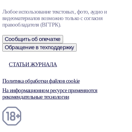
Любое использование текстовых, фото, аудио и
видеоматериалов возможно только с согласия
правообладателя (ВГТРК).
Сообщить об опечатке
Обращение в техподдержку
СТАТЬИ ЖУРНАЛА
Политика обработки файлов cookie
На информационном ресурсе применяются
рекомендательные технологии