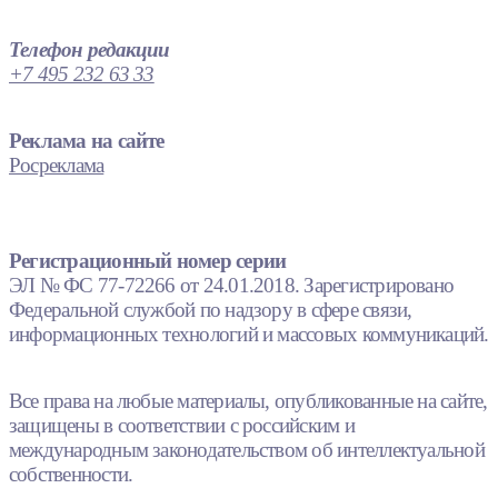
Телефон редакции
+7 495 232 63 33
Реклама на сайте
Росреклама
Регистрационный номер серии
ЭЛ № ФС 77-72266 от 24.01.2018. Зарегистрировано
Федеральной службой по надзору в сфере связи,
информационных технологий и массовых коммуникаций.
Все права на любые материалы, опубликованные на сайте,
защищены в соответствии с российским и
международным законодательством об интеллектуальной
собственности.