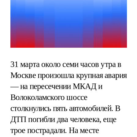
31 марта около семи часов утра в
Москве произошла крупная авария
— на пересечении МКАД и
Волоколамского шоссе
столкнулись пять автомобилей. В
ДТП погибли два человека, еще
трое пострадали. На месте