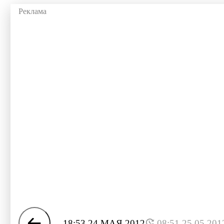
18:53 24 МАЯ 2012
08:51 25.05.201