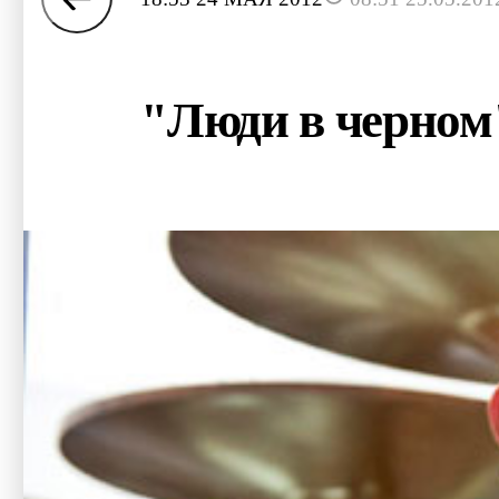
"Люди в черном