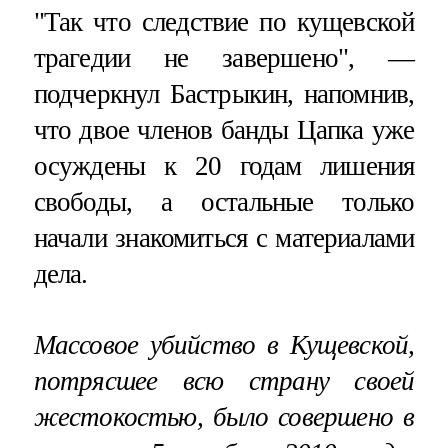
"Так что следствие по кущевской
трагедии не завершено", —
подчеркнул Бастрыкин, напомнив,
что двое членов банды Цапка уже
осуждены к 20 годам лишения
свободы, а остальные только
начали знакомиться с материалами
дела.
Массовое убийство в Кущевской,
потрясшее всю страну своей
жестокостью, было совершено в