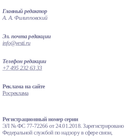
Главный редактор
А. А. Филипповский
Эл. почта редакции
info@vesti.ru
Телефон редакции
+7 495 232 63 33
Реклама на сайте
Росреклама
Регистрационный номер серии
ЭЛ № ФС 77-72266 от 24.01.2018. Зарегистрировано
Федеральной службой по надзору в сфере связи,