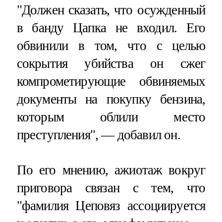
"Должен сказать, что осужденный
в банду Цапка не входил. Его
обвинили в том, что с целью
сокрытия убийства он сжег
компрометирующие обвиняемых
документы на покупку бензина,
которым облили место
преступления", — добавил он.
По его мнению, ажиотаж вокруг
приговора связан с тем, что
"фамилия Цеповяз ассоциируется