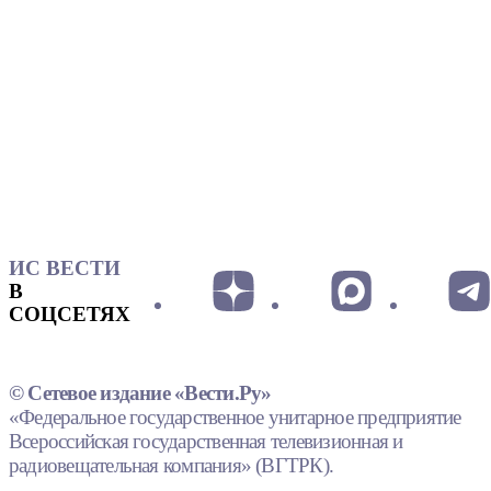
ИС ВЕСТИ
В
СОЦСЕТЯХ
© Сетевое издание «Вести.Ру»
«Федеральное государственное унитарное предприятие
Всероссийская государственная телевизионная и
радиовещательная компания» (ВГТРК).