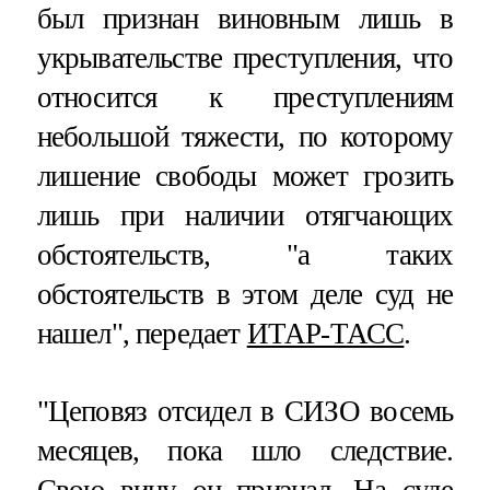
был признан виновным лишь в
укрывательстве преступления, что
относится к преступлениям
небольшой тяжести, по которому
лишение свободы может грозить
лишь при наличии отягчающих
обстоятельств, "а таких
обстоятельств в этом деле суд не
нашел", передает
ИТАР-ТАСС
.
"Цеповяз отсидел в СИЗО восемь
месяцев, пока шло следствие.