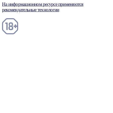
На информационном ресурсе применяются
рекомендательные технологии