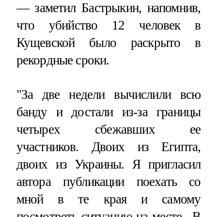
— заметил Бастрыкин, напомнив,
что убийство 12 человек в
Кущевской было раскрыто в
рекордные сроки.
"За две недели вычислили всю
банду и достали из-за границы
четырех сбежавших ее
участников. Двоих из Египта,
двоих из Украины. Я пригласил
автора публикации поехать со
мной в те края и самому
посмотреть ситуацию на месте.  В