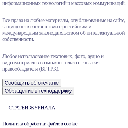
информационных технологий и массовых коммуникаций.
Все права на любые материалы, опубликованные на сайте,
защищены в соответствии с российским и
международным законодательством об интеллектуальной
собственности.
Любое использование текстовых, фото, аудио и
видеоматериалов возможно только с согласия
правообладателя (ВГТРК).
Сообщить об опечатке
Обращение в техподдержку
СТАТЬИ ЖУРНАЛА
Политика обработки файлов cookie