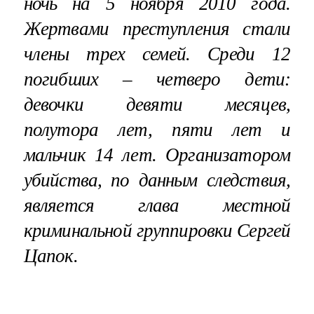
ночь на 5 ноября 2010 года.
Жертвами преступления стали
члены трех семей. Среди 12
погибших – четверо дети:
девочки девяти месяцев,
полутора лет, пяти лет и
мальчик 14 лет. Организатором
убийства, по данным следствия,
является глава местной
криминальной группировки Сергей
Цапок.