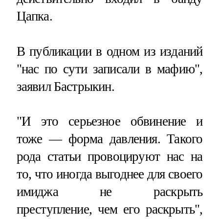
Цапка.
В публикации в одном из изданий
"нас по сути записали в мафию",
заявил Бастрыкин.
"И это серьезное обвинение и
тоже — форма давления. Такого
рода статьи провоцируют нас на
то, что иногда выгоднее для своего
имиджа не раскрыть
преступление, чем его раскрыть",