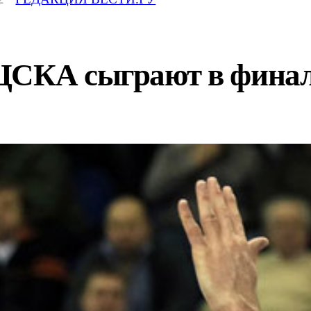
ЦСКА сыграют в финал