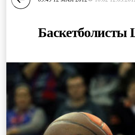
Баскетболисты 