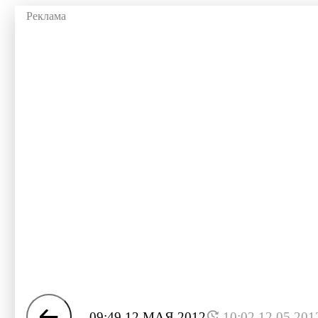
09:49 12 МАЯ 2012
10:02 12.05.201