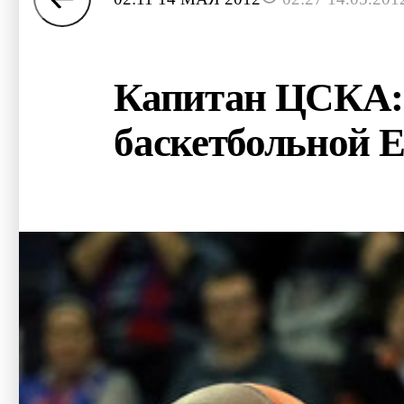
Капитан ЦСКА: 
баскетбольной 