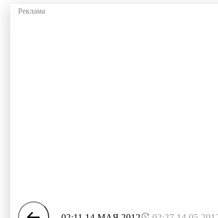
02:11 14 МАЯ 2012
02:27 14.05.201