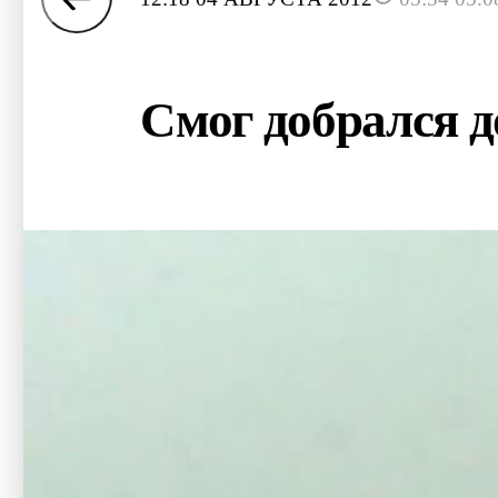
Смог добрался 