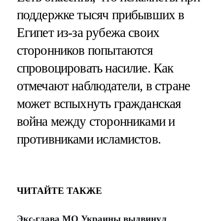
поддержке тысяч прибывших в
Египет из-за рубежа своих
сторонников попытаются
спровоцировать насилие. Как
отмечают наблюдатели, в стране
может вспыхнуть гражданская
война между сторонниками и
противниками исламистов.
ЧИТАЙТЕ ТАКЖЕ
Экс-глава МО Украины выдвинул