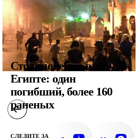
Столкновения в
Египте: один
погибший, более 160
раненых
СЛЕДИТЕ ЗА