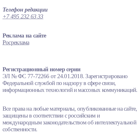
Телефон редакции
+7 495 232 63 33
Реклама на сайте
Росреклама
Регистрационный номер серии
ЭЛ № ФС 77-72266 от 24.01.2018. Зарегистрировано
Федеральной службой по надзору в сфере связи,
информационных технологий и массовых коммуникаций.
Все права на любые материалы, опубликованные на сайте,
защищены в соответствии с российским и
международным законодательством об интеллектуальной
собственности.