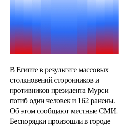
В Египте в результате массовых
столкновений сторонников и
противников президента Мурси
погиб один человек и 162 ранены.
Об этом сообщают местные СМИ.
Беспорядки произошли в городе