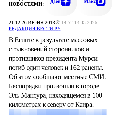
Дзен
Макс
НОВОСТЯМИ:
21:12 26 ИЮНЯ 2013
14:52 13.05.2026
РЕДАКЦИЯ ВЕСТИ.РУ
В Египте в результате массовых
столкновений сторонников и
противников президента Мурси
погиб один человек и 162 ранены.
Об этом сообщают местные СМИ.
Беспорядки произошли в городе
Эль-Мансура, находящемся в 100
километрах к северу от Каира.