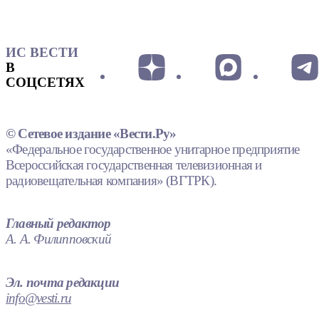
ИС ВЕСТИ
В
СОЦСЕТЯХ
© Сетевое издание «Вести.Ру»
«Федеральное государственное унитарное предприятие
Всероссийская государственная телевизионная и
радиовещательная компания» (ВГТРК).
Главный редактор
А. А. Филипповский
Эл. почта редакции
info@vesti.ru