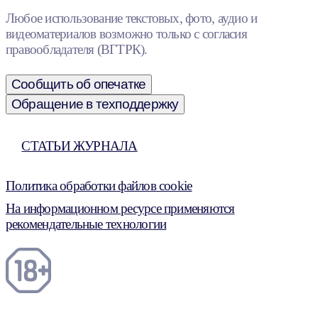
Любое использование текстовых, фото, аудио и
видеоматериалов возможно только с согласия
правообладателя (ВГТРК).
Сообщить об опечатке
Обращение в техподдержку
СТАТЬИ ЖУРНАЛА
Политика обработки файлов cookie
На информационном ресурсе применяются
рекомендательные технологии