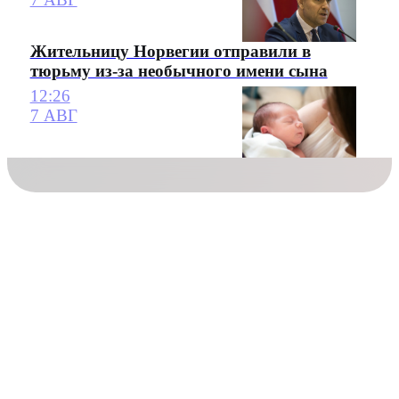
Жительницу Норвегии отправили в
тюрьму из-за необычного имени сына
12:26
7 АВГ