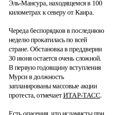
Эль-Мансура, находящемся в 100
километрах к северу от Каира.
Череда беспорядков в последнюю
неделю прокатилась по всей
стране. Обстановка в преддверии
30 июня остается очень сложной.
В первую годовщину вступления
Мурси в должность
запланированы массовые акции
протеста, отмечает
ИТАР-ТАСС
.
Есть опасения, что исламисты при