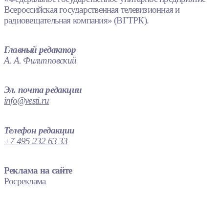
Всероссийская государственная телевизионная и
радиовещательная компания» (ВГТРК).
Главный редактор
А. А. Филипповский
Эл. почта редакции
info@vesti.ru
Телефон редакции
+7 495 232 63 33
Реклама на сайте
Росреклама