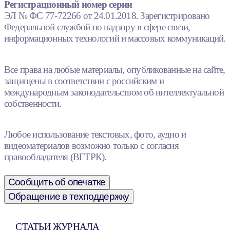
Регистрационный номер серии
ЭЛ № ФС 77-72266 от 24.01.2018. Зарегистрировано
Федеральной службой по надзору в сфере связи,
информационных технологий и массовых коммуникаций.
Все права на любые материалы, опубликованные на сайте,
защищены в соответствии с российским и
международным законодательством об интеллектуальной
собственности.
Любое использование текстовых, фото, аудио и
видеоматериалов возможно только с согласия
правообладателя (ВГТРК).
Сообщить об опечатке
Обращение в техподдержку
СТАТЬИ ЖУРНАЛА