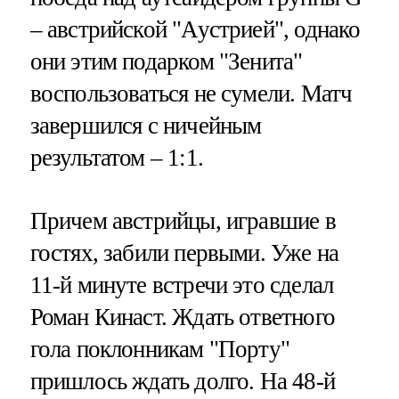
– австрийской "Аустрией", однако
они этим подарком "Зенита"
воспользоваться не сумели. Матч
завершился с ничейным
результатом – 1:1.
Причем австрийцы, игравшие в
гостях, забили первыми. Уже на
11-й минуте встречи это сделал
Роман Кинаст. Ждать ответного
гола поклонникам "Порту"
пришлось ждать долго. На 48-й