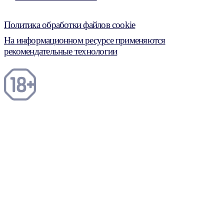
Политика обработки файлов cookie
На информационном ресурсе применяются
рекомендательные технологии