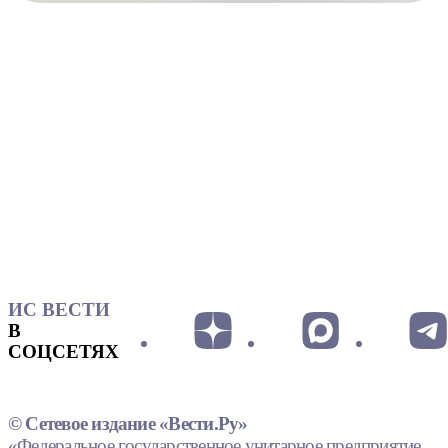
ИС ВЕСТИ
В
СОЦСЕТЯХ
© Сетевое издание «Вести.Ру»
«Федеральное государственное унитарное предприятие