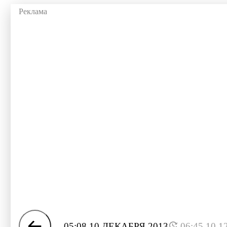
05:08 10 ДЕКАБРЯ 2013
06:45 10.1