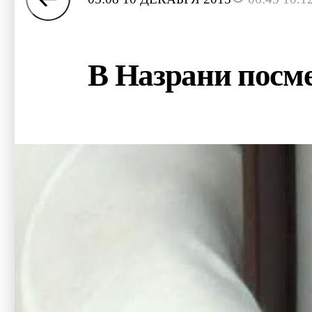
В Назрани посм