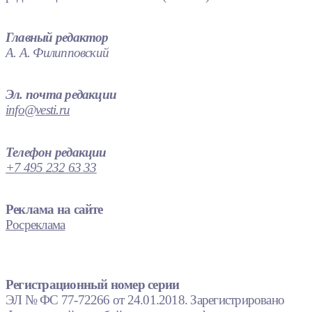
Главный редактор
А. А. Филипповский
Эл. почта редакции
info@vesti.ru
Телефон редакции
+7 495 232 63 33
Реклама на сайте
Росреклама
Регистрационный номер серии
ЭЛ № ФС 77-72266 от 24.01.2018. Зарегистрировано