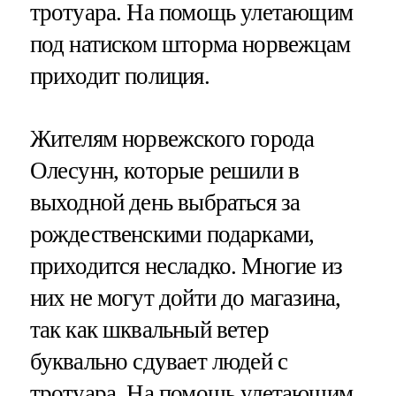
тротуара. На помощь улетающим
под натиском шторма норвежцам
приходит полиция.
Жителям норвежского города
Олесунн, которые решили в
выходной день выбраться за
рождественскими подарками,
приходится несладко. Многие из
них не могут дойти до магазина,
так как шквальный ветер
буквально сдувает людей с
тротуара. На помощь улетающим