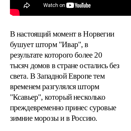
В настоящий момент в Норвегии
бушует шторм "Ивар", в
результате которого более 20
тысяч домов в стране остались без
света. В Западной Европе тем
временем разгулялся шторм
"Ксавьер", который несколько
преждевременно принес суровые
зимние морозы и в Россию.