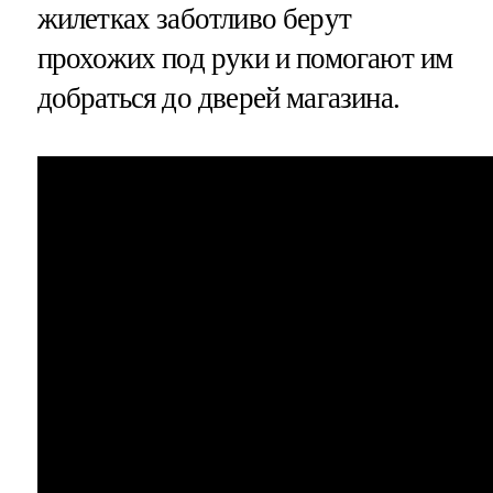
жилетках заботливо берут
прохожих под руки и помогают им
добраться до дверей магазина.