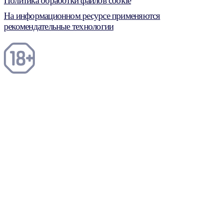
Политика обработки файлов cookie
На информационном ресурсе применяются
рекомендательные технологии