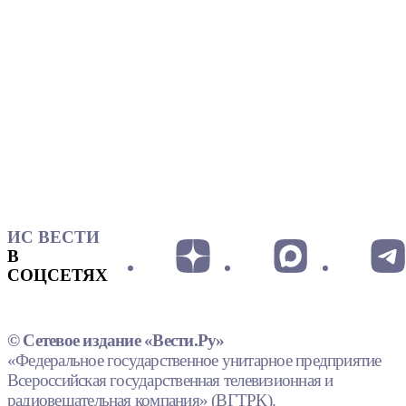
ИС ВЕСТИ
В
СОЦСЕТЯХ
© Сетевое издание «Вести.Ру»
«Федеральное государственное унитарное предприятие
Всероссийская государственная телевизионная и
радиовещательная компания» (ВГТРК).