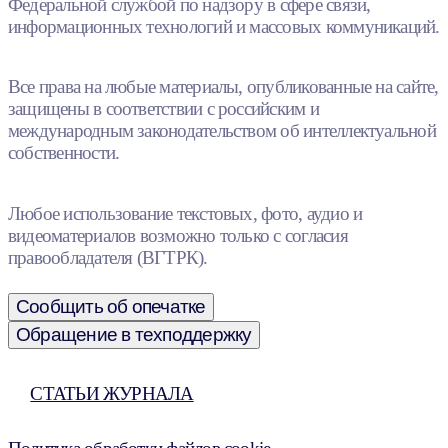
Федеральной службой по надзору в сфере связи,
информационных технологий и массовых коммуникаций.
Все права на любые материалы, опубликованные на сайте,
защищены в соответствии с российским и
международным законодательством об интеллектуальной
собственности.
Любое использование текстовых, фото, аудио и
видеоматериалов возможно только с согласия
правообладателя (ВГТРК).
Сообщить об опечатке
Обращение в техподдержку
СТАТЬИ ЖУРНАЛА