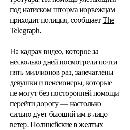
под натиском шторма норвежцам
приходит полиция, сообщает
The
Telegraph
.
На кадрах видео, которое за
несколько дней посмотрели почти
пять миллионов раз, запечатлены
девушки и пенсионеры, которые
не могут без посторонней помощи
перейти дорогу — настолько
сильно дует бьющий им в лицо
ветер. Полицейские в желтых