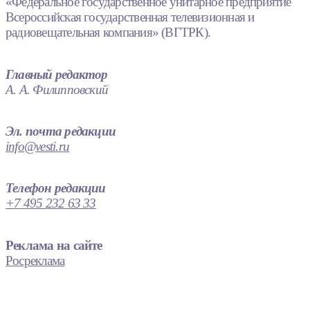
«Федеральное государственное унитарное предприятие
Всероссийская государственная телевизионная и
радиовещательная компания» (ВГТРК).
Главный редактор
А. А. Филипповский
Эл. почта редакции
info@vesti.ru
Телефон редакции
+7 495 232 63 33
Реклама на сайте
Росреклама