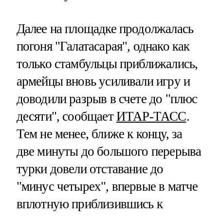
Далее на площадке продолжалась
погоня "Галатасарая", однако как
только стамбульцы приближались,
армейцы вновь усиливали игру и
доводили разрыв в счете до "плюс
десяти", сообщает
ИТАР-ТАСС
.
Тем не менее, ближе к концу, за
две минуты до большого перерыва
турки довели отставание до
"минус четырех", впервые в матче
вплотную приблизившись к