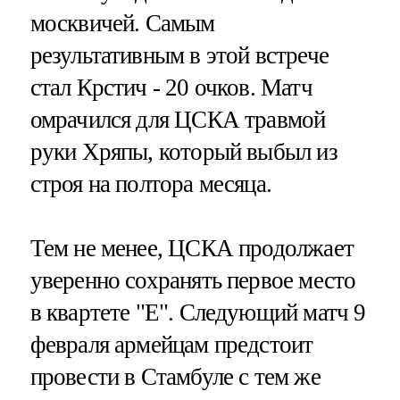
москвичей. Самым
результативным в этой встрече
стал Крстич - 20 очков. Матч
омрачился для ЦСКА травмой
руки Хряпы, который выбыл из
строя на полтора месяца.
Тем не менее, ЦСКА продолжает
уверенно сохранять первое место
в квартете "Е". Следующий матч 9
февраля армейцам предстоит
провести в Стамбуле с тем же