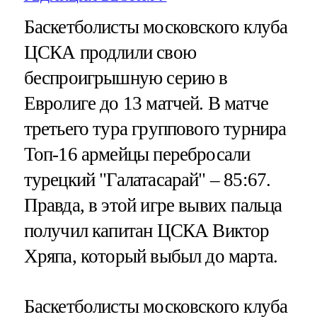
Баскетболисты московского клуба
ЦСКА продлили свою
беспроигрышную серию в
Евролиге до 13 матчей. В матче
третьего тура группового турнира
Топ-16 армейцы перебросали
турецкий "Галатасарай" – 85:67.
Правда, в этой игре вывих пальца
получил капитан ЦСКА Виктор
Хряпа, который выбыл до марта.
Баскетболисты московского клуба