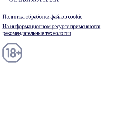
Политика обработки файлов cookie
На информационном ресурсе применяются
рекомендательные технологии