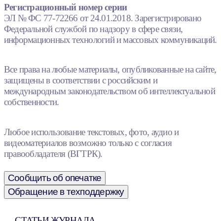
Регистрационный номер серии
ЭЛ № ФС 77-72266 от 24.01.2018. Зарегистрировано
Федеральной службой по надзору в сфере связи,
информационных технологий и массовых коммуникаций.
Все права на любые материалы, опубликованные на сайте,
защищены в соответствии с российским и
международным законодательством об интеллектуальной
собственности.
Любое использование текстовых, фото, аудио и
видеоматериалов возможно только с согласия
правообладателя (ВГТРК).
Сообщить об опечатке
Обращение в техподдержку
СТАТЬИ ЖУРНАЛА