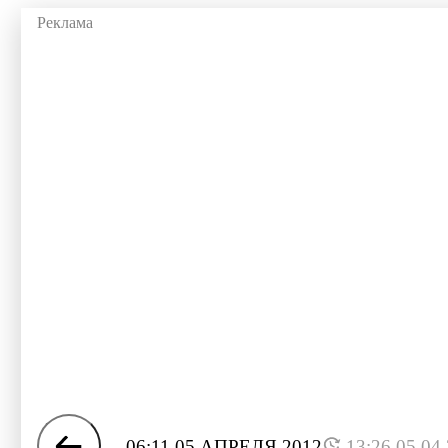
06:11 05 АПРЕЛЯ 2012
13:26 05.04