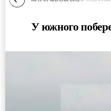
У южного побере