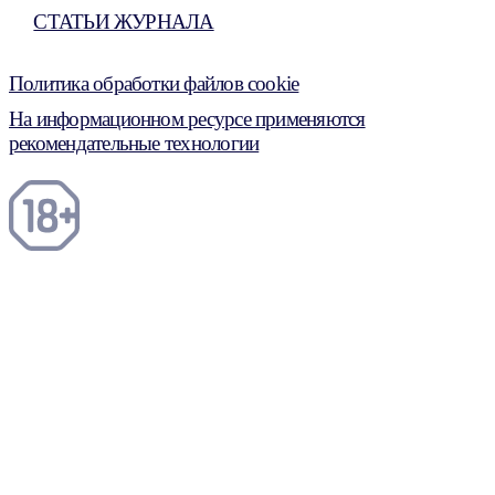
СТАТЬИ ЖУРНАЛА
Политика обработки файлов cookie
На информационном ресурсе применяются
рекомендательные технологии