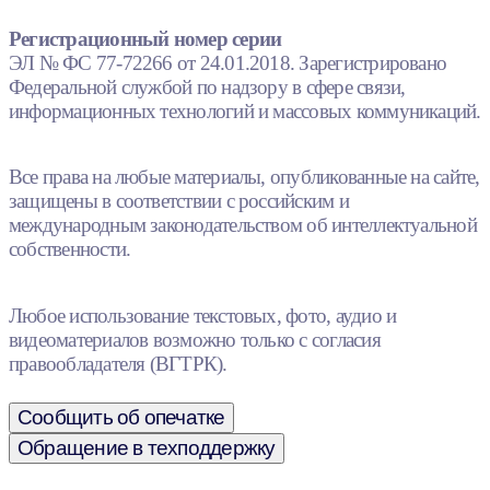
Регистрационный номер серии
ЭЛ № ФС 77-72266 от 24.01.2018. Зарегистрировано
Федеральной службой по надзору в сфере связи,
информационных технологий и массовых коммуникаций.
Все права на любые материалы, опубликованные на сайте,
защищены в соответствии с российским и
международным законодательством об интеллектуальной
собственности.
Любое использование текстовых, фото, аудио и
видеоматериалов возможно только с согласия
правообладателя (ВГТРК).
Сообщить об опечатке
Обращение в техподдержку