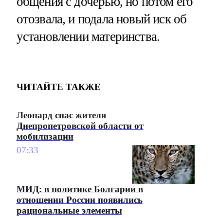
общения с дочерью, но потом его
отозвала, и подала новый иск об
установлении материнства.
ЧИТАЙТЕ ТАКЖЕ
Леопард спас жителя
Днепропетровской области от
мобилизации
07:33
МИД: в политике Болгарии в
отношении России появились
рациональные элементы