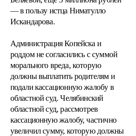
— в пользу истца Ниматулло
Искандарова.
Администрация Копейска и
роддом не согласились с суммой
морального вреда, которую
должны выплатить родителям и
подали кассационную жалобу в
областной суд. Челябинский
областной суд, рассмотрев
кассационную жалобу, частично
увеличил сумму, которую должны