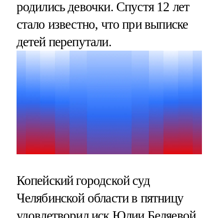
родились девочки. Спустя 12 лет
стало известно, что при выписке
детей перепутали.
Копейский городской суд
Челябинской области в пятницу
удовлетворил иск
Юлии Беляевой,