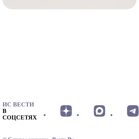
ИС ВЕСТИ
В
СОЦСЕТЯХ