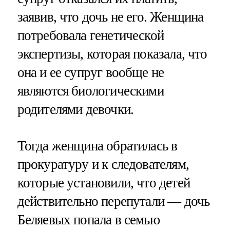
заявив, что дочь не его. Женщина
потребовала генетической
экспертизы, которая показала, что
она и ее супруг вообще не
являются биологическими
родителями девочки.
Тогда женщина обратилась в
прокуратуру и к следователям,
которые установили, что детей
действительно перепутали — дочь
Беляевых попала в семью