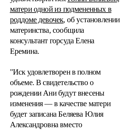
матери одной из подмененных в
роддоме девочек
, об установлении
материнства, сообщила
консультант горсуда Елена
Еремина.
"Иск удовлетворен в полном
объеме. В свидетельство о
рождении Ани будут внесены
изменения — в качестве матери
будет записана Беляева Юлия
Александровна вместо