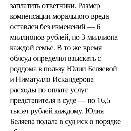
заплатить ответчики. Размер
компенсации морального вреда
оставлен без изменений — 6
миллионов рублей, по 3 миллиона
каждой семье. В то же время
облсуд определил взыскать с
роддома в пользу Юлии Беляевой
и Ниматулло Искандерова
расходы по оплате услуг
представителя в суде — по 16,5
тысяч рублей каждому. Юлия
Беляева подала в суд иск о порядке