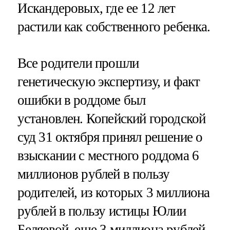
Искандеровых, где ее 12 лет
растили как собственного ребенка.
Все родители прошли
генетическую экспертизу, и факт
ошибки в роддоме был
установлен. Копейский городской
суд 31 октября принял решение о
взыскании с местного роддома 6
миллионов рублей в пользу
родителей, из которых 3 миллиона
рублей в пользу истицы Юлии
Беляевой, еще 3 миллиона рублей