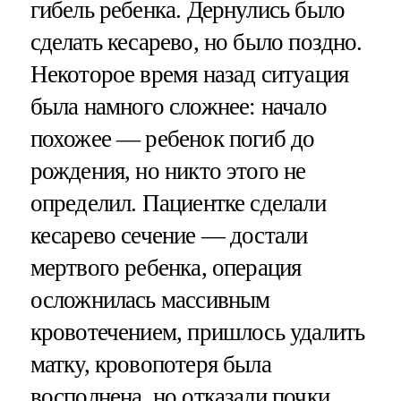
гибель ребенка. Дернулись было
сделать кесарево, но было поздно.
Некоторое время назад ситуация
была намного сложнее: начало
похожее — ребенок погиб до
рождения, но никто этого не
определил. Пациентке сделали
кесарево сечение — достали
мертвого ребенка, операция
осложнилась массивным
кровотечением, пришлось удалить
матку, кровопотеря была
восполнена, но отказали почки.