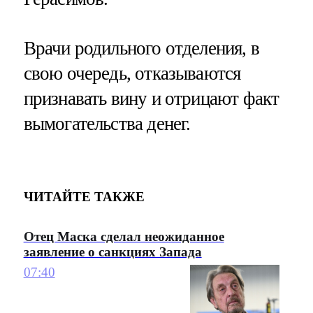
Врачи родильного отделения, в
свою очередь, отказываются
признавать вину и отрицают факт
вымогательства денег.
ЧИТАЙТЕ ТАКЖЕ
Отец Маска сделал неожиданное
заявление о санкциях Запада
07:40