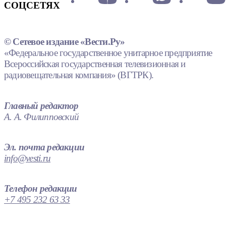
СОЦСЕТЯХ
© Сетевое издание «Вести.Ру»
«Федеральное государственное унитарное предприятие
Всероссийская государственная телевизионная и
радиовещательная компания» (ВГТРК).
Главный редактор
А. А. Филипповский
Эл. почта редакции
info@vesti.ru
Телефон редакции
+7 495 232 63 33