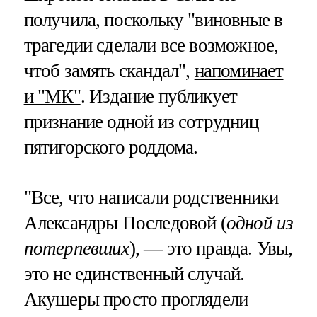
получила, поскольку "виновные в
трагедии сделали все возможное,
чтоб замять скандал",
напоминает
и "МК"
. Издание публикует
признание одной из сотрудниц
пятигорского роддома.
"Все, что написали родственники
Александры Последовой (
одной из
потерпевших
), — это правда. Увы,
это не единственный случай.
Акушеры просто проглядели