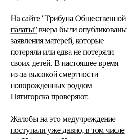
На сайте "Трибуна Общественной
палаты"
вчера были опубликованы
заявления матерей, которые
потеряли или едва не потеряли
своих детей. В настоящее время
из-за высокой смертности
новорожденных роддом
Пятигорска проверяют.
Жалобы на это медучреждение
поступали уже давно, в том числе