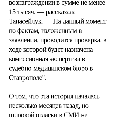
вознаграждении в сумме не менее
15 тысяч, — рассказала
Танасейчук. — На данный момент
по фактам, изложенным в
заявлении, проводится проверка, в
ходе которой будет назначена
комиссионная экспертиза в
судебно-медицинском бюро в
Ставрополе".
О том, что эта история началась
несколько месяцев назад, но
широкой огласки в СМИ не