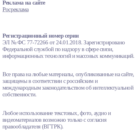
Реклама на сайте
Росреклама
Регистрационный номер серии
ЭЛ № ФС 77-72266 от 24.01.2018. Зарегистрировано
Федеральной службой по надзору в сфере связи,
информационных технологий и массовых коммуникаций.
Все права на любые материалы, опубликованные на сайте,
защищены в соответствии с российским и
международным законодательством об интеллектуальной
собственности.
Любое использование текстовых, фото, аудио и
видеоматериалов возможно только с согласия
правообладателя (ВГТРК).