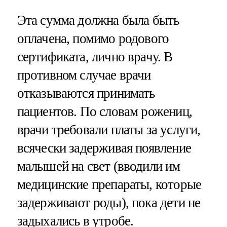
Эта сумма должна была быть
оплачена, помимо родового
сертификата, лично врачу. В
противном случае врачи
отказываются принимать
пациентов. По словам рожениц,
врачи требовали платы за услуги,
всячески задерживая появление
малышей на свет (вводили им
медицинские препараты, которые
задерживают роды), пока дети не
задыхались в утробе.