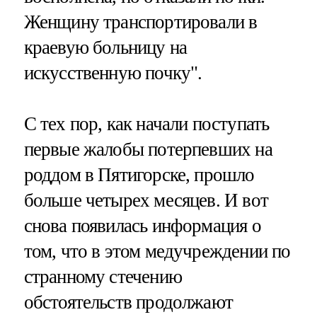
Женщину транспортировали в
краевую больницу на
искусственную почку".
С тех пор, как начали поступать
первые жалобы потерпевших на
роддом в Пятигорске, прошло
больше четырех месяцев. И вот
снова появилась информация о
том, что в этом медучреждении по
странному стечению
обстоятельств продолжают