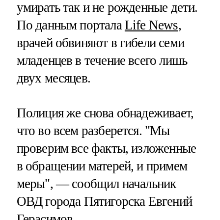
умирать так и не рожденные дети.
По данным портала
Life News
,
врачей обвиняют в гибели семи
младенцев в течение всего лишь
двух месяцев.
Полиция же снова обнадеживает,
что во всем разберется. "Мы
проверим все факты, изложенные
в обращении матерей, и примем
меры", — сообщил начальник
ОВД города Пятигорска Евгений
Герасимов.