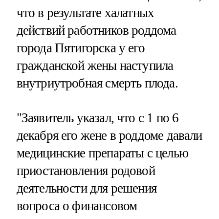
что в результате халатных
действий работников роддома
города Пятигорска у его
гражданской жены наступила
внутриутробная смерть плода.
"Заявитель указал, что с 1 по 6
декабря его жене в роддоме давали
медицинские препараты с целью
приостановления родовой
деятельности для решения
вопроса о финансовом