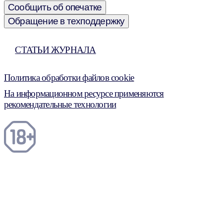
Сообщить об опечатке
Обращение в техподдержку
СТАТЬИ ЖУРНАЛА
Политика обработки файлов cookie
На информационном ресурсе применяются
рекомендательные технологии