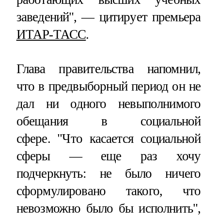
заведений", — цитирует премьера
ИТАР-ТАСС
.
Глава правительства напомнил,
что в предвыборный период он не
дал ни одного невыполнимого
обещания в социальной
сфере. "Что касается социальной
сферы — еще раз хочу
подчеркнуть: не было ничего
сформулировано такого, что
невозможно было бы исполнить",