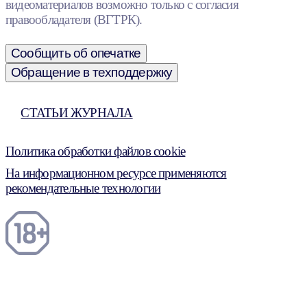
видеоматериалов возможно только с согласия
правообладателя (ВГТРК).
Сообщить об опечатке
Обращение в техподдержку
СТАТЬИ ЖУРНАЛА
Политика обработки файлов cookie
На информационном ресурсе применяются
рекомендательные технологии