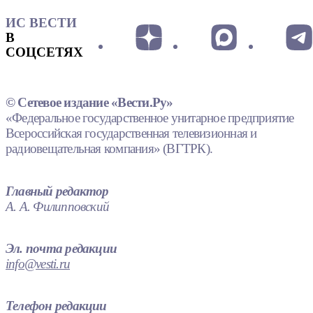
ИС ВЕСТИ
В
СОЦСЕТЯХ
© Сетевое издание «Вести.Ру»
«Федеральное государственное унитарное предприятие
Всероссийская государственная телевизионная и
радиовещательная компания» (ВГТРК).
Главный редактор
А. А. Филипповский
Эл. почта редакции
info@vesti.ru
Телефон редакции