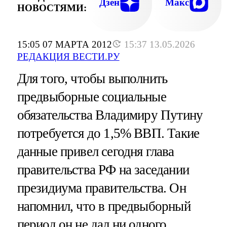
Дзен
Макс
НОВОСТЯМИ:
15:05 07 МАРТА 2012
15:37 13.05.2026
РЕДАКЦИЯ ВЕСТИ.РУ
Для того, чтобы выполнить
предвыборные социальные
обязательства Владимиру Путину
потребуется до 1,5% ВВП. Такие
данные привел сегодня глава
правительства РФ на заседании
президиума правительства. Он
напомнил, что в предвыборный
период он не дал ни одного