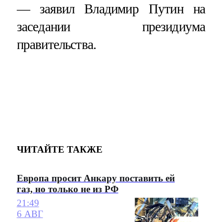
— заявил Владимир Путин на
заседании президиума
правительства.
ЧИТАЙТЕ ТАКЖЕ
Европа просит Анкару поставить ей
газ, но только не из РФ
21:49
6 АВГ