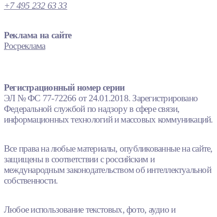
+7 495 232 63 33
Реклама на сайте
Росреклама
Регистрационный номер серии
ЭЛ № ФС 77-72266 от 24.01.2018. Зарегистрировано
Федеральной службой по надзору в сфере связи,
информационных технологий и массовых коммуникаций.
Все права на любые материалы, опубликованные на сайте,
защищены в соответствии с российским и
международным законодательством об интеллектуальной
собственности.
Любое использование текстовых, фото, аудио и