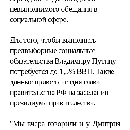
невыполнимого обещания в
социальной сфере.
Для того, чтобы выполнить
предвыборные социальные
обязательства Владимиру Путину
потребуется до 1,5% ВВП. Такие
данные привел сегодня глава
правительства РФ на заседании
президиума правительства.
"Мы вчера говорили и у Дмитрия