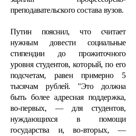
преподавательского состава вузов.
Путин пояснил, что считает
нужным довести социальные
стипендии до прожиточного
уровня студентов, который, по его
подсчетам, равен примерно 5
тысячам рублей. "Это должна
быть более адресная поддержка,
во-первых, — для студентов,
нуждающихся в помощи
государства и, во-вторых, —