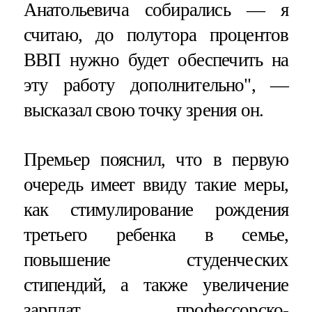
Анатольевича собирались — я
считаю, до полутора процентов
ВВП нужно будет обеспечить на
эту работу дополнительно", —
высказал свою точку зрения он.
Премьер пояснил, что в первую
очередь имеет ввиду такие меры,
как стимулирование рождения
третьего ребенка в семье,
повышение студенческих
стипендий, а также увеличение
зарплат профессорско-