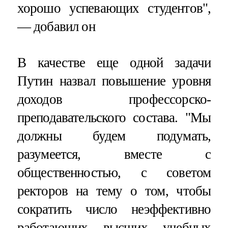
хорошо успевающих студентов",
— добавил он
В качестве еще одной задачи
Путин назвал повышение уровня
доходов профессорско-
преподавательского состава. "Мы
должны будем подумать,
разумеется, вместе с
общественностью, с советом
ректоров на тему о том, чтобы
сократить число неэффективно
работающих высших учебных