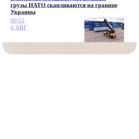
грузы НАТО скапливаются на границе
Украины
00:55
6 АВГ