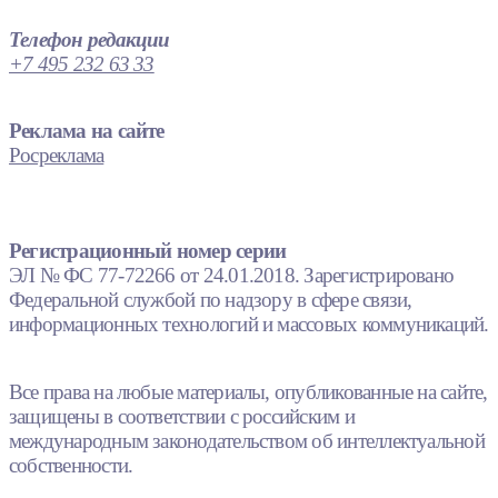
Телефон редакции
+7 495 232 63 33
Реклама на сайте
Росреклама
Регистрационный номер серии
ЭЛ № ФС 77-72266 от 24.01.2018. Зарегистрировано
Федеральной службой по надзору в сфере связи,
информационных технологий и массовых коммуникаций.
Все права на любые материалы, опубликованные на сайте,
защищены в соответствии с российским и
международным законодательством об интеллектуальной
собственности.