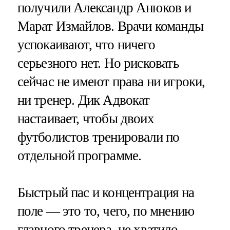
получили Александр Анюков и
Марат Измайлов. Врачи команды
успокаивают, что ничего
серьезного нет. Но рисковать
сейчас не имеют права ни игроки,
ни тренер. Дик Адвокат
настаивает, чтобы двоих
футболистов тренировали по
отдельной программе.
Быстрый пас и концентрация на
поле — это то, чего, по мнению
главного тренера, не хватило