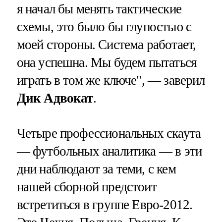
я начал бы менять тактические
схемы, это было бы глупостью с
моей стороны. Система работает,
она успешна. Мы будем пытаться
играть в том же ключе", — заверил
Дик Адвокат
.
Четыре профессиональных скаута
— футбольных аналитика — в эти
дни наблюдают за теми, с кем
нашей сборной предстоит
встретиться в группе Евро-2012.