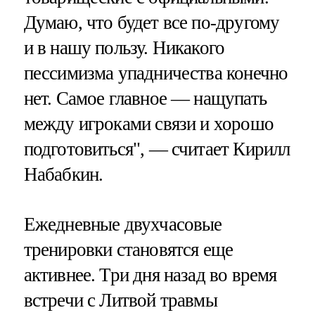
Думаю, что будет все по-другому
и в нашу пользу. Никакого
пессимизма упадничества конечно
нет. Самое главное — нащупать
между игроками связи и хорошо
подготовиться", — считает Кирилл
Набабкин.
Ежедневные двухчасовые
тренировки становятся еще
активнее. Три дня назад во время
встречи с Литвой травмы