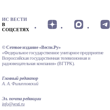
ИС ВЕСТИ
В
СОЦСЕТЯХ
© Сетевое издание «Вести.Ру»
«Федеральное государственное унитарное предприятие
Всероссийская государственная телевизионная и
радиовещательная компания» (ВГТРК).
Главный редактор
А. А. Филипповский
Эл. почта редакции
info@vesti.ru