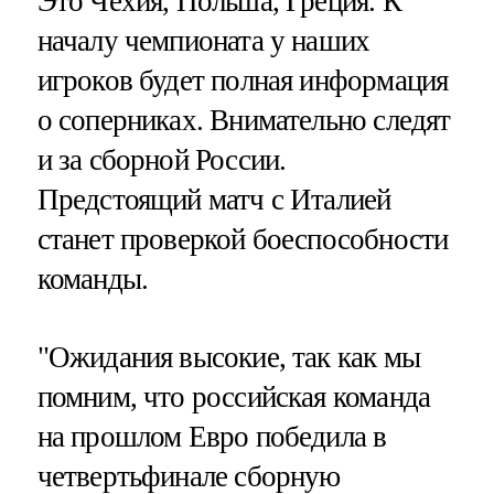
Это Чехия, Польша, Греция. К
началу чемпионата у наших
игроков будет полная информация
о соперниках. Внимательно следят
и за сборной России.
Предстоящий матч с Италией
станет проверкой боеспособности
команды.
"Ожидания высокие, так как мы
помним, что российская команда
на прошлом Евро победила в
четвертьфинале сборную