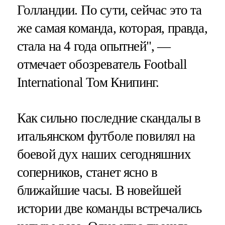
Голландии. По сути, сейчас это та
же самая команда, которая, правда,
стала на 4 года опытней", —
отмечает обозреватель Football
International Том Книпинг.
Как сильно последние скандалы в
итальянском футболе повилял на
боевой дух наших сегодняшних
соперников, станет ясно в
ближайшие часы. В новейшей
истории две команды встречались