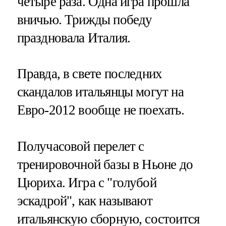
четыре раза. Одна игра прошла
вничью. Трижды победу
праздновала Италия.
Правда, в свете последних
скандалов итальянцы могут на
Евро-2012 вообще не поехать.
Получасовой перелет с
тренировочной базы в Ньоне до
Цюриха. Игра с "голубой
эскадрой", как называют
итальянскую сборную, состоится