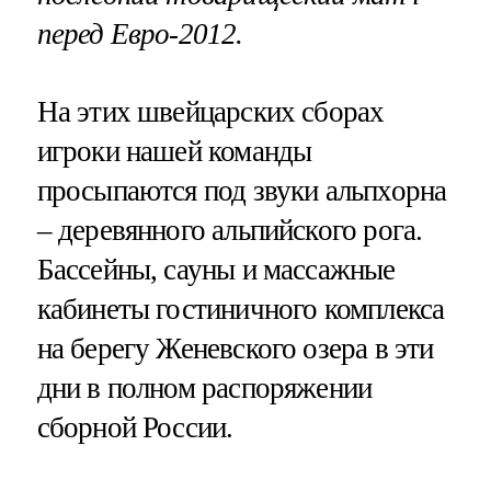
перед Евро-2012.
На этих швейцарских сборах
игроки нашей команды
просыпаются под звуки альпхорна
– деревянного альпийского рога.
Бассейны, сауны и массажные
кабинеты гостиничного комплекса
на берегу Женевского озера в эти
дни в полном распоряжении
сборной России.