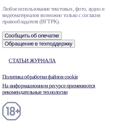
Любое использование текстовых, фото, аудио и
видеоматериалов возможно только с согласия
правообладателя (ВГТРК).
Сообщить об опечатке
Обращение в техподдержку
СТАТЬИ ЖУРНАЛА
Политика обработки файлов cookie
На информационном ресурсе применяются
рекомендательные технологии