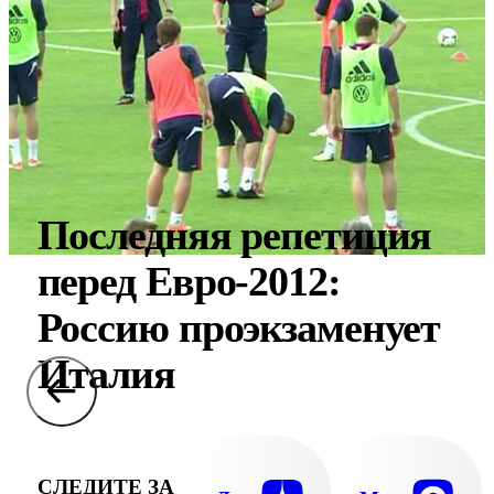
Последняя репетиция
перед Евро-2012:
Россию проэкзаменует
Италия
СЛЕДИТЕ ЗА