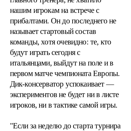
нашим игрокам на встрече с
прибалтами. Он до последнего не
называет стартовый состав
команды, хотя очевидно: те, кто
будут играть сегодня с
итальянцами, выйдут на поле и в
первом матче чемпионата Европы.
Дик-консерватор успокаивает —
экспериментов не будет ни в листе
игроков, ни в тактике самой игры.
"Если за неделю до старта турнира