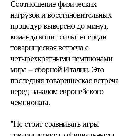
Соотношение физических
нагрузок и восстановительных
процедур выверено до минут,
команда копит силы: впереди
товарищеская встреча с
четырехкратными чемпионами
мира – сборной Италии. Это
последняя товарищеская встреча
перед началом европейского
чемпионата.
"Не стоит сравнивать игры
товарищеские с официальными.