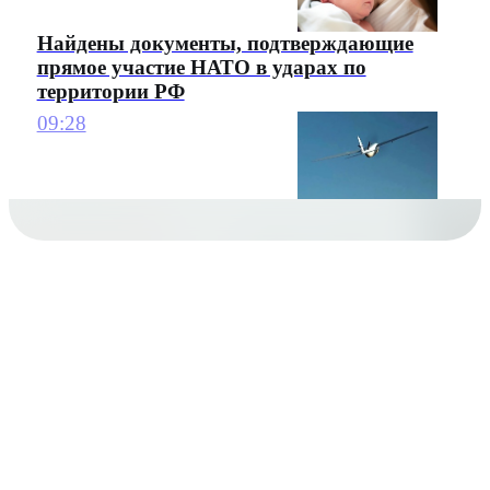
Найдены документы, подтверждающие
прямое участие НАТО в ударах по
территории РФ
09:28