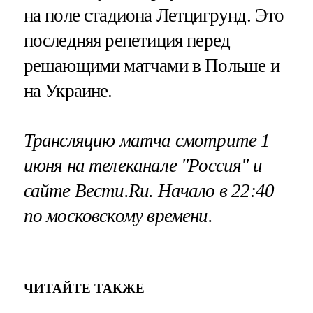
на поле стадиона Летцигрунд. Это
последняя репетиция перед
решающими матчами в Польше и
на Украине.
Трансляцию матча смотрите 1
июня на телеканале "Россия" и
сайте Вести.Ru. Начало в 22:40
по московскому времени.
ЧИТАЙТЕ ТАКЖЕ