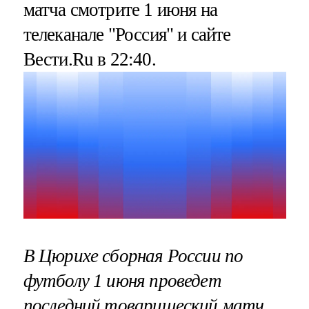
матча смотрите 1 июня на
телеканале "Россия" и сайте
Вести.Ru в 22:40.
В Цюрихе сборная России по
футболу 1 июня проведет
последний товарищеский матч