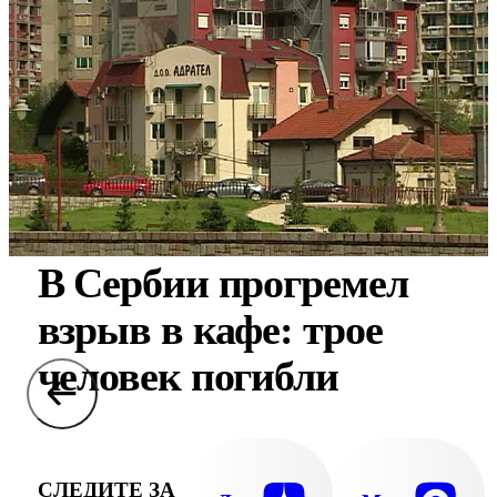
В Сербии прогремел
взрыв в кафе: трое
человек погибли
СЛЕДИТЕ ЗА