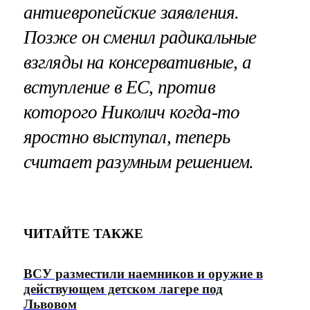
антиевропейские заявления.
Позже он сменил радикальные
взгляды на консервативные, а
вступление в ЕС, против
которого Николич когда-то
яростно выступал, теперь
считает разумным решением.
ЧИТАЙТЕ ТАКЖЕ
ВСУ разместили наемников и оружие в
действующем детском лагере под
Львовом