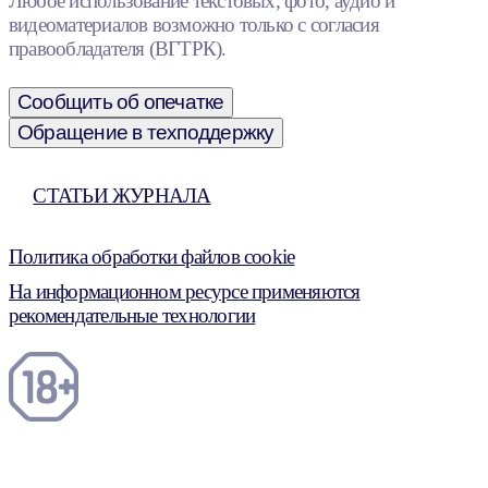
Любое использование текстовых, фото, аудио и
видеоматериалов возможно только с согласия
правообладателя (ВГТРК).
Сообщить об опечатке
Обращение в техподдержку
СТАТЬИ ЖУРНАЛА
Политика обработки файлов cookie
На информационном ресурсе применяются
рекомендательные технологии