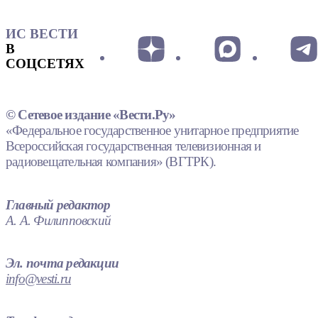
ИС ВЕСТИ
В
СОЦСЕТЯХ
© Сетевое издание «Вести.Ру»
«Федеральное государственное унитарное предприятие
Всероссийская государственная телевизионная и
радиовещательная компания» (ВГТРК).
Главный редактор
А. А. Филипповский
Эл. почта редакции
info@vesti.ru