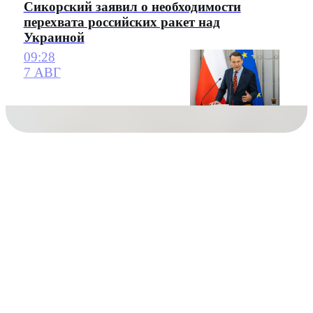
Сикорский заявил о необходимости
перехвата российских ракет над
Украиной
09:28
7 АВГ