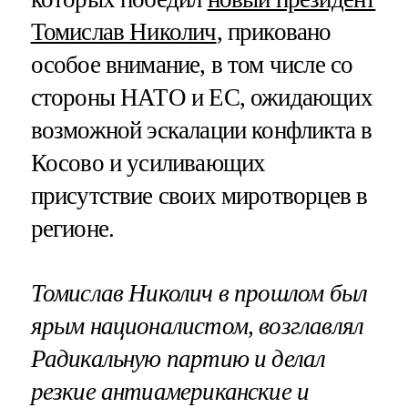
Томислав Николич
, приковано
особое внимание, в том числе со
стороны НАТО и ЕС, ожидающих
возможной эскалации конфликта в
Косово и усиливающих
присутствие своих миротворцев в
регионе.
Томислав Николич в прошлом был
ярым националистом, возглавлял
Радикальную партию и делал
резкие антиамериканские и