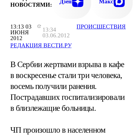
Дзен
Макс
НОВОСТЯМИ:
13:13 03
ПРОИСШЕСТВИЯ
13:34
ИЮНЯ
03.06.2012
2012
РЕДАКЦИЯ ВЕСТИ.РУ
В Сербии жертвами взрыва в кафе
в воскресенье стали три человека,
восемь получили ранения.
Пострадавших госпитализировали
в близлежащие больницы.
ЧП произошло в населенном