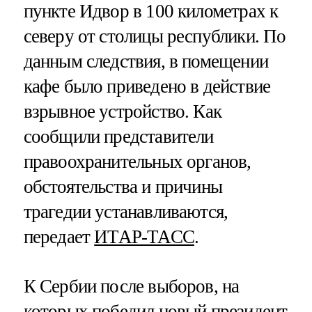
пункте Идвор в 100 километрах к
северу от столицы республики. По
данным следствия, в помещении
кафе было приведено в действие
взрывное устройство. Как
сообщили представители
правоохранительных органов,
обстоятельства и причины
трагедии устанавливаются,
передает
ИТАР-ТАСС
.
К Сербии после выборов, на
которых победил
новый президент