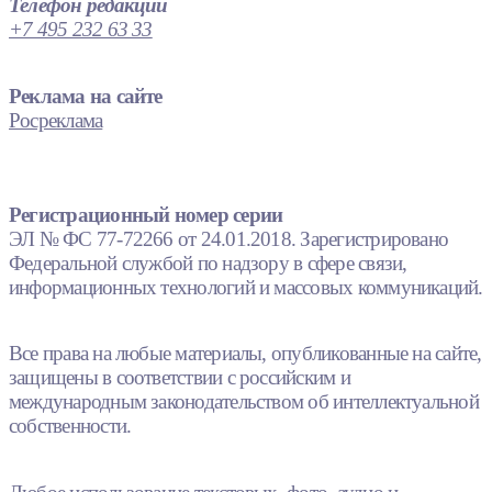
Телефон редакции
+7 495 232 63 33
Реклама на сайте
Росреклама
Регистрационный номер серии
ЭЛ № ФС 77-72266 от 24.01.2018. Зарегистрировано
Федеральной службой по надзору в сфере связи,
информационных технологий и массовых коммуникаций.
Все права на любые материалы, опубликованные на сайте,
защищены в соответствии с российским и
международным законодательством об интеллектуальной
собственности.