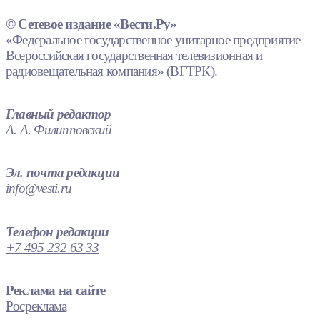
© Сетевое издание «Вести.Ру»
«Федеральное государственное унитарное предприятие
Всероссийская государственная телевизионная и
радиовещательная компания» (ВГТРК).
Главный редактор
А. А. Филипповский
Эл. почта редакции
info@vesti.ru
Телефон редакции
+7 495 232 63 33
Реклама на сайте
Росреклама