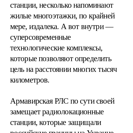
станции, несколько напоминают
жилые многоэтажки, по крайней
мере, издалека. А вот внутри —
суперсовременные
технологические комплексы,
которые позволяют определить
цель на расстоянии многих тысяч
километров.
Армавирская РЛС по сути своей
замещает радиолокационные
станции, которые защищали