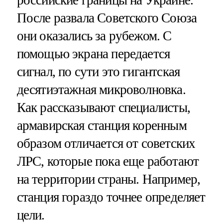
российские границы на Украине.
После развала Советского Союза
они оказались за рубежом. С
помощью экрана передается
сигнал, по сути это гигантская
десятиэтажная микроволновка.
Как рассказывают специалисты,
армавирская станция коренным
образом отличается от советских
ЛРС, которые пока еще работают
на территории страны. Например,
станция гораздо точнее определяет
цели.