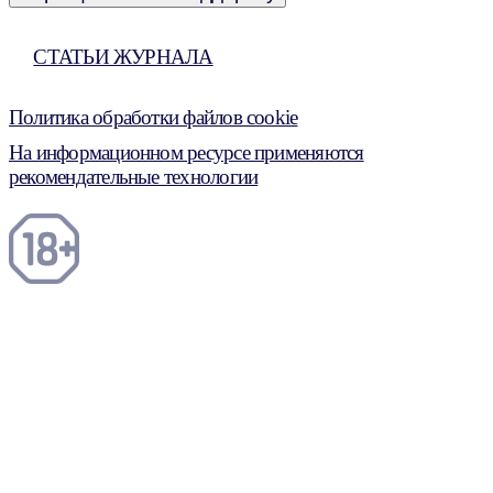
СТАТЬИ ЖУРНАЛА
Политика обработки файлов cookie
На информационном ресурсе применяются
рекомендательные технологии