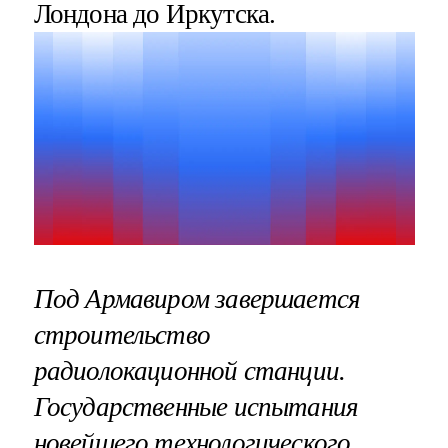
Лондона до Иркутска.
Под Армавиром завершается
строительство
радиолокационной станции.
Государственные испытания
новейшего технологического