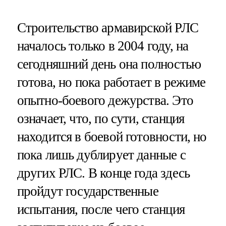
Строительство армавирской РЛС
началось только в 2004 году, на
сегодняшний день она полностью
готова, но пока работает в режиме
опытно-боевого дежурства. Это
означает, что, по сути, станция
находится в боевой готовности, но
пока лишь дублирует данные с
других РЛС. В конце года здесь
пройдут государственные
испытания, после чего станция