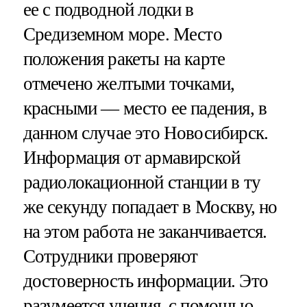
ее с подводной лодки в
Средиземном море. Место
положения ракеты на карте
отмечено желтыми точками,
красными — место ее падения, в
данном случае это Новосибирск.
Информация от армавирской
радиолокационной станции в ту
же секунду попадает в Москву, но
на этом работа не заканчивается.
Сотрудники проверяют
достоверность информации. Это
разумеется учения, с помощью