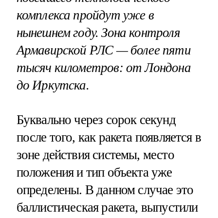
комплекса пройдут уже в
нынешнем году. Зона контроля
Армавирской РЛС — более пяти
тысяч километров: от Лондона
до Иркутска.
Буквально через сорок секунд
после того, как ракета появляется в
зоне действия системы, место
положения и тип объекта уже
определены. В данном случае это
баллистическая ракета, выпустили