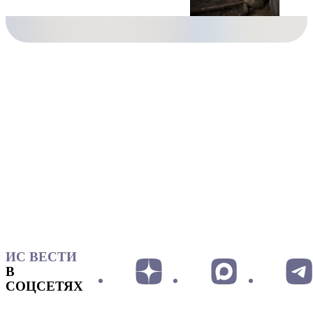
ИС ВЕСТИ
В
СОЦСЕТЯХ