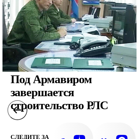
Под Армавиром
завершается
строительство РЛС
СЛЕДИТЕ ЗА