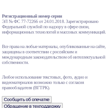
Регистрационный номер серии
ЭЛ № ФС 77-72266 от 24.01.2018. Зарегистрировано
Федеральной службой по надзору в сфере связи,
информационных технологий и массовых коммуникаций.
Все права на любые материалы, опубликованные на сайте,
защищены в соответствии с российским и
международным законодательством об интеллектуальной
собственности.
Любое использование текстовых, фото, аудио и
видеоматериалов возможно только с согласия
правообладателя (ВГТРК).
Сообщить об опечатке
Обращение в техподдержку