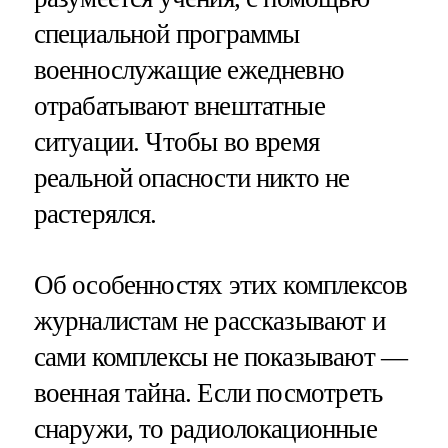
специальной программы
военнослужащие ежедневно
отрабатывают внештатные
ситуации. Чтобы во время
реальной опасности никто не
растерялся.
Об особенностях этих комплексов
журналистам не рассказывают и
сами комплексы не показывают —
военная тайна. Если посмотреть
снаружи, то радиолокационные