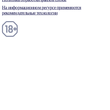
На информационном ресурсе применяются
рекомендательные технологии