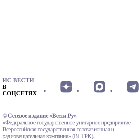
ИС ВЕСТИ
В
СОЦСЕТЯХ
© Сетевое издание «Вести.Ру»
«Федеральное государственное унитарное предприятие
Всероссийская государственная телевизионная и
радиовещательная компания» (ВГТРК).