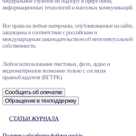
Федеральной службой по надзору в сфере связи,
информационных технологий и массовых коммуникаций.
Все права на любые материалы, опубликованные на сайте,
защищены в соответствии с российским и
международным законодательством об интеллектуальной
собственности.
Любое использование текстовых, фото, аудио и
видеоматериалов возможно только с согласия
правообладателя (ВГТРК).
Сообщить об опечатке
Обращение в техподдержку
СТАТЬИ ЖУРНАЛА
Политика обработки файлов cookie