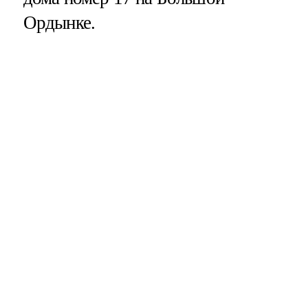
Ордынке.