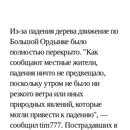
Из-за падения дерева движение по
Большой Ордынке было
полностью перекрыто. "Как
сообщают местные жители,
падения ничто не предвещало,
поскольку утром не было ни
резкого ветра или иных
природных явлений, которые
могли привести к падению", —
сообщил tim777. Пострадавших в