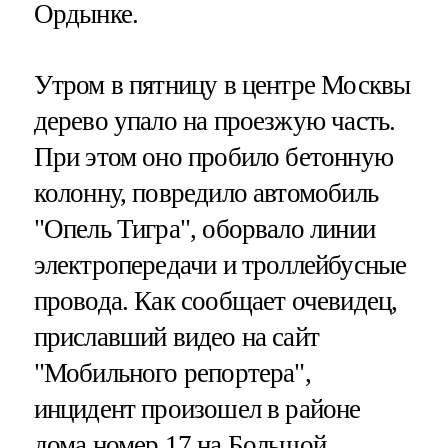
Ордынке.
Утром в пятницу в центре Москвы
дерево упало на проезжую часть.
При этом оно пробило бетонную
колонну, повредило автомобиль
"Опель Тигра", оборвало линии
электропередачи и троллейбусные
провода. Как сообщает очевидец,
приславший видео на сайт
"Мобильного репортера",
инцидент произошел в районе
дома номер 17 на Большой