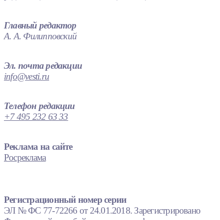
Главный редактор
А. А. Филипповский
Эл. почта редакции
info@vesti.ru
Телефон редакции
+7 495 232 63 33
Реклама на сайте
Росреклама
Регистрационный номер серии
ЭЛ № ФС 77-72266 от 24.01.2018. Зарегистрировано