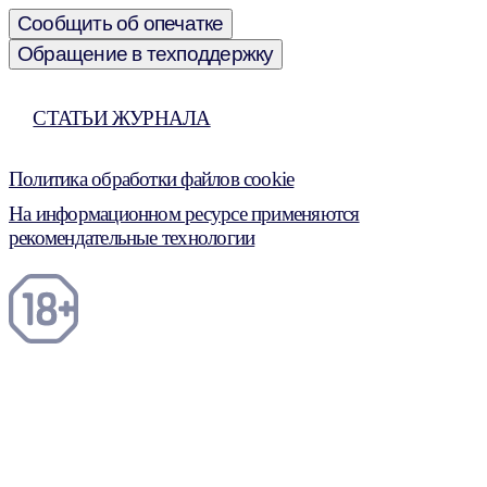
Сообщить об опечатке
Обращение в техподдержку
СТАТЬИ ЖУРНАЛА
Политика обработки файлов cookie
На информационном ресурсе применяются
рекомендательные технологии