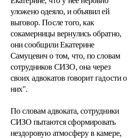
Екатерине, что у нее неровно
уложено одеяло, и объявил ей
выговор. После того, как
сокамерницы вернулись обратно,
они сообщили Екатерине
Самуцевич о том, что, по словам
сотрудников СИЗО, она через
своих адвокатов говорит гадости о
них".
По словам адвоката, сотрудники
СИЗО пытаются сформировать
нездоровую атмосферу в камере,