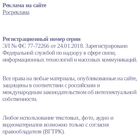
Реклама на сайте
Росреклама
Регистрационный номер серии
ЭЛ № ФС 77-72266 от 24.01.2018. Зарегистрировано
Федеральной службой по надзору в сфере связи,
информационных технологий и массовых коммуникаций.
Все права на любые материалы, опубликованные на сайте,
защищены в соответствии с российским и
международным законодательством об интеллектуальной
собственности.
Любое использование текстовых, фото, аудио и
видеоматериалов возможно только с согласия
правообладателя (ВГТРК).