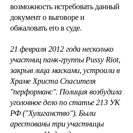
возможность истребовать данный
документ о выговоре и
обжаловать его в суде.
21 февраля 2012 года несколько
участниц панк-группы Pussy Riot,
закрыв лица масками, устроили в
Храме Христа Спасителя
"перформанс". Полиция возбудила
уголовное дело по статье 213 УК
РФ ("Хулиганство"). Были
арестованы три участницы