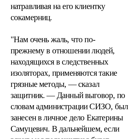
натравливая на его клиентку
сокамерниц.
"Нам очень жаль, что по-
прежнему в отношении людей,
находящихся в следственных
изоляторах, применяются такие
грязные методы, — сказал
защитник. — Данный выговор, по
словам администрации СИЗО, был
занесен в личное дело Екатерины
Самуцевич. В дальнейшем, если