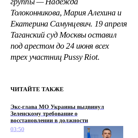
группы — Надежда
Толоконникова, Мария Алехина и
Екатерина Самунцевич. 19 апреля
Таганский суд Москвы оставил
под арестом до 24 июня всех
трех участниц Pussy Riot.
ЧИТАЙТЕ ТАКЖЕ
Экс-глава МО Украины выдвинул
Зеленскому требование о
восстановлении в должности
03:50