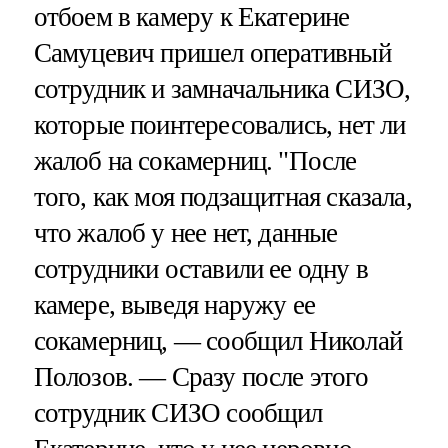
отбоем в камеру к Екатерине
Самуцевич пришел оперативный
сотрудник и замначальника СИЗО,
которые поинтересовались, нет ли
жалоб на сокамерниц. "После
того, как моя подзащитная сказала,
что жалоб у нее нет, данные
сотрудники оставили ее одну в
камере, выведя наружу ее
сокамерниц, — сообщил Николай
Полозов. — Сразу после этого
сотрудник СИЗО сообщил