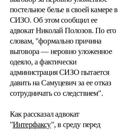
постельное белье в своей камере в
СИЗО. Об этом сообщил ее
адвокат Николай Полозов. По его
словам, "формально причина
выговора — неровно уложенное
одеяло, а фактически
администрация СИЗО пытается
давить на Самуцевич за ее отказ
сотрудничать со следствием".
Как рассказал адвокат
"
Интерфаксу
", в среду перед