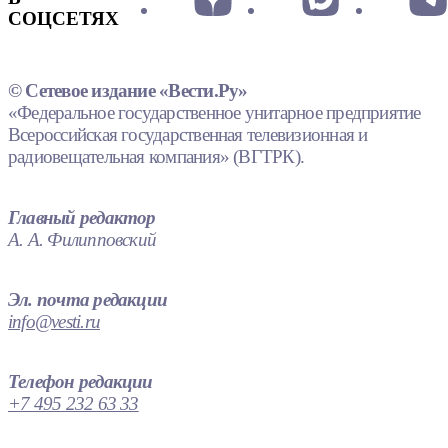
СОЦСЕТЯХ
© Сетевое издание «Вести.Ру»
«Федеральное государственное унитарное предприятие
Всероссийская государственная телевизионная и
радиовещательная компания» (ВГТРК).
Главный редактор
А. А. Филипповский
Эл. почта редакции
info@vesti.ru
Телефон редакции
+7 495 232 63 33