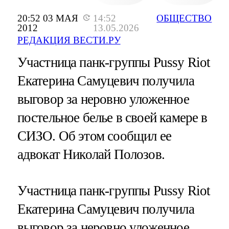
20:52 03 МАЯ
14:52
ОБЩЕСТВО
2012
13.05.2026
РЕДАКЦИЯ ВЕСТИ.РУ
Участница панк-группы Pussy Riot
Екатерина Самуцевич получила
выговор за неровно уложенное
постельное белье в своей камере в
СИЗО. Об этом сообщил ее
адвокат Николай Полозов.
Участница панк-группы Pussy Riot
Екатерина Самуцевич получила
выговор за неровно уложенное