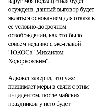
вдруг моя подзащитная будет
осуждена, данный выговор будет
являться основанием для отказа в
ее условно-досрочном
освобождении, как это было
совсем недавно с экс-главой
"ЮКОСа" Михаилом
Ходорковским".
Адвокат заверил, что уже
принимает меры в связи с этим
инцидентом, после майских
праздников у него будет