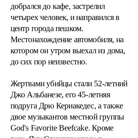
добрался до кафе, застрелил
четырех человек, и направился в
центр города пешком.
Местонахождение автомобиля, на
котором он утром выехал из дома,
до сих пор неизвестно.
Жертвами убийцы стали 52-летний
Джо Альбанезе, его 45-летняя
подруга Дрю Кериакедес, а также
двое музыкантов местной группы
God's Favorite Beefcake. Кроме