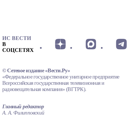
ИС ВЕСТИ
В
СОЦСЕТЯХ
© Сетевое издание «Вести.Ру»
«Федеральное государственное унитарное предприятие
Всероссийская государственная телевизионная и
радиовещательная компания» (ВГТРК).
Главный редактор
А. А. Филипповский