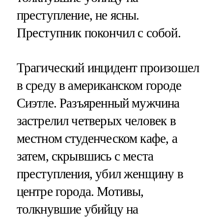
преступление, не ясны.
Преступник покончил с собой.
Трагический инцидент произошел
в среду в американском городе
Сиэтле. Разъяренный мужчина
застрелил четверых человек в
местном студенческом кафе, а
затем, скрывшись с места
преступления, убил женщину в
центре города. Мотивы,
толкнувшие убийцу на