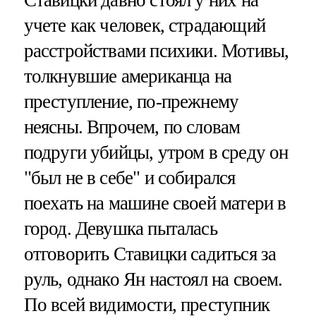
учете как человек, страдающий
расстройствами психики. Мотивы,
толкнувшие американца на
преступление, по-прежнему
неясны. Впрочем, по словам
подруги убийцы, утром в среду он
"был не в себе" и собирался
поехать на машине своей матери в
город. Девушка пыталась
отговорить Ставицки садиться за
руль, однако Ян настоял на своем.
По всей видимости, преступник