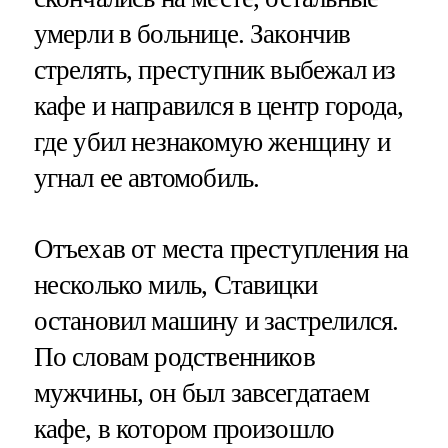
умерли в больнице. Закончив
стрелять, преступник выбежал из
кафе и направился в центр города,
где убил незнакомую женщину и
угнал ее автомобиль.
Отъехав от места преступления на
несколько миль, Ставицки
остановил машину и застрелился.
По словам родственников
мужчины, он был завсегдатаем
кафе, в котором произошло