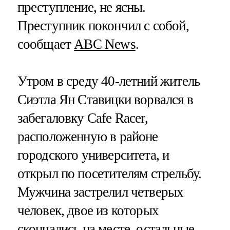
преступление, не ясны.
Преступник покончил с собой,
сообщает
ABC News
.
Утром в среду 40-летний житель
Сиэтла Ян Ставицки ворвался в
забегаловку Cafe Racer,
расположенную в районе
городского университета, и
открыл по посетителям стрельбу.
Мужчина застрелил четверых
человек, двое из которых
скончались на месте, остальные