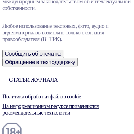
международным законодательством об интеллектуальной
собственности.
Любое использование текстовых, фото, аудио и
видеоматериалов возможно только с согласия
правообладателя (ВГТРК).
Сообщить об опечатке
Обращение в техподдержку
СТАТЬИ ЖУРНАЛА
Политика обработки файлов cookie
На информационном ресурсе применяются
рекомендательные технологии