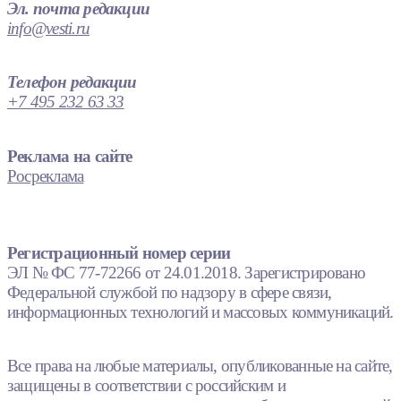
Эл. почта редакции
info@vesti.ru
Телефон редакции
+7 495 232 63 33
Реклама на сайте
Росреклама
Регистрационный номер серии
ЭЛ № ФС 77-72266 от 24.01.2018. Зарегистрировано
Федеральной службой по надзору в сфере связи,
информационных технологий и массовых коммуникаций.
Все права на любые материалы, опубликованные на сайте,
защищены в соответствии с российским и