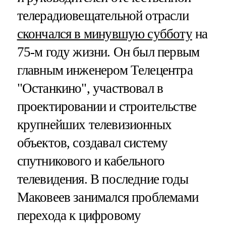
телерадиовещательной отрасли
скончался в минувшую субботу
на
75-м году жизни. Он был первым
главным инженером Телецентра
"Останкино", участвовал в
проектировании и строительстве
крупнейших телевизионных
объектов, создавал систему
спутникового и кабельного
телевидения. В последние годы
Маковеев занимался проблемами
перехода к цифровому