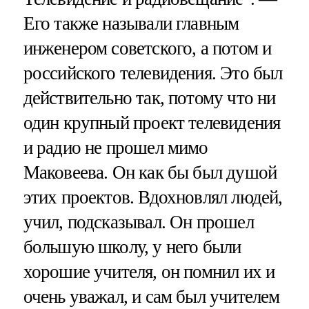
Его также называли главным
инженером советского, а потом и
российского телевидения. Это был
действительно так, потому что ни
один крупный проект телевидения
и радио не прошел мимо
Маковеева. Он как бы был душой
этих проектов. Вдохновлял людей,
учил, подсказывал. Он прошел
большую школу, у него были
хорошие учителя, он помнил их и
очень уважал, и сам был учителем