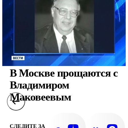
В Москве прощаются с
Владимиром
Маковеевым
СЛЕДИТЕ ЗА