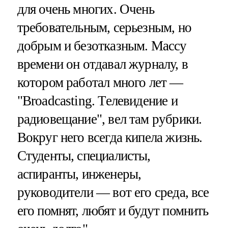
для очень многих. Очень
требовательным, серьезным, но
добрым и безотказным. Массу
времени он отдавал журналу, в
котором работал много лет —
"Broadcasting. Телевидение и
радиовещание", вел там рубрики.
Вокруг него всегда кипела жизнь.
Студенты, специалисты,
аспиранты, инженеры,
руководители — вот его среда, все
его помнят, любят и будут помнить