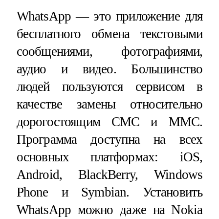
WhatsApp — это приложение для
бесплатного обмена текстовыми
сообщениями, фотографиями,
аудио и видео. Большинство
людей пользуются сервисом в
качестве замены относительно
дорогостоящим СМС и ММС.
Программа доступна на всех
основных платформах: iOS,
Android, BlackBerry, Windows
Phone и Symbian. Установить
WhatsApp можно даже на Nokia