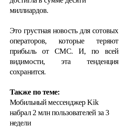
миллиардов.
Это грустная новость для сотовых
операторов, которые теряют
прибыль от СМС. И, по всей
видимости, эта тенденция
сохранится.
Также по теме:
Мобильный мессенджер Kik
набрал 2 млн пользователей за 3
недели