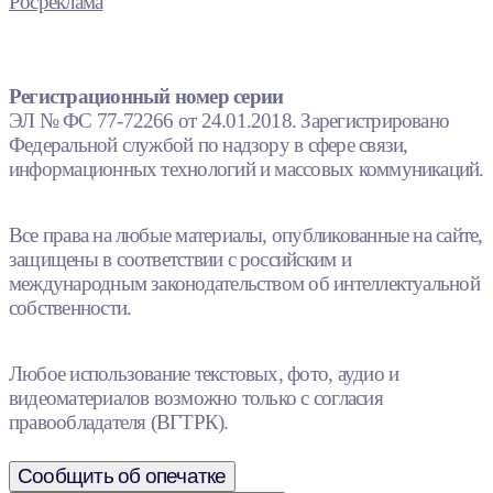
Росреклама
Регистрационный номер серии
ЭЛ № ФС 77-72266 от 24.01.2018. Зарегистрировано
Федеральной службой по надзору в сфере связи,
информационных технологий и массовых коммуникаций.
Все права на любые материалы, опубликованные на сайте,
защищены в соответствии с российским и
международным законодательством об интеллектуальной
собственности.
Любое использование текстовых, фото, аудио и
видеоматериалов возможно только с согласия
правообладателя (ВГТРК).
Сообщить об опечатке