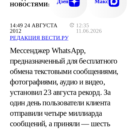
Дзен
Макс
НОВОСТЯМИ:
14:49 24 АВГУСТА
12:35
2012
11.06.2026
РЕДАКЦИЯ ВЕСТИ.РУ
Мессенджер WhatsApp,
предназначенный для бесплатного
обмена текстовыми сообщениями,
фотографиями, аудио и видео,
установил 23 августа рекорд. За
один день пользователи клиента
отправили четыре миллиарда
сообщений, а приняли — шесть