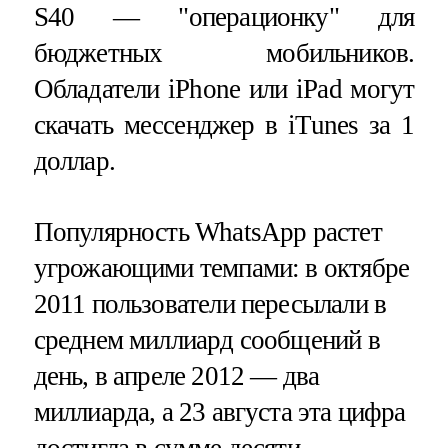
S40 — "операционку" для
бюджетных мобильников.
Обладатели iPhone или iPad могут
скачать мессенджер в iTunes за 1
доллар.
Популярность WhatsApp растет
угрожающими темпами: в октябре
2011 пользователи пересылали в
среднем миллиард сообщений в
день, в апреле 2012 — два
миллиарда, а 23 августа эта цифра
достигла в сумме десяти