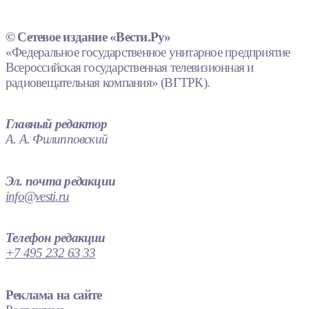
© Сетевое издание «Вести.Ру»
«Федеральное государственное унитарное предприятие
Всероссийская государственная телевизионная и
радиовещательная компания» (ВГТРК).
Главный редактор
А. А. Филипповский
Эл. почта редакции
info@vesti.ru
Телефон редакции
+7 495 232 63 33
Реклама на сайте