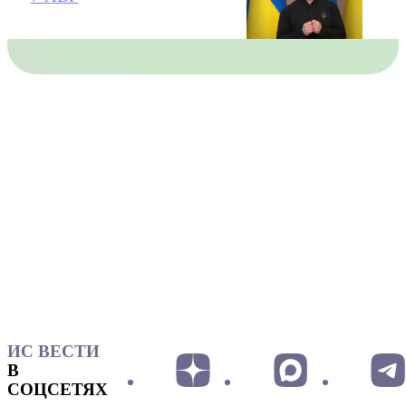
ИС ВЕСТИ
В
СОЦСЕТЯХ