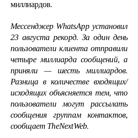
миллиардов.
Мессенджер WhatsApp установил
23 августа рекорд. За один день
пользователи клиента отправили
четыре миллиарда сообщений, а
приняли — шесть миллиардов.
Разница в количестве входящих/
исходящих объясняется тем, что
пользователи могут рассылать
сообщения группам контактов,
сообщает
TheNextWeb.