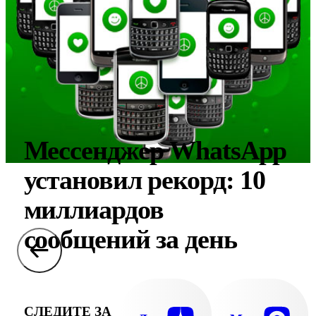
Мессенджер WhatsApp
установил рекорд: 10
миллиардов
сообщений за день
СЛЕДИТЕ ЗА