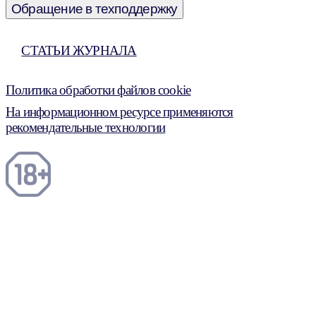
Обращение в техподдержку
СТАТЬИ ЖУРНАЛА
Политика обработки файлов cookie
На информационном ресурсе применяются
рекомендательные технологии