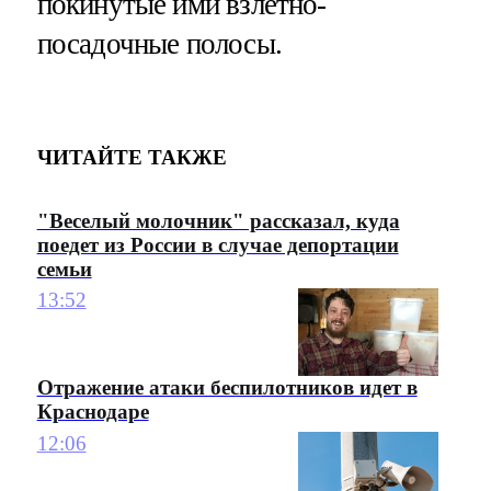
покинутые ими взлетно-
посадочные полосы.
ЧИТАЙТЕ ТАКЖЕ
"Веселый молочник" рассказал, куда
поедет из России в случае депортации
семьи
13:52
Отражение атаки беспилотников идет в
Краснодаре
12:06