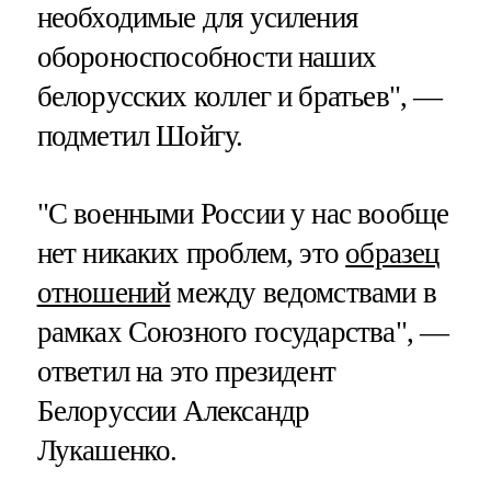
необходимые для усиления
обороноспособности наших
белорусских коллег и братьев", —
подметил Шойгу.
"С военными России у нас вообще
нет никаких проблем, это
образец
отношений
между ведомствами в
рамках Союзного государства", —
ответил на это президент
Белоруссии Александр
Лукашенко.