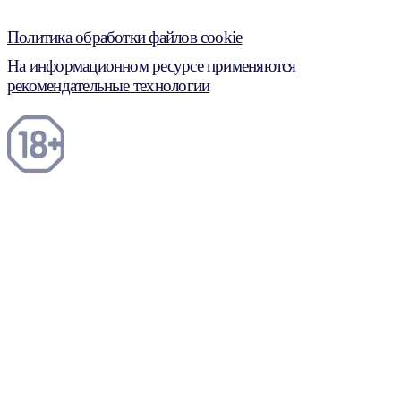
Политика обработки файлов cookie
На информационном ресурсе применяются
рекомендательные технологии