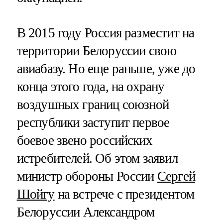
В 2015 году Россия разместит на
территории Белоруссии свою
авиабазу. Но еще раньше, уже до
конца этого года, на охрану
воздушных границ союзной
республики заступит первое
боевое звено российских
истребителей. Об этом заявил
министр обороны России
Сергей
Шойгу
на встрече с президентом
Белоруссии Александром