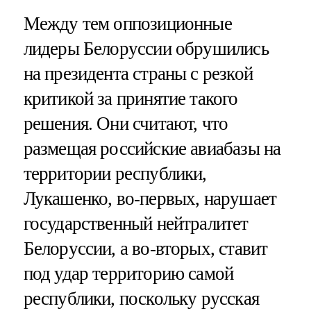
Между тем оппозиционные
лидеры Белоруссии обрушились
на президента страны с резкой
критикой за принятие такого
решения. Они считают, что
размещая российские авиабазы на
территории республики,
Лукашенко, во-первых, нарушает
государственный нейтралитет
Белоруссии, а во-вторых, ставит
под удар территорию самой
республики, поскольку русская