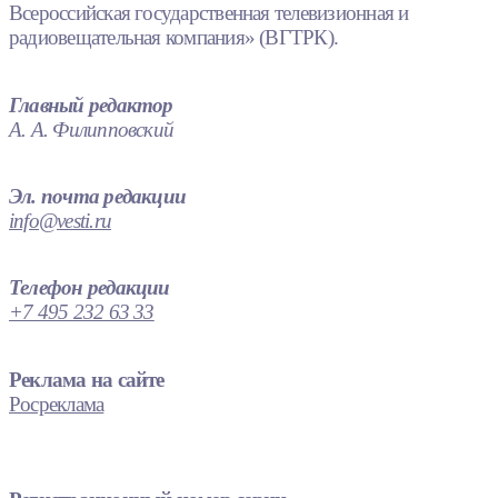
Всероссийская государственная телевизионная и
радиовещательная компания» (ВГТРК).
Главный редактор
А. А. Филипповский
Эл. почта редакции
info@vesti.ru
Телефон редакции
+7 495 232 63 33
Реклама на сайте
Росреклама