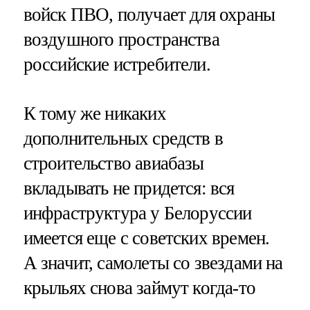
войск ПВО, получает для охраны
воздушного пространства
российские истребители.
К тому же никаких
дополнительных средств в
строительство авиабазы
вкладывать не придется: вся
инфраструктура у Белоруссии
имеется еще с советских времен.
А значит, самолеты со звездами на
крыльях снова займут когда-то