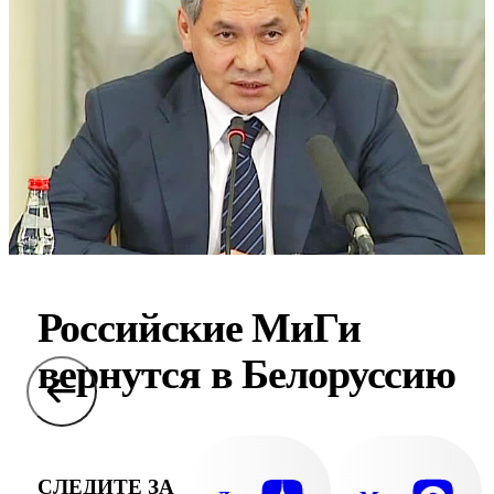
Российские МиГи
вернутся в Белоруссию
СЛЕДИТЕ ЗА