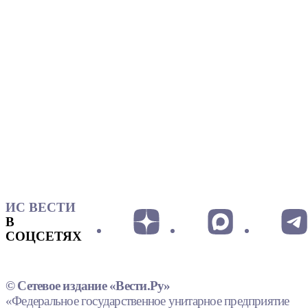
ИС ВЕСТИ
В
СОЦСЕТЯХ
© Сетевое издание «Вести.Ру»
«Федеральное государственное унитарное предприятие