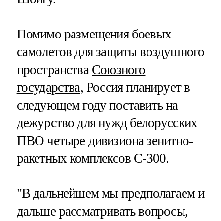
Помимо размещения боевых
самолетов для защиты воздушного
пространства
Союзного
государства
, Россия планирует в
следующем году поставить на
дежурство для нужд белорусских
ПВО четыре дивизиона зенитно-
ракетных комплексов С-300.
"В дальнейшем мы предполагаем и
дальше рассматривать вопросы,