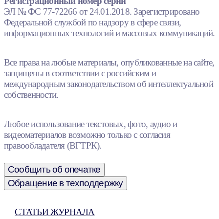
Регистрационный номер серии
ЭЛ № ФС 77-72266 от 24.01.2018. Зарегистрировано
Федеральной службой по надзору в сфере связи,
информационных технологий и массовых коммуникаций.
Все права на любые материалы, опубликованные на сайте,
защищены в соответствии с российским и
международным законодательством об интеллектуальной
собственности.
Любое использование текстовых, фото, аудио и
видеоматериалов возможно только с согласия
правообладателя (ВГТРК).
Сообщить об опечатке
Обращение в техподдержку
СТАТЬИ ЖУРНАЛА