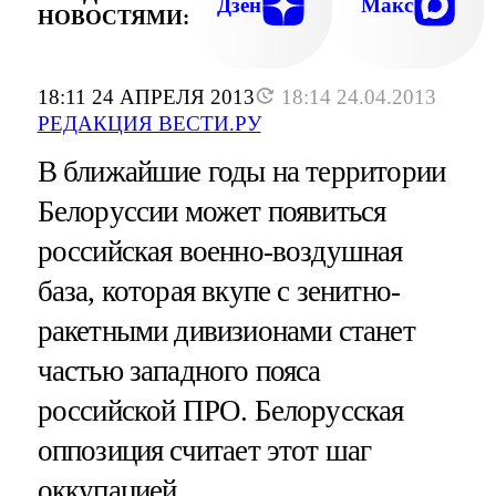
Дзен
Макс
НОВОСТЯМИ:
18:11 24 АПРЕЛЯ 2013
18:14 24.04.2013
РЕДАКЦИЯ ВЕСТИ.РУ
В ближайшие годы на территории
Белоруссии может появиться
российская военно-воздушная
база, которая вкупе с зенитно-
ракетными дивизионами станет
частью западного пояса
российской ПРО. Белорусская
оппозиция считает этот шаг
оккупацией.