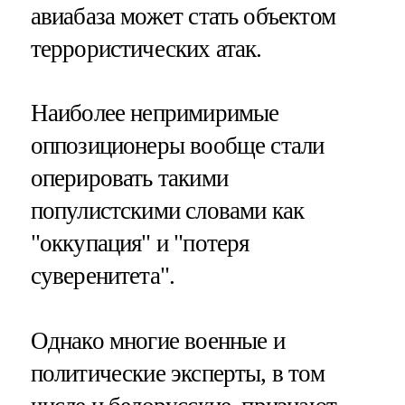
авиабаза может стать объектом
террористических атак.
Наиболее непримиримые
оппозиционеры вообще стали
оперировать такими
популистскими словами как
"оккупация" и "потеря
суверенитета".
Однако многие военные и
политические эксперты, в том