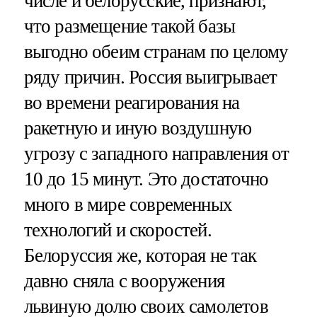
числе и белорусские, признают,
что размещение такой базы
выгодно обеим странам по целому
ряду причин. Россия выигрывает
во времени реагирования на
ракетную и иную воздушную
угрозу с западного направления от
10 до 15 минут. Это достаточно
много в мире современных
технологий и скоростей.
Белоруссия же, которая не так
давно сняла с вооружения
львиную долю своих самолетов