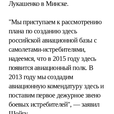
Лукашенко в Минске.
"Мы приступаем к рассмотрению
плана по созданию здесь
российской авиационной базы с
самолетами-истребителями,
надеемся, что в 2015 году здесь
появится авиационный полк. В
2013 году мы создадим
авиационную комендатуру здесь и
поставим первое дежурное звено
боевых истребителей", — заявил
Шойгу.