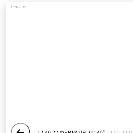
12:49 22 ФЕВРАЛЯ 2013
12:52 22.0