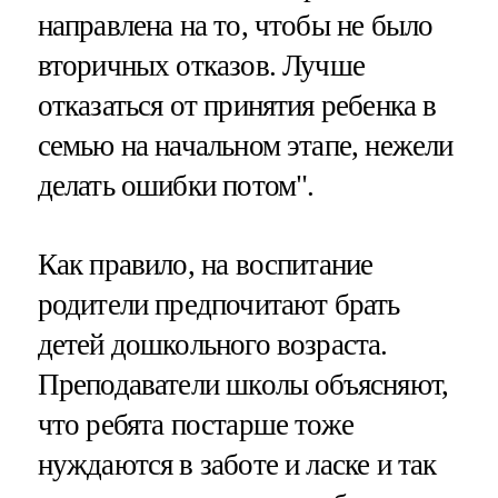
направлена на то, чтобы не было
вторичных отказов. Лучше
отказаться от принятия ребенка в
семью на начальном этапе, нежели
делать ошибки потом".
Как правило, на воспитание
родители предпочитают брать
детей дошкольного возраста.
Преподаватели школы объясняют,
что ребята постарше тоже
нуждаются в заботе и ласке и так