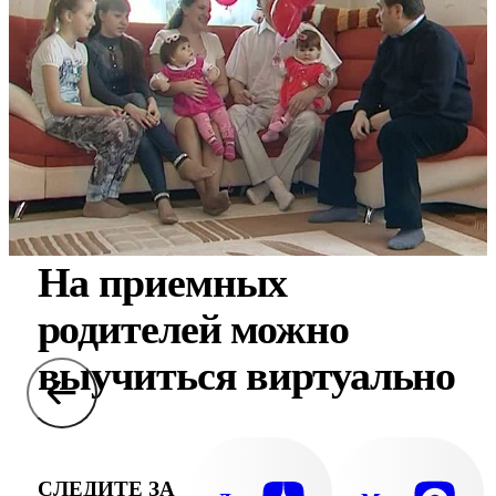
На приемных
родителей можно
выучиться виртуально
СЛЕДИТЕ ЗА