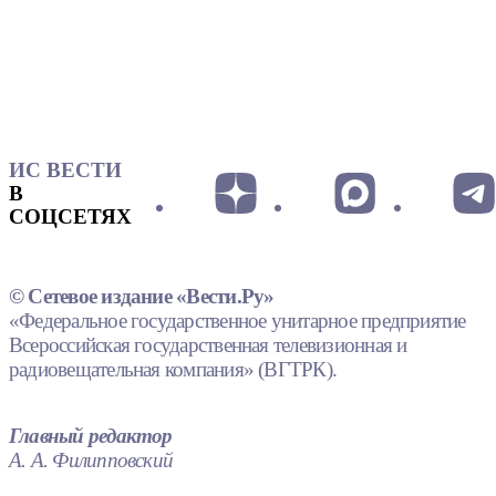
ИС ВЕСТИ
В
СОЦСЕТЯХ
© Сетевое издание «Вести.Ру»
«Федеральное государственное унитарное предприятие
Всероссийская государственная телевизионная и
радиовещательная компания» (ВГТРК).
Главный редактор
А. А. Филипповский