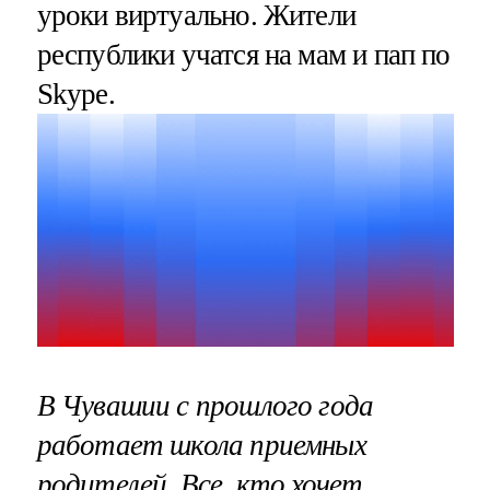
уроки виртуально. Жители
республики учатся на мам и пап по
Skype.
В Чувашии с прошлого года
работает школа приемных
родителей. Все, кто хочет