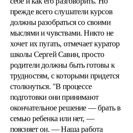
себе и как его разговорить. Но
прежде всего слушатели курсов
должны разобраться со своими
мыслями и чувствами. Никто не
хочет их пугать, отмечает куратор
школы Сергей Савин, просто
родители должны быть готовы к
трудностям, с которыми придется
столкнуться. "В процессе
подготовки они принимают
окончательное решение — брать в
семью ребенка или нет, —
поясняет он. — Наша работа