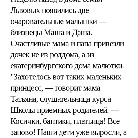
Львовых появились две
очаровательные малышки —
близнецы Маша и Даша.
Счастливые мама и папа привезли
дочек не из роддома, а из
екатеринбургского дома малютки.
"Захотелось вот таких маленьких
принцесс, — говорит мама
Татьяна, слушательница курса
Школы приемных родителей. —
Косички, бантики, платьица! Все
заново! Наши дети уже выросли, а