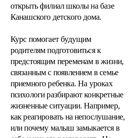
открыть филиал школы на базе
Канашского детского дома.
Курс помогает будущим
родителям подготовиться к
предстоящим переменам в жизни,
связанным с появлением в семье
приемного ребенка. На уроках
психологи разбирают конкретные
жизненные ситуации. Например,
как реагировать на непослушание,
или почему малыш замыкается в