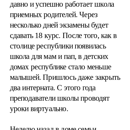
давно и успешно работает школа
приемных родителей. Через
несколько дней экзамены будет
сдавать 18 курс. После того, как в
столице республики появилась
школа для мам и пап, в детских
домах республике стало меньше
малышей. Пришлось даже закрыть
два интерната. С этого года
преподаватели школы проводят
уроки виртуально.
Неделю назад в доме семьи