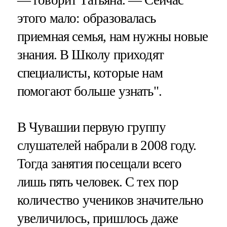
— говорит Татьяна. — Сейчас
этого мало: образовалась
приемная семья, нам нужны новые
знания. В Школу приходят
специалисты, которые нам
помогают больше узнать".
В Чувашии первую группу
слушателей набрали в 2008 году.
Тогда занятия посещали всего
лишь пять человек. С тех пор
количество учеников значительно
увеличилось, пришлось даже