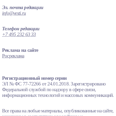
Эл. почта редакции
info@vesti.ru
Телефон редакции
+7 495 232 63 33
Реклама на сайте
Росреклама
Регистрационный номер серии
ЭЛ № ФС 77-72266 от 24.01.2018. Зарегистрировано
Федеральной службой по надзору в сфере связи,
информационных технологий и массовых коммуникаций.
Все права на любые материалы, опубликованные на сайте,