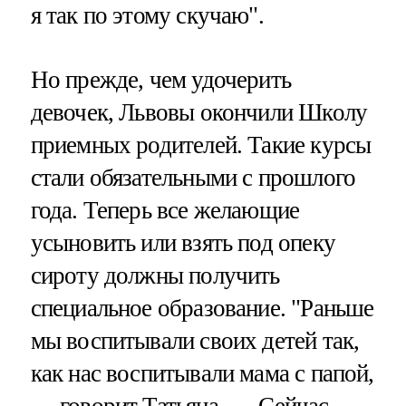
я так по этому скучаю".
Но прежде, чем удочерить
девочек, Львовы окончили Школу
приемных родителей. Такие курсы
стали обязательными с прошлого
года. Теперь все желающие
усыновить или взять под опеку
сироту должны получить
специальное образование. "Раньше
мы воспитывали своих детей так,
как нас воспитывали мама с папой,