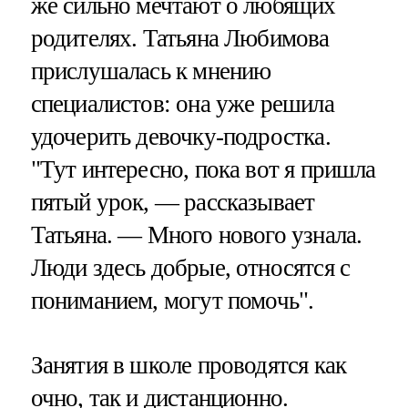
же сильно мечтают о любящих
родителях. Татьяна Любимова
прислушалась к мнению
специалистов: она уже решила
удочерить девочку-подростка.
"Тут интересно, пока вот я пришла
пятый урок, — рассказывает
Татьяна. — Много нового узнала.
Люди здесь добрые, относятся с
пониманием, могут помочь".
Занятия в школе проводятся как
очно, так и дистанционно.