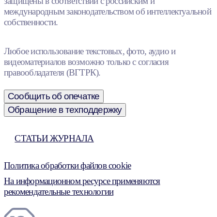
защищены в соответствии с российским и
международным законодательством об интеллектуальной
собственности.
Любое использование текстовых, фото, аудио и
видеоматериалов возможно только с согласия
правообладателя (ВГТРК).
Сообщить об опечатке
Обращение в техподдержку
СТАТЬИ ЖУРНАЛА
Политика обработки файлов cookie
На информационном ресурсе применяются
рекомендательные технологии