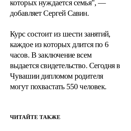
которых нуждается семья", —
добавляет Сергей Савин.
Курс состоит из шести занятий,
каждое из которых длится по 6
часов. В заключение всем
выдается свидетельство. Сегодня в
Чувашии дипломом родителя
могут похвастать 550 человек.
ЧИТАЙТЕ ТАКЖЕ