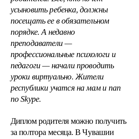
усыновить ребенка, должны
посещать ее в обязательном
порядке. А недавно
преподаватели —
профессиональные психологи и
педагоги — начали проводить
уроки виртуально. Жители
республики учатся на мам и пап
по Skype.
Диплом родителя можно получить
за полтора месяца. В Чувашии