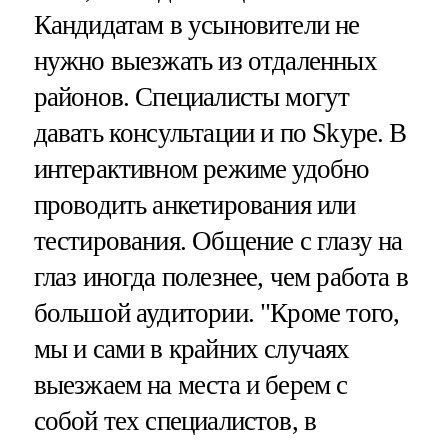
Кандидатам в усыновители не
нужно выезжать из отдаленных
районов. Специалисты могут
давать консультации и по Skype. В
интерактивном режиме удобно
проводить анкетирования или
тестирования. Общение с глазу на
глаз иногда полезнее, чем работа в
большой аудитории. "Кроме того,
мы и сами в крайних случаях
выезжаем на места и берем с
собой тех специалистов, в