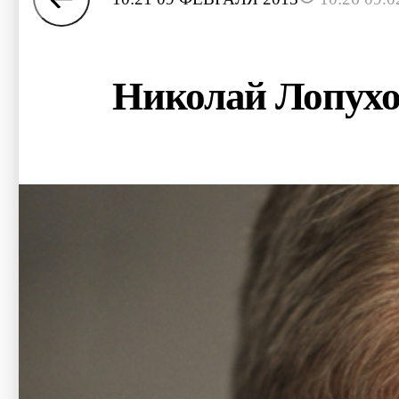
Николай Лопухов