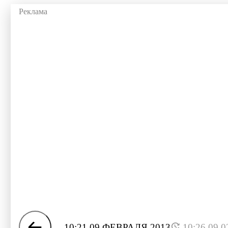
10:21 09 ФЕВРАЛЯ 2013
10:26 09.0