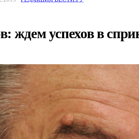
: ждем успехов в спри