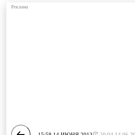
15:58 14 ИЮНЯ 2013
20:04 14.06.2