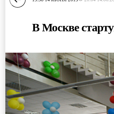
В Москве старту