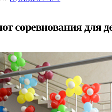
ют соревнования для д