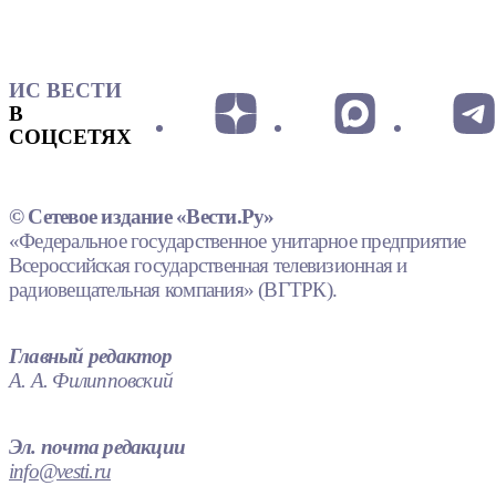
ИС ВЕСТИ
В
СОЦСЕТЯХ
© Сетевое издание «Вести.Ру»
«Федеральное государственное унитарное предприятие
Всероссийская государственная телевизионная и
радиовещательная компания» (ВГТРК).
Главный редактор
А. А. Филипповский
Эл. почта редакции
info@vesti.ru