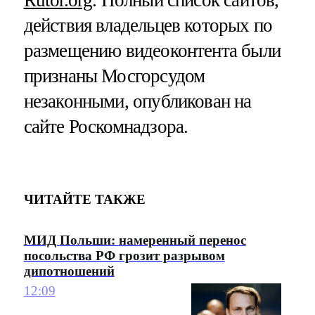
действия владельцев которых по
размещению видеоконтента были
признаны Мосгорсудом
незаконными, опубликован на
сайте Роскомнадзора.
ЧИТАЙТЕ ТАКЖЕ
МИД Польши: намеренный перенос
посольства РФ грозит разрывом
дипотношений
12:09