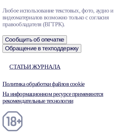
Любое использование текстовых, фото, аудио и
видеоматериалов возможно только с согласия
правообладателя (ВГТРК).
Сообщить об опечатке
Обращение в техподдержку
СТАТЬИ ЖУРНАЛА
Политика обработки файлов cookie
На информационном ресурсе применяются
рекомендательные технологии