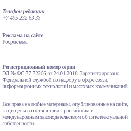
Телефон редакции
+7 495 232 63 33
Реклама на сайте
Росреклама
Регистрационный номер серии
ЭЛ № ФС 77-72266 от 24.01.2018. Зарегистрировано
Федеральной службой по надзору в сфере связи,
информационных технологий и массовых коммуникаций.
Все права на любые материалы, опубликованные на сайте,
защищены в соответствии с российским и
международным законодательством об интеллектуальной
собственности.