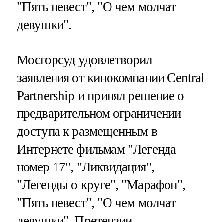
"Пять невест", "О чем молчат
девушки".
Мосгорсуд удовлетворил
заявления от кинокомпании Central
Partnership и принял решение о
предварительном ограничении
доступа к размещенным в
Интернете фильмам "Легенда
номер 17", "Ликвидация",
"Легенды о круге", "Марафон",
"Пять невест", "О чем молчат
девушки". Претензии