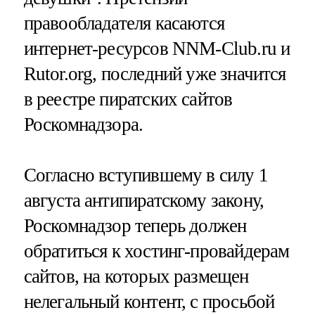
правообладателя касаются
интернет-ресурсов NNM-Club.ru и
Rutor.org, последний уже значится
в реестре пиратских сайтов
Роскомнадзора.
Согласно вступившему в силу 1
августа антипиратскому закону,
Роскомнадзор теперь должен
обратиться к хостинг-провайдерам
сайтов, на которых размещен
нелегальный контент, с просьбой