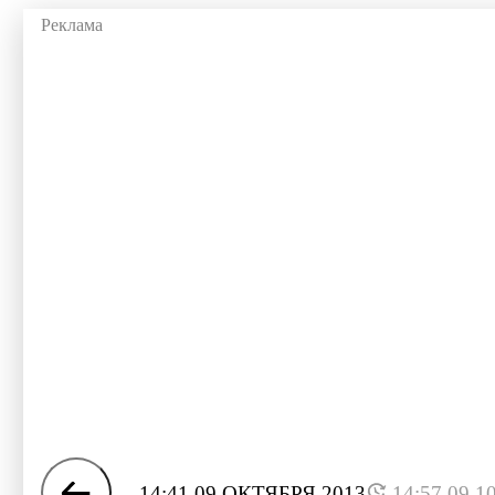
14:41 09 ОКТЯБРЯ 2013
14:57 09.1