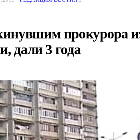
кинувшим прокурора и
, дали 3 года