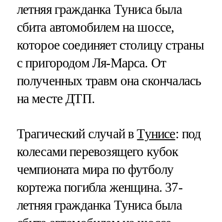
летняя гражданка Туниса была
сбита автомобилем на шоссе,
которое соединяет столицу страны
с пригородом Ля-Марса. От
полученных травм она скончалась
на месте ДТП.
Трагический случай в
Тунисе
: под
колесами перевозящего кубок
чемпионата мира по футболу
кортежа погибла женщина. 37-
летняя гражданка Туниса была