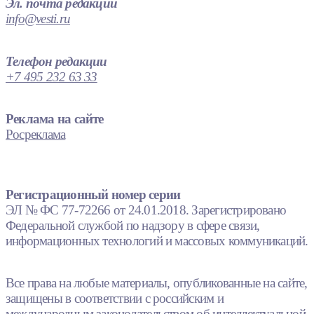
Эл. почта редакции
info@vesti.ru
Телефон редакции
+7 495 232 63 33
Реклама на сайте
Росреклама
Регистрационный номер серии
ЭЛ № ФС 77-72266 от 24.01.2018. Зарегистрировано
Федеральной службой по надзору в сфере связи,
информационных технологий и массовых коммуникаций.
Все права на любые материалы, опубликованные на сайте,
защищены в соответствии с российским и
международным законодательством об интеллектуальной