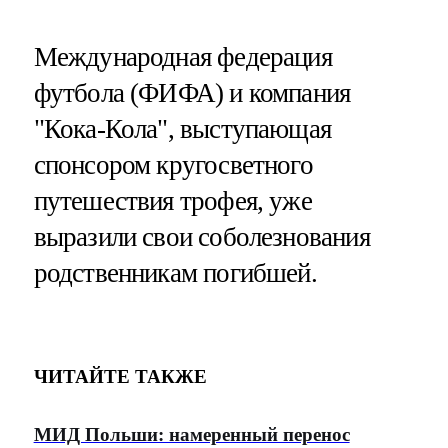
Международная федерация
футбола (ФИФА) и компания
"Кока-Кола", выступающая
спонсором кругосветного
путешествия трофея, уже
выразили свои соболезнования
родственникам погибшей.
ЧИТАЙТЕ ТАКЖЕ
МИД Польши: намеренный перенос