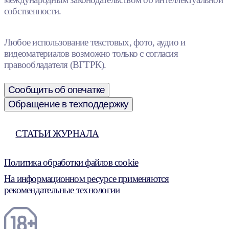
собственности.
Любое использование текстовых, фото, аудио и
видеоматериалов возможно только с согласия
правообладателя (ВГТРК).
Сообщить об опечатке
Обращение в техподдержку
СТАТЬИ ЖУРНАЛА
Политика обработки файлов cookie
На информационном ресурсе применяются
рекомендательные технологии