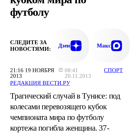
футболу
СЛЕДИТЕ ЗА
Дзен
Макс
НОВОСТЯМИ:
21:16 19 НОЯБРЯ
08:41
СПОРТ
2013
20.11.2013
РЕДАКЦИЯ ВЕСТИ.РУ
Трагический случай в Тунисе: под
колесами перевозящего кубок
чемпионата мира по футболу
кортежа погибла женщина. 37-