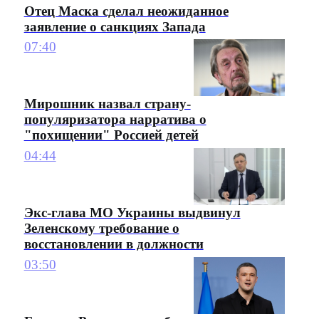
Отец Маска сделал неожиданное
заявление о санкциях Запада
07:40
Мирошник назвал страну-
популяризатора нарратива о
"похищении" Россией детей
04:44
Экс-глава МО Украины выдвинул
Зеленскому требование о
восстановлении в должности
03:50