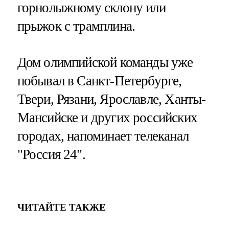
горнолыжному склону или
прыжок с трамплина.
Дом олимпийской команды уже
побывал в Санкт-Петербурге,
Твери, Рязани, Ярославле, Ханты-
Мансийске и других российских
городах, напоминает телеканал
"Россия 24".
ЧИТАЙТЕ ТАКЖЕ