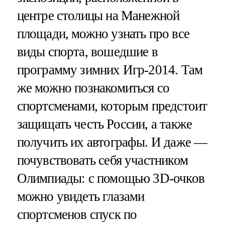
центре столицы на Манежной
площади, можно узнать про все
виды спорта, вошедшие в
программу зимних Игр-2014. Там
же можно познакомиться со
спортсменами, которым предстоит
защищать честь России, а также
получить их автографы. И даже —
почувствовать себя участником
Олимпиады: с помощью 3D-очков
можно увидеть глазами
спортсменов спуск по