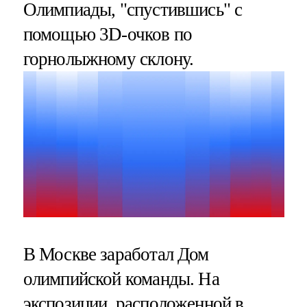
Олимпиады, "спустившись" с
помощью 3D-очков по
горнолыжному склону.
В Москве заработал Дом
олимпийской команды. На
экспозиции, расположенной в