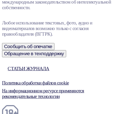
международным законодательством об интеллектуальной
собственности.
Любое использование текстовых, фото, аудио и
видеоматериалов возможно только с согласия
правообладателя (ВГТРК).
Сообщить об опечатке
Обращение в техподдержку
СТАТЬИ ЖУРНАЛА
Политика обработки файлов cookie
На информационном ресурсе применяются
рекомендательные технологии