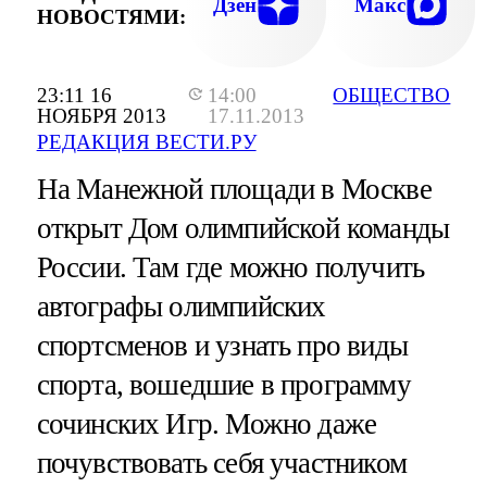
Дзен
Макс
НОВОСТЯМИ:
23:11 16
14:00
ОБЩЕСТВО
НОЯБРЯ 2013
17.11.2013
РЕДАКЦИЯ ВЕСТИ.РУ
На Манежной площади в Москве
открыт Дом олимпийской команды
России. Там где можно получить
автографы олимпийских
спортсменов и узнать про виды
спорта, вошедшие в программу
сочинских Игр. Можно даже
почувствовать себя участником