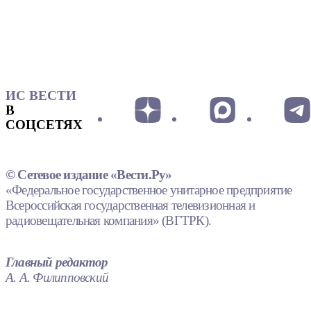
ИС ВЕСТИ
В
СОЦСЕТЯХ
© Сетевое издание «Вести.Ру»
«Федеральное государственное унитарное предприятие
Всероссийская государственная телевизионная и
радиовещательная компания» (ВГТРК).
Главный редактор
А. А. Филипповский