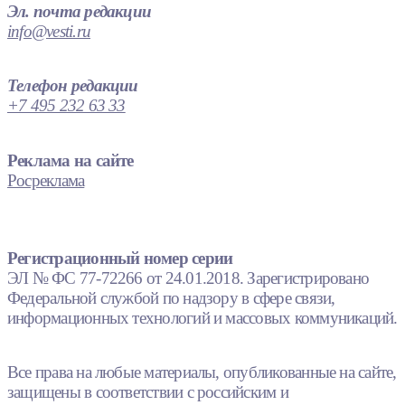
Эл. почта редакции
info@vesti.ru
Телефон редакции
+7 495 232 63 33
Реклама на сайте
Росреклама
Регистрационный номер серии
ЭЛ № ФС 77-72266 от 24.01.2018. Зарегистрировано
Федеральной службой по надзору в сфере связи,
информационных технологий и массовых коммуникаций.
Все права на любые материалы, опубликованные на сайте,
защищены в соответствии с российским и