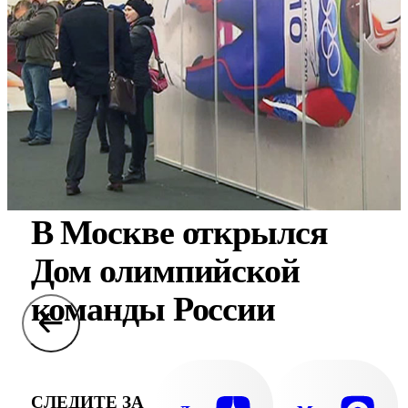
В Москве открылся
Дом олимпийской
команды России
СЛЕДИТЕ ЗА