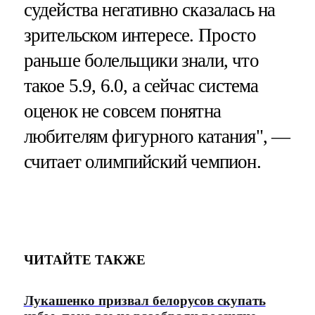
судейства негативно сказалась на
зрительском интересе. Просто
раньше болельщики знали, что
такое 5.9, 6.0, а сейчас система
оценок не совсем понятна
любителям фигурного катания", —
считает олимпийский чемпион.
ЧИТАЙТЕ ТАКЖЕ
Лукашенко призвал белорусов скупать