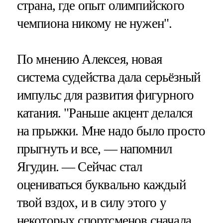
страна, где опыт олимпийского
чемпиона никому не нужен".
По мнению Алексея, новая
система судейства дала серьёзный
импульс для развития фигурного
катания. "Раньше акцент делался
на прыжки. Мне надо было просто
прыгнуть и все, — напомнил
Ягудин. — Сейчас стал
оцениваться буквально каждый
твой вздох, и в силу этого у
некоторых спортсменов сначала