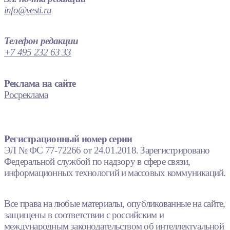
info@vesti.ru
Телефон редакции
+7 495 232 63 33
Реклама на сайте
Росреклама
Регистрационный номер серии
ЭЛ № ФС 77-72266 от 24.01.2018. Зарегистрировано
Федеральной службой по надзору в сфере связи,
информационных технологий и массовых коммуникаций.
Все права на любые материалы, опубликованные на сайте,
защищены в соответствии с российским и
международным законодательством об интеллектуальной