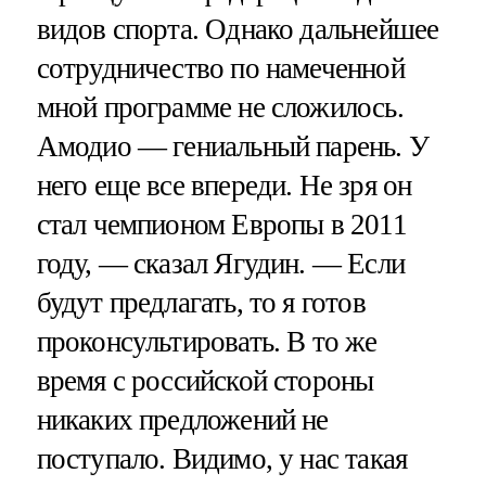
видов спорта. Однако дальнейшее
сотрудничество по намеченной
мной программе не сложилось.
Амодио — гениальный парень. У
него еще все впереди. Не зря он
стал чемпионом Европы в 2011
году, — сказал Ягудин. — Если
будут предлагать, то я готов
проконсультировать. В то же
время с российской стороны
никаких предложений не
поступало. Видимо, у нас такая