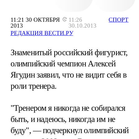
11:21 30 ОКТЯБРЯ
11:26
СПОРТ
2013
30.10.2013
РЕДАКЦИЯ ВЕСТИ.РУ
Знаменитый российский фигурист,
олимпийский чемпион Алексей
Ягудин заявил, что не видит себя в
роли тренера.
"Тренером я никогда не собирался
быть, и надеюсь, никогда им не
буду", — подчеркнул олимпийский