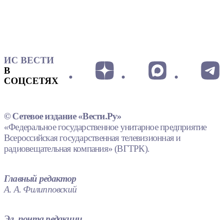
ИС ВЕСТИ
В
СОЦСЕТЯХ
© Сетевое издание «Вести.Ру»
«Федеральное государственное унитарное предприятие
Всероссийская государственная телевизионная и
радиовещательная компания» (ВГТРК).
Главный редактор
А. А. Филипповский
Эл. почта редакции