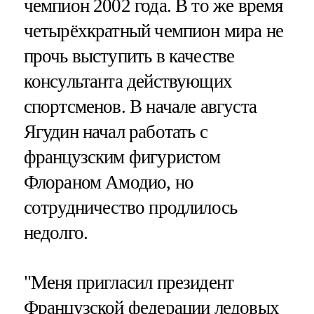
чемпион 2002 года. В то же время
четырёхкратный чемпион мира не
прочь выступить в качестве
консультанта действующих
спортсменов. В начале августа
Ягудин начал работать с
французским фигуристом
Флораном Амодио, но
сотрудничество продлилось
недолго.
"Меня пригласил президент
Французской федерации ледовых