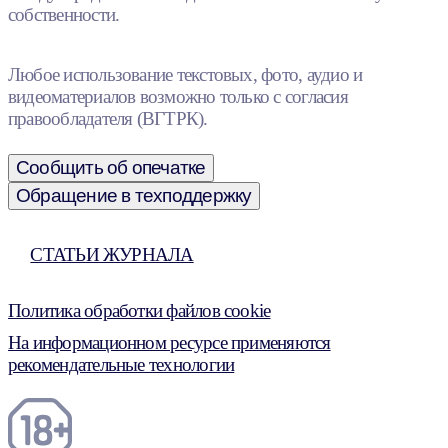
собственности.
Любое использование текстовых, фото, аудио и
видеоматериалов возможно только с согласия
правообладателя (ВГТРК).
Сообщить об опечатке
Обращение в техподдержку
СТАТЬИ ЖУРНАЛА
Политика обработки файлов cookie
На информационном ресурсе применяются
рекомендательные технологии