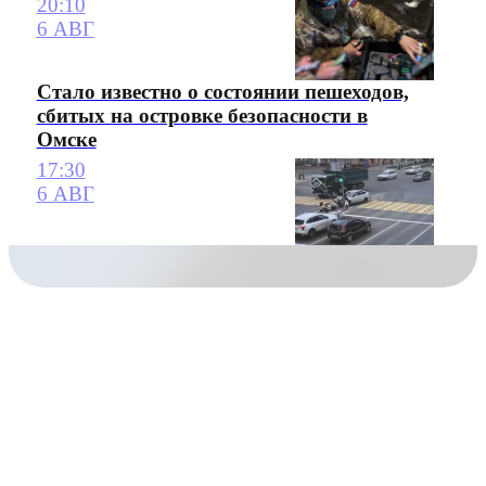
20:10
6 АВГ
Стало известно о состоянии пешеходов,
сбитых на островке безопасности в
Омске
17:30
6 АВГ