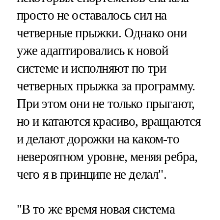
просто не оставалось сил на
четверные прыжки. Однако они
уже адаптировались к новой
системе и исполняют по три
четверных прыжка за программу.
При этом они не только прыгают,
но и катаются красиво, вращаются
и делают дорожки на каком-то
невероятном уровне, меняя ребра,
чего я в принципе не делал".
"В то же время новая система