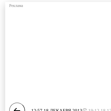
12:57 18 ДЕКАБРЯ 2013
19:12 18.1