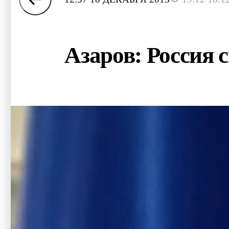
Азаров: Россия 