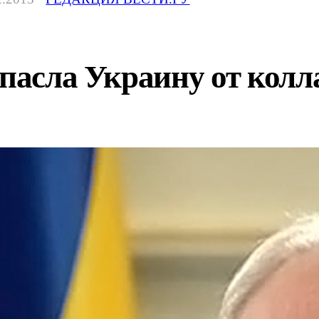
спасла Украину от колл