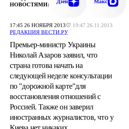
Дзен
Макс
НОВОСТЯМИ:
17:45 26 НОЯБРЯ 2013
19:47 26.11.2013
РЕДАКЦИЯ ВЕСТИ.РУ
Премьер-министр Украины
Николай Азаров заявил, что
страна готова начать на
следующей неделе консультации
по "дорожной карте"для
восстановления отношений с
Россией. Также он заверил
иностранных журналистов, что у
Киева нет никаких