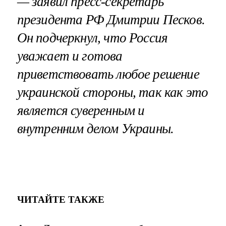
— заявил пресс-секретарь
президента РФ Дмитрии Песков.
Он подчеркнул, что Россия
уважает и готова
приветствовать любое решение
украинской стороны, так как это
является суверенным и
внутренним делом Украины.
ЧИТАЙТЕ ТАКЖЕ