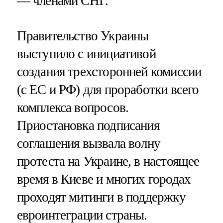
— членами СНГ.
Правительство Украины
выступило с инициативой
создания трехсторонней комиссии
(с ЕС и РФ) для проработки всего
комплекса вопросов.
Приостановка подписания
соглашения вызвала волну
протеста на Украине, в настоящее
время в Киеве и многих городах
проходят митинги в поддержку
евроинтеграции страны.