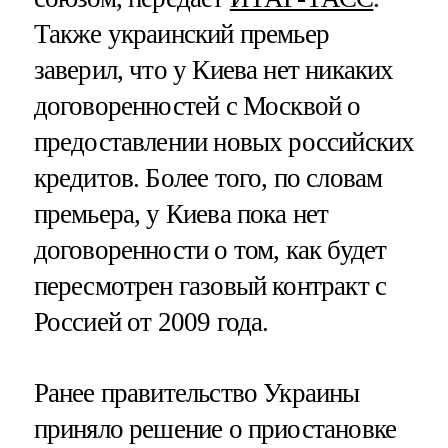
Также украинский премьер
заверил, что у Киева нет никаких
договоренностей с Москвой о
предоставлении новых российских
кредитов. Более того, по словам
премьера, у Киева пока нет
договоренности о том, как будет
пересмотрен газовый контракт с
Россией от 2009 года.
Ранее правительство Украины
приняло решение о приостановке