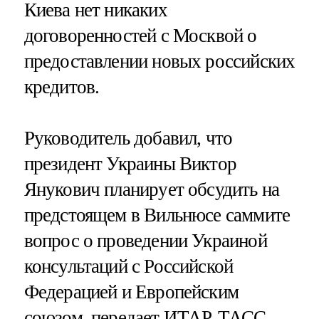
Киева нет никаких
договоренностей с Москвой о
предоставлении новых российских
кредитов.
Руководитель добавил, что
президент Украины Виктор
Янукович планирует обсудить на
предстоящем в Вильнюсе саммите
вопрос о проведении Украиной
консультаций с Российской
Федерацией и Европейским
союзом, передает
ИТАР-ТАСС
.