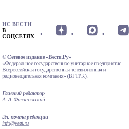
ИС ВЕСТИ
В
СОЦСЕТЯХ
© Сетевое издание «Вести.Ру»
«Федеральное государственное унитарное предприятие
Всероссийская государственная телевизионная и
радиовещательная компания» (ВГТРК).
Главный редактор
А. А. Филипповский
Эл. почта редакции
info@vesti.ru