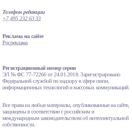
Телефон редакции
+7 495 232 63 33
Реклама на сайте
Росреклама
Регистрационный номер серии
ЭЛ № ФС 77-72266 от 24.01.2018. Зарегистрировано
Федеральной службой по надзору в сфере связи,
информационных технологий и массовых коммуникаций.
Все права на любые материалы, опубликованные на сайте,
защищены в соответствии с российским и
международным законодательством об интеллектуальной
собственности.