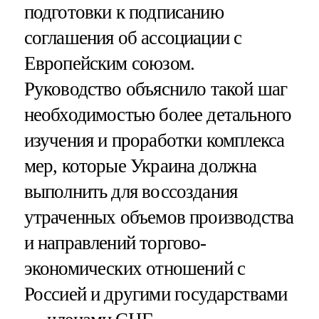
подготовки к подписанию
соглашения об ассоциации с
Европейским союзом.
Руководство объяснило такой шаг
необходимостью более детального
изучения и проработки комплекса
мер, которые Украина должна
выполнить для воссоздания
утраченных объемов производства
и направлений торгово-
экономических отношений с
Россией и другими государствами