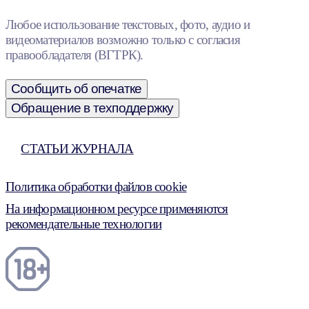
Любое использование текстовых, фото, аудио и
видеоматериалов возможно только с согласия
правообладателя (ВГТРК).
Сообщить об опечатке
Обращение в техподдержку
СТАТЬИ ЖУРНАЛА
Политика обработки файлов cookie
На информационном ресурсе применяются
рекомендательные технологии