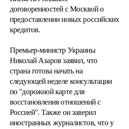
договоренностей с Москвой о
предоставлении новых российских
кредитов.
Премьер-министр Украины
Николай Азаров заявил, что
страна готова начать на
следующей неделе консультации
по "дорожной карте для
восстановления отношений с
Россией". Также он заверил
иностранных журналистов, что у