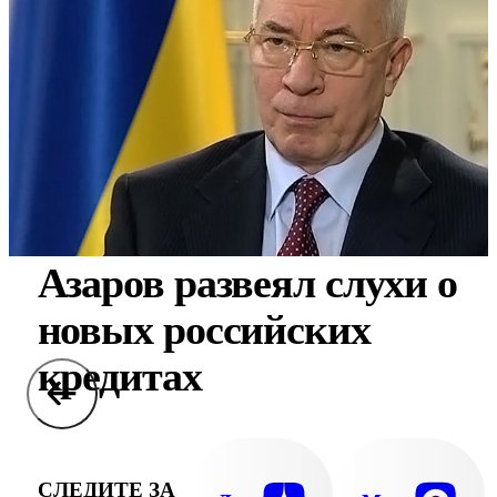
Азаров развеял слухи о
новых российских
кредитах
СЛЕДИТЕ ЗА