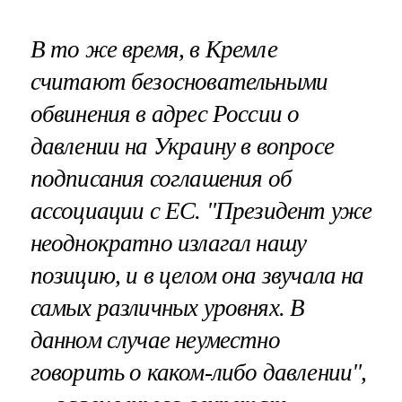
В то же время,
в Кремле
считают безосновательными
обвинения в адрес России
о
давлении на Украину в вопросе
подписания соглашения об
ассоциации с ЕС. "Президент уже
неоднократно излагал нашу
позицию, и в целом она звучала на
самых различных уровнях. В
данном случае неуместно
говорить о каком-либо давлении",