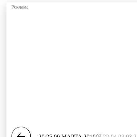
20:25 09 МАРТА 2010
22:04 09.03.