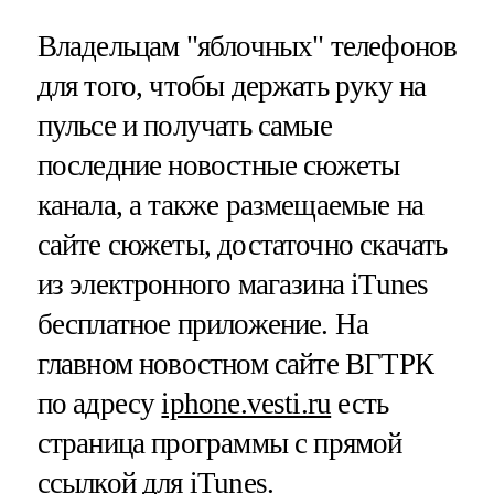
Владельцам "яблочных" телефонов
для того, чтобы держать руку на
пульсе и получать самые
последние новостные сюжеты
канала, а также размещаемые на
сайте сюжеты, достаточно скачать
из электронного магазина iTunes
бесплатное приложение. На
главном новостном сайте ВГТРК
по адресу
iphone.vesti.ru
есть
страница программы с прямой
ссылкой для iTunes.