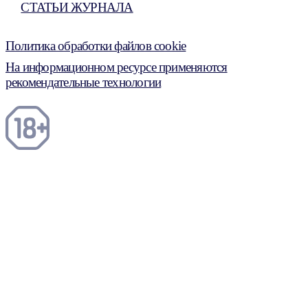
СТАТЬИ ЖУРНАЛА
Политика обработки файлов cookie
На информационном ресурсе применяются
рекомендательные технологии