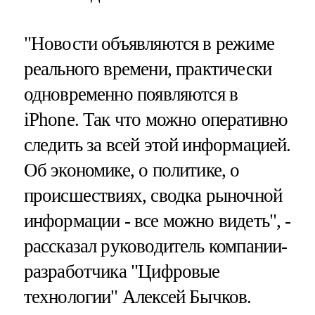
"Новости объявляются в режиме
реального времени, практически
одновременно появляются в
iPhone. Так что можно оперативно
следить за всей этой информацией.
Об экономике, о политике, о
происшествиях, сводка рыночной
информации - все можно видеть", -
рассказал руководитель компании-
разработчика "Цифровые
технологии" Алексей Бычков.