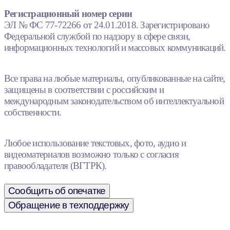
Регистрационный номер серии
ЭЛ № ФС 77-72266 от 24.01.2018. Зарегистрировано
Федеральной службой по надзору в сфере связи,
информационных технологий и массовых коммуникаций.
Все права на любые материалы, опубликованные на сайте,
защищены в соответствии с российским и
международным законодательством об интеллектуальной
собственности.
Любое использование текстовых, фото, аудио и
видеоматериалов возможно только с согласия
правообладателя (ВГТРК).
Сообщить об опечатке
Обращение в техподдержку