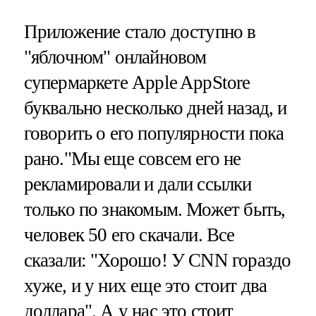
Приложение стало доступно в
"яблочном" онлайновом
супермаркете Apple AppStore
буквально несколько дней назад, и
говорить о его популярности пока
рано."Мы еще совсем его не
рекламировали и дали ссылки
только по знакомым. Может быть,
человек 50 его скачали. Все
сказали: "Хорошо! У CNN гораздо
хуже, и у них еще это стоит два
доллара". А у нас это стоит