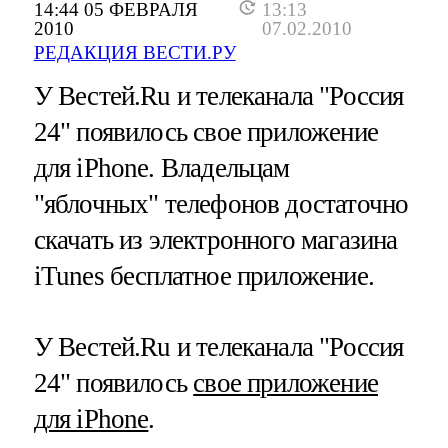
14:44 05 ФЕВРАЛЯ
13:13
2010
07.02.2010
РЕДАКЦИЯ ВЕСТИ.РУ
У Вестей.Ru и телеканала "Россия
24" появилось свое приложение
для iPhone. Владельцам
"яблочных" телефонов достаточно
скачать из электронного магазина
iTunes бесплатное приложение.
У Вестей.Ru и телеканала "Россия
24" появилось
свое приложение
для iPhone
.