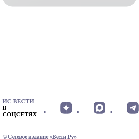
ИС ВЕСТИ
В
СОЦСЕТЯХ
© Сетевое издание «Вести.Ру»