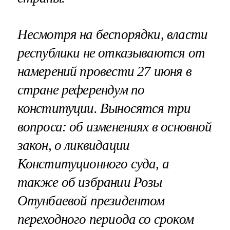
Несмотря на беспорядки, власти
республики не отказываются от
намерений провести 27 июня в
стране референдум по
конституции. Выносятся три
вопроса: об изменениях в основной
закон, о ликвидации
Конституционного суда, а
также об избрании Розы
Отунбаевой президентом
переходного периода со сроком