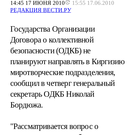
14:45 17 ИЮНЯ 2010
15:55 17.06.2010
РЕДАКЦИЯ ВЕСТИ.РУ
Государства Организации
Договора о коллективной
безопасности (ОДКБ) не
планируют направлять в Киргизию
миротворческие подразделения,
сообщил в четверг генеральный
секретарь ОДКБ Николай
Бордюжа.
"Рассматривается вопрос о