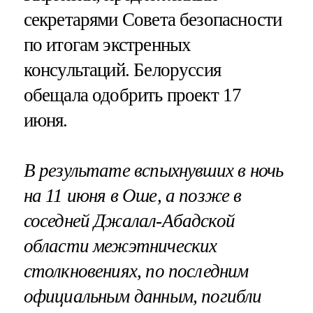
секретарями Совета безопасности
по итогам экстренных
консультаций. Белоруссия
обещала одобрить проект 17
июня.
В результате вспыхнувших в ночь
на 11 июня в Оше, а позже в
соседней Джалал-Абадской
области межэтнических
столкновениях, по последним
официальным данным,
погибли