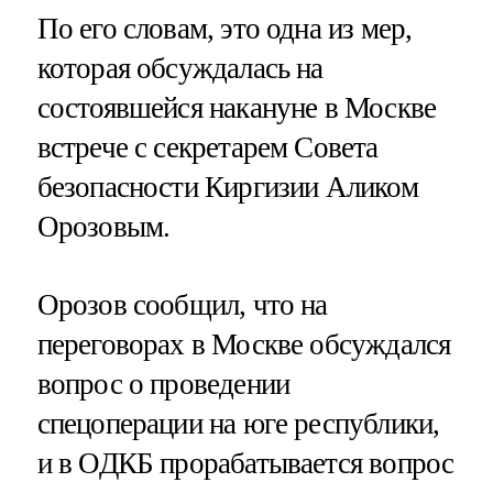
По его словам, это одна из мер,
которая обсуждалась на
состоявшейся накануне в Москве
встрече с секретарем Совета
безопасности Киргизии Аликом
Орозовым.
Орозов сообщил, что на
переговорах в Москве обсуждался
вопрос о проведении
спецоперации на юге республики,
и в ОДКБ прорабатывается вопрос