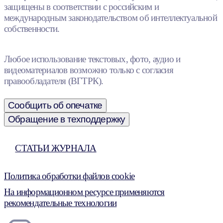
защищены в соответствии с российским и
международным законодательством об интеллектуальной
собственности.
Любое использование текстовых, фото, аудио и
видеоматериалов возможно только с согласия
правообладателя (ВГТРК).
Сообщить об опечатке
Обращение в техподдержку
СТАТЬИ ЖУРНАЛА
Политика обработки файлов cookie
На информационном ресурсе применяются
рекомендательные технологии