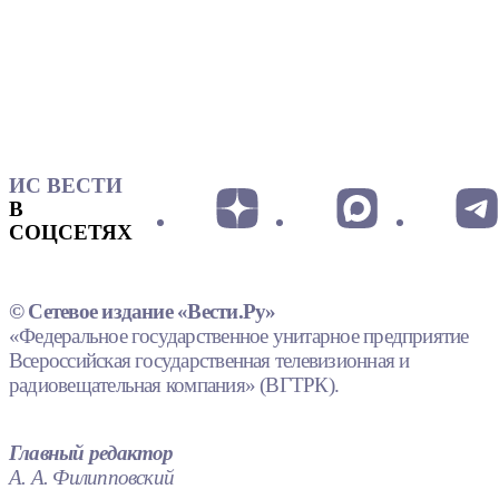
ИС ВЕСТИ
В
СОЦСЕТЯХ
© Сетевое издание «Вести.Ру»
«Федеральное государственное унитарное предприятие
Всероссийская государственная телевизионная и
радиовещательная компания» (ВГТРК).
Главный редактор
А. А. Филипповский