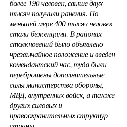
более 190 человек, свыше двух
тысяч получили ранения
. По
меньшей мере 400 тысяч человек
стали беженцами. В районах
столкновений было объявлено
чрезвычайное положение и введен
комендантский час, туда были
переброшены дополнительные
силы министерства обороны,
МВД, внутренних войск, а также
других силовых и
правоохранительных структур
страны.