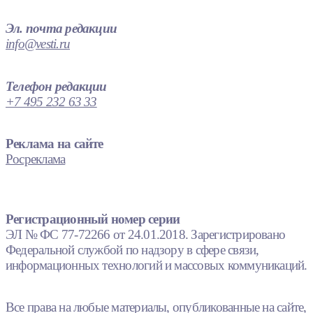
Эл. почта редакции
info@vesti.ru
Телефон редакции
+7 495 232 63 33
Реклама на сайте
Росреклама
Регистрационный номер серии
ЭЛ № ФС 77-72266 от 24.01.2018. Зарегистрировано
Федеральной службой по надзору в сфере связи,
информационных технологий и массовых коммуникаций.
Все права на любые материалы, опубликованные на сайте,