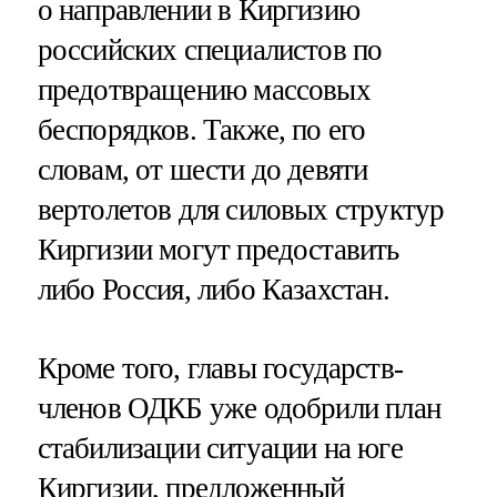
о направлении в Киргизию
российских специалистов по
предотвращению массовых
беспорядков. Также, по его
словам, от шести до девяти
вертолетов для силовых структур
Киргизии могут предоставить
либо Россия, либо Казахстан.
Кроме того, главы государств-
членов ОДКБ уже одобрили план
стабилизации ситуации на юге
Киргизии, предложенный