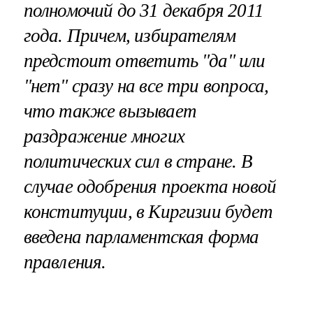
полномочий до 31 декабря 2011
года. Причем, избирателям
предстоит ответить "да" или
"нет" сразу на все три вопроса,
что также вызывает
раздражение многих
политических сил в стране. В
случае одобрения проекта новой
конституции, в Киргизии будет
введена парламентская форма
правления.