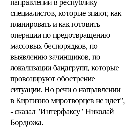
направлении в республику
специалистов, которые знают, как
планировать и как готовить
операции по предотвращению
массовых беспорядков, по
выявлению зачинщиков, по
локализации бандгрупп, которые
провоцируют обострение
ситуации. Но речи о направлении
в Киргизию миротворцев не идет",
- сказал "Интерфаксу" Николай
Бордюжа.