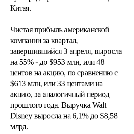
Китая.
Чистая прибыль американской
компании за квартал,
завершившийся 3 апреля, выросла
на 55% - до $953 млн, или 48
центов на акцию, по сравнению с
$613 млн, или 33 центами на
акцию, за аналогичный период
прошлого года. Выручка Walt
Disney выросла на 6,1% до $8,58
млрд.