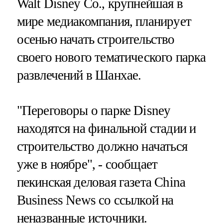
Walt Disney Co., крупнейшая в
мире медиакомпания, планирует
осенью начать строительство
своего нового тематического парка
развлечений в Шанхае.
"Переговоры о парке Disney
находятся на финальной стадии и
строительство должно начаться
уже в ноябре", - сообщает
пекинская деловая газета China
Business News со ссылкой на
неназванные источники.