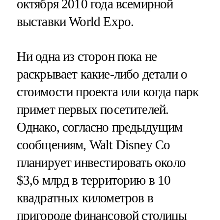
октября 2010 года всемирной
выставки World Expo.
Ни одна из сторон пока не
раскрывает какие-либо детали о
стоимости проекта или когда парк
примет первых посетителей.
Однако, согласно предыдущим
сообщениям, Walt Disney Co
планирует инвестировать около
$3,6 млрд в территорию в 10
квадратных километров в
пригороде финансовой столицы