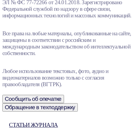
ЭЛ № ФС 77-72266 от 24.01.2018. Зарегистрировано
Федеральной службой по надзору в сфере связи,
информационных технологий и массовых коммуникаций.
Все права на любые материалы, опубликованные на сайте,
защищены в соответствии с российским и
международным законодательством об интеллектуальной
собственности.
Любое использование текстовых, фото, аудио и
видеоматериалов возможно только с согласия
правообладателя (ВГТРК).
Сообщить об опечатке
Обращение в техподдержку
СТАТЬИ ЖУРНАЛА