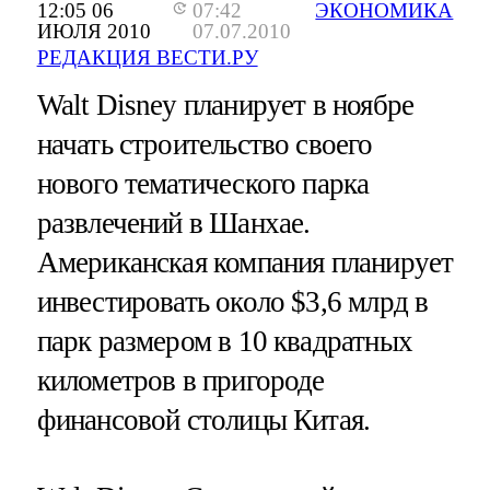
12:05 06
07:42
ЭКОНОМИКА
ИЮЛЯ 2010
07.07.2010
РЕДАКЦИЯ ВЕСТИ.РУ
Walt Disney планирует в ноябре
начать строительство своего
нового тематического парка
развлечений в Шанхае.
Американская компания планирует
инвестировать около $3,6 млрд в
парк размером в 10 квадратных
километров в пригороде
финансовой столицы Китая.