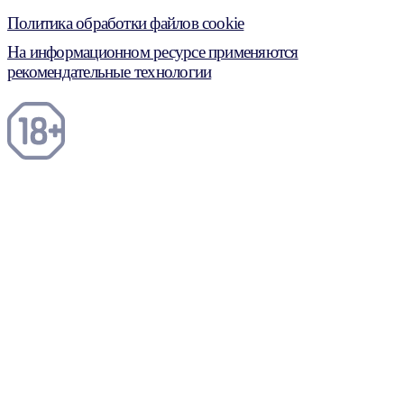
Политика обработки файлов cookie
На информационном ресурсе применяются
рекомендательные технологии