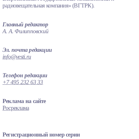
радиовещательная компания» (ВГТРК).
Главный редактор
А. А. Филипповский
Эл. почта редакции
info@vesti.ru
Телефон редакции
+7 495 232 63 33
Реклама на сайте
Росреклама
Регистрационный номер серии