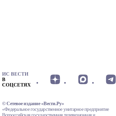
ИС ВЕСТИ
В
СОЦСЕТЯХ
© Сетевое издание «Вести.Ру»
«Федеральное государственное унитарное предприятие
Всероссийская государственная телевизионная и