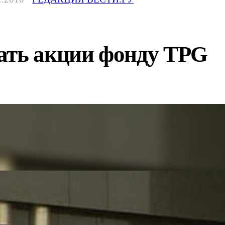
ать акции фонду TPG