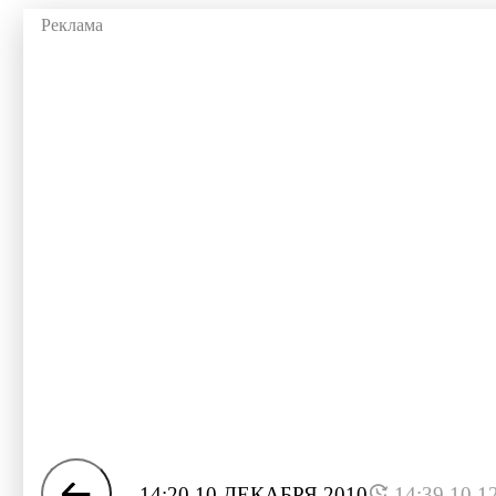
14:20 10 ДЕКАБРЯ 2010
14:39 10.1