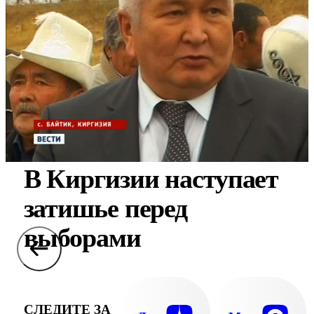
В Киргизии наступает
затишье перед
выборами
СЛЕДИТЕ ЗА