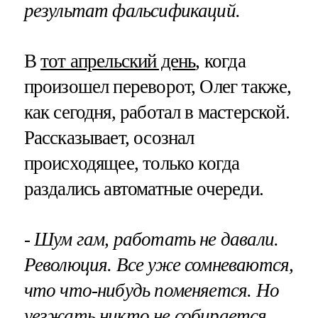
результат фальсификаций.
В
тот апрельский день
, когда
произошел переворот, Олег также,
как сегодня, работал в мастерской.
Рассказывает, осознал
происходящее, только когда
раздались автоматные очереди.
- Шум гам, работать не давали.
Революция. Все уже сомневаются,
что что-нибудь поменяется. Но
уезжать никто не собирается,