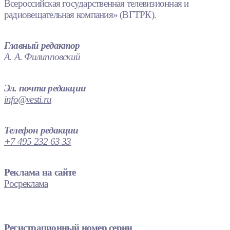
Всероссийская государственная телевизионная и
радиовещательная компания» (ВГТРК).
Главный редактор
А. А. Филипповский
Эл. почта редакции
info@vesti.ru
Телефон редакции
+7 495 232 63 33
Реклама на сайте
Росреклама
Регистрационный номер серии