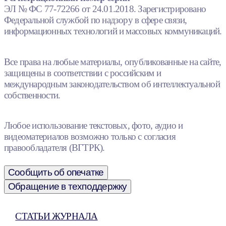
ЭЛ № ФС 77-72266 от 24.01.2018. Зарегистрировано
Федеральной службой по надзору в сфере связи,
информационных технологий и массовых коммуникаций.
Все права на любые материалы, опубликованные на сайте,
защищены в соответствии с российским и
международным законодательством об интеллектуальной
собственности.
Любое использование текстовых, фото, аудио и
видеоматериалов возможно только с согласия
правообладателя (ВГТРК).
Сообщить об опечатке
Обращение в техподдержку
СТАТЬИ ЖУРНАЛА