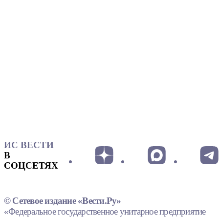
ИС ВЕСТИ
В
СОЦСЕТЯХ
© Сетевое издание «Вести.Ру»
«Федеральное государственное унитарное предприятие