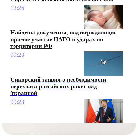
12:26
Найдены документы, подтверждающие
прямое участие НАТО в ударах по
территории РФ
09:28
Сикорский заявил о необходимости
перехвата российских ракет над
Украиной
09:28