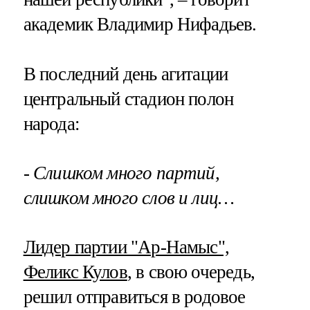
академик Владимир Нифадьев.
В последний день агитации
центральный стадион полон
народа:
- Слишком много партий,
слишком много слов и лиц…
Лидер партии "Ар-Намыс",
Феликс Кулов
, в свою очередь,
решил отправиться в родовое