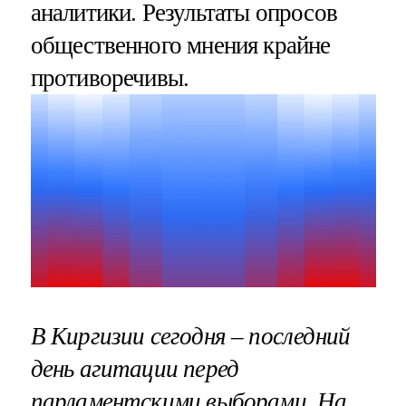
аналитики. Результаты опросов
общественного мнения крайне
противоречивы.
В Киргизии сегодня – последний
день агитации перед
парламентскими выборами. На