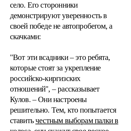
село. Его сторонники
демонстрируют уверенность в
своей победе не автопробегом, а
скачками:
"Вот эти всадники – это ребята,
которые стоят за укрепление
российско-киргизских
отношений", – рассказывает
Кулов. – Они настроены
решительно. Тем, кто попытается
ставить
честным выборам палки в