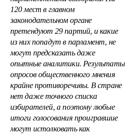
120 мест в главном
законодательном органе
претендуют 29 партий, и какие
из них попадут в парламент, не
могут предсказать даже
опытные аналитики. Результаты
опросов общественного мнения
крайне противоречивы. В стране
нет даже точного списка
избирателей, а поэтому любые
итоги голосования проигравшие
могут истолковать как