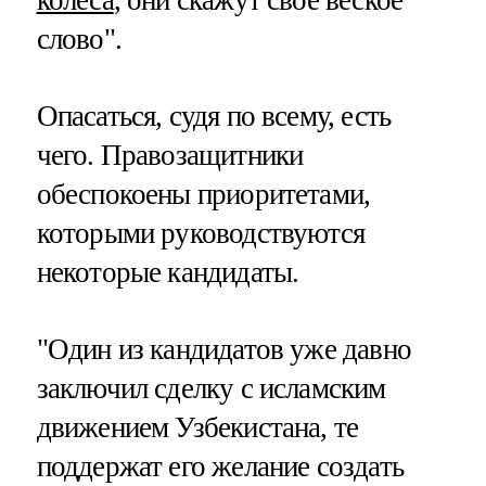
колеса
, они скажут свое веское
слово".
Опасаться, судя по всему, есть
чего. Правозащитники
обеспокоены приоритетами,
которыми руководствуются
некоторые кандидаты.
"Один из кандидатов уже давно
заключил сделку с исламским
движением Узбекистана, те
поддержат его желание создать