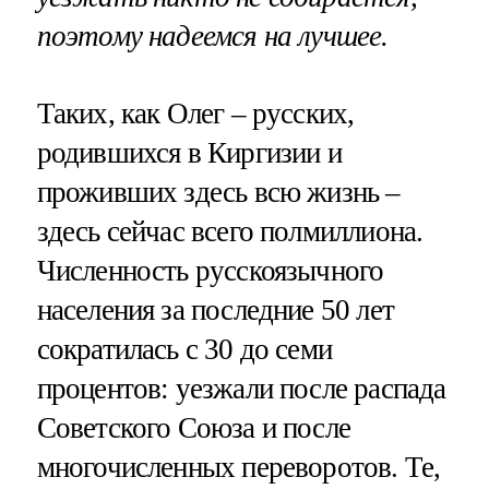
поэтому надеемся на лучшее.
Таких, как Олег – русских,
родившихся в Киргизии и
проживших здесь всю жизнь –
здесь сейчас всего полмиллиона.
Численность русскоязычного
населения за последние 50 лет
сократилась с 30 до семи
процентов: уезжали после распада
Советского Союза и после
многочисленных переворотов. Те,