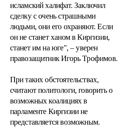
исламский халифат. Заключил
сделку с очень страшными
людьми, они его охраняют. Если
он не станет ханом в Киргизии,
станет им на юге", – уверен
правозащитник Игорь Трофимов.
При таких обстоятельствах,
считают политологи, говорить о
возможных коалициях в
парламенте Киргизии не
представляется возможным.