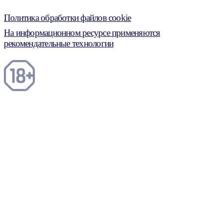
Политика обработки файлов cookie
На информационном ресурсе применяются
рекомендательные технологии