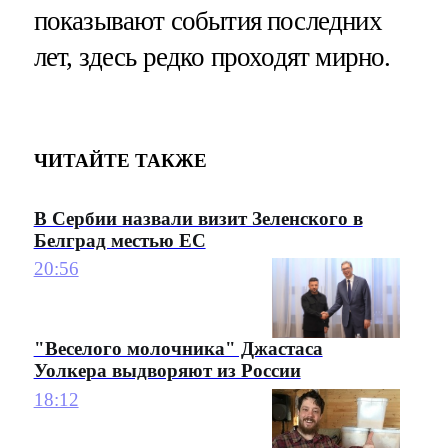
показывают события последних
лет, здесь редко проходят мирно.
ЧИТАЙТЕ ТАКЖЕ
В Сербии назвали визит Зеленского в
Белград местью ЕС
20:56
"Веселого молочника" Джастаса
Уолкера выдворяют из России
18:12