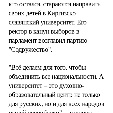
кто остался, стараются направить
своих детей в Киргизско-
славянский университет. Его
ректор в канун выборов в
парламент возглавил партию
"Содружество".
"Всё делаем для того, чтобы
объединить все национальности. А
университет – это духовно-
образовательный центр не только
для русских, но и для всех народов
нашей республики", – говорит