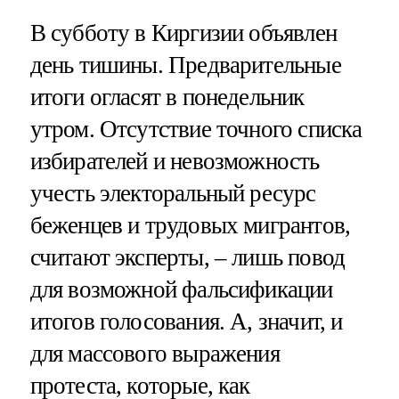
В субботу в Киргизии объявлен
день тишины. Предварительные
итоги огласят в понедельник
утром. Отсутствие точного списка
избирателей и невозможность
учесть электоральный ресурс
беженцев и трудовых мигрантов,
считают эксперты, – лишь повод
для возможной фальсификации
итогов голосования. А, значит, и
для массового выражения
протеста, которые, как