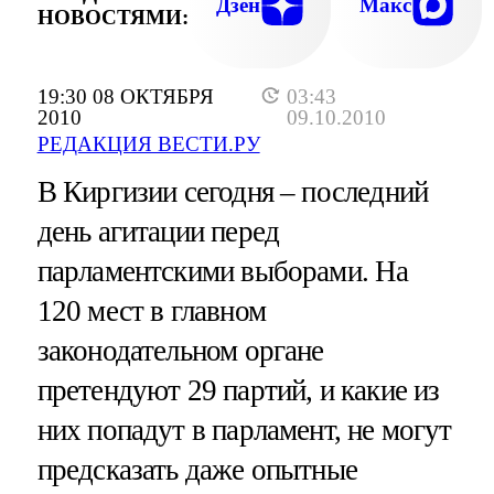
Дзен
Макс
НОВОСТЯМИ:
19:30 08 ОКТЯБРЯ
03:43
2010
09.10.2010
РЕДАКЦИЯ ВЕСТИ.РУ
В Киргизии сегодня – последний
день агитации перед
парламентскими выборами. На
120 мест в главном
законодательном органе
претендуют 29 партий, и какие из
них попадут в парламент, не могут
предсказать даже опытные