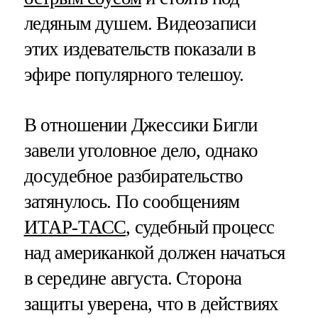
ледяным душем. Видеозаписи
этих издевательств показали в
эфире популярного телешоу.
В отношении Джессики Бигли
завели уголовное дело, однако
досудебное разбирательство
затянулось. По сообщениям
ИТАР-ТАСС
, судебный процесс
над американкой должен начаться
в середине августа. Сторона
защиты уверена, что в действиях