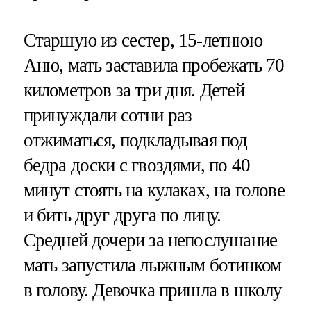
Старшую из сестер, 15-летнюю
Аню, мать заставила пробежать 70
километров за три дня. Детей
принуждали сотни раз
отжиматься, подкладывая под
бедра доски с гвоздями, по 40
минут стоять на кулаках, на голове
и бить друг друга по лицу.
Средней дочери за непослушание
мать запустила лыжным ботинком
в голову. Девочка пришла в школу