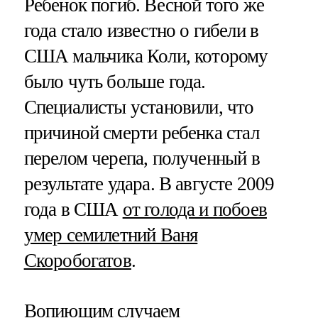
Ребенок погиб. Весной того же
года стало известно о гибели в
США мальчика Коли, которому
было чуть больше года.
Специалисты установили, что
причиной смерти ребенка стал
перелом черепа, полученный в
результате удара. В августе 2009
года в США
от голода и побоев
умер семилетний Ваня
Скоробогатов
.
Вопиющим случаем