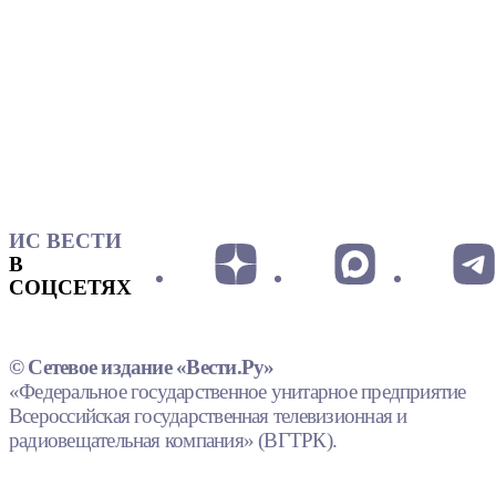
ИС ВЕСТИ
В
СОЦСЕТЯХ
© Сетевое издание «Вести.Ру»
«Федеральное государственное унитарное предприятие
Всероссийская государственная телевизионная и
радиовещательная компания» (ВГТРК).