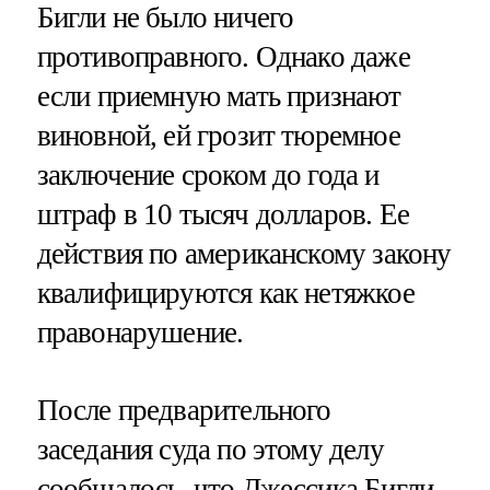
Бигли не было ничего
противоправного. Однако даже
если приемную мать признают
виновной, ей грозит тюремное
заключение сроком до года и
штраф в 10 тысяч долларов. Ее
действия по американскому закону
квалифицируются как нетяжкое
правонарушение.
После предварительного
заседания суда по этому делу
сообщалось, что Джессика Бигли