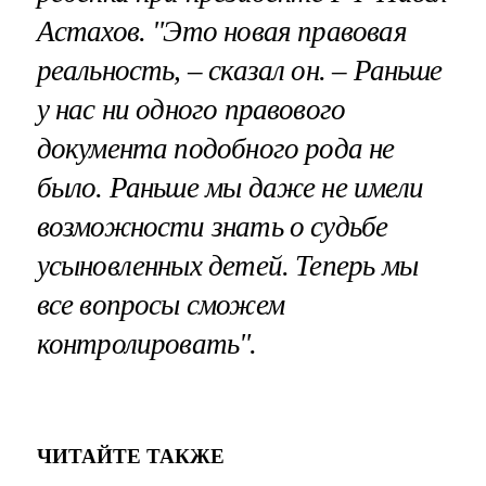
Астахов. "Это новая правовая
реальность, – сказал он. – Раньше
у нас ни одного правового
документа подобного рода не
было. Раньше мы даже не имели
возможности знать о судьбе
усыновленных детей. Теперь мы
все вопросы сможем
контролировать".
ЧИТАЙТЕ ТАКЖЕ