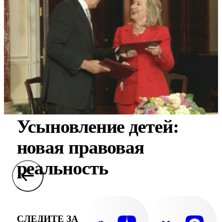
Усыновление детей:
новая правовая
реальность
СЛЕДИТЕ ЗА