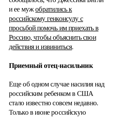
и ее муж
обратились к
российскому генконсулу с
просьбой помочь им приехать в
Россию, чтобы объяснить свои
действия и извиниться
.
Приемный отец-насильник
Еще об одном случае насилия над
российским ребенком в США
стало известно совсем недавно.
Только в июне российскую