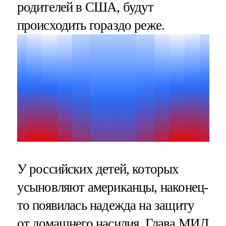
родителей в США, будут
происходить гораздо реже.
У российских детей, которых
усыновляют американцы, наконец-
то появилась надежда на защиту
от домашнего насилия. Глава МИД