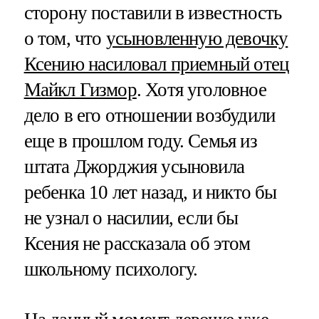
сторону поставили в известность
о том, что
усыновленную девочку
Ксению насиловал приемный отец
Майкл Гизмор
. Хотя уголовное
дело в его отношении возбудили
еще в прошлом году. Семья из
штата Джорджия усыновила
ребенка 10 лет назад, и никто бы
не узнал о насилии, если бы
Ксения не рассказала об этом
школьному психологу.