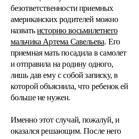
безответственности приемных
американских родителей можно
назвать
историю восьмилетнего
мальчика Артема Савельева
. Его
приемная мать посадила в самолет
и отправила на родину одного,
лишь дав ему с собой записку, в
которой объяснила, что ребенок ей
больше не нужен.
Именно этот случай, пожалуй, и
оказался решающим. После него