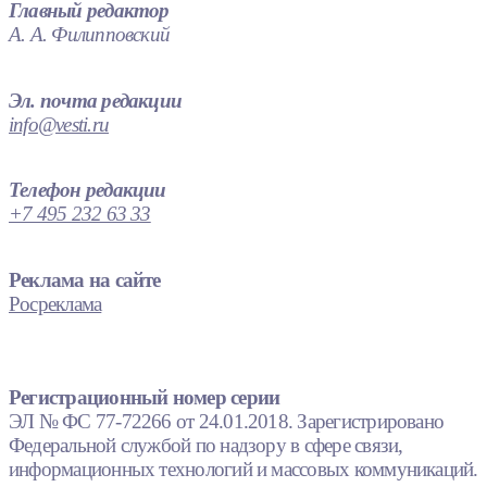
Главный редактор
А. А. Филипповский
Эл. почта редакции
info@vesti.ru
Телефон редакции
+7 495 232 63 33
Реклама на сайте
Росреклама
Регистрационный номер серии
ЭЛ № ФС 77-72266 от 24.01.2018. Зарегистрировано
Федеральной службой по надзору в сфере связи,
информационных технологий и массовых коммуникаций.