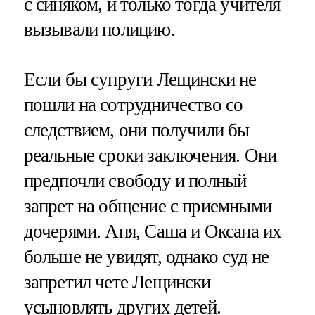
с синяком, и только тогда учителя
вызывали полицию.
Если бы супруги Лещински не
пошли на сотрудничество со
следствием, они получили бы
реальные сроки заключения. Они
предпочли свободу и полный
запрет на общение с приемными
дочерями. Аня, Саша и Оксана их
больше не увидят, однако суд не
запретил чете Лещински
усыновлять других детей.