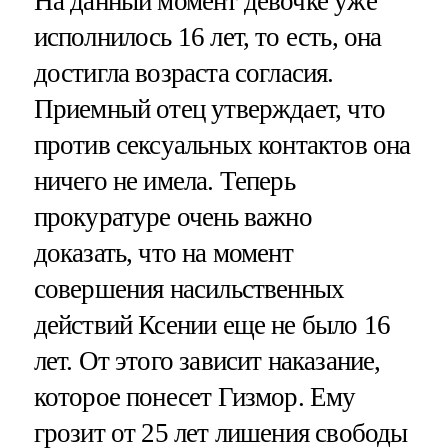
На данный момент девочке уже
исполнилось 16 лет, то есть, она
достигла возраста согласия.
Приемный отец утверждает, что
против сексуальных контактов она
ничего не имела. Теперь
прокуратуре очень важно
доказать, что на момент
совершения насильственных
действий Ксении еще не было 16
лет. От этого зависит наказание,
которое понесет Гизмор. Ему
грозит от 25 лет лишения свободы