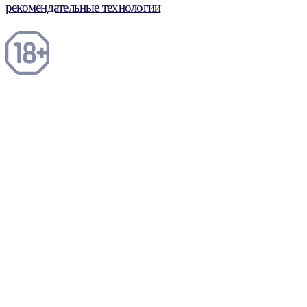
рекомендательные технологии