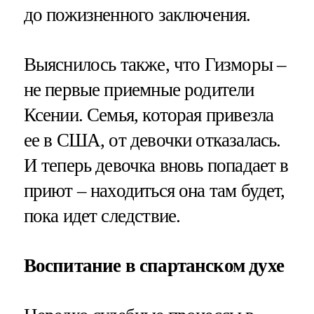
до пожизненного заключения.
Выяснилось также, что Гизморы –
не первые приемные родители
Ксении. Семья, которая привезла
ее в США, от девочки отказалась.
И теперь девочка вновь попадает в
приют – находиться она там будет,
пока идет следствие.
Воспитание в спартанском духе