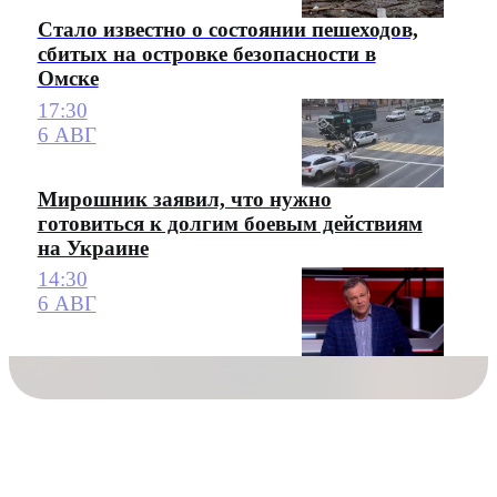
Стало известно о состоянии пешеходов,
сбитых на островке безопасности в
Омске
17:30
6 АВГ
Мирошник заявил, что нужно
готовиться к долгим боевым действиям
на Украине
14:30
6 АВГ