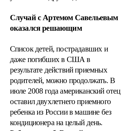
Случай с Артемом Савельевым
оказался решающим
Список детей, пострадавших и
даже погибших в США в
результате действий приемных
родителей, можно продолжать. В
июле 2008 года американский отец
оставил двухлетнего приемного
ребенка из России в машине без
кондиционера на целый день.