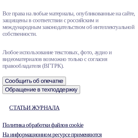
Все права на любые материалы, опубликованные на сайте,
защищены в соответствии с российским и
международным законодательством об интеллектуальной
собственности.
Любое использование текстовых, фото, аудио и
видеоматериалов возможно только с согласия
правообладателя (ВГТРК).
Сообщить об опечатке
Обращение в техподдержку
СТАТЬИ ЖУРНАЛА
Политика обработки файлов cookie
На информационном ресурсе применяются