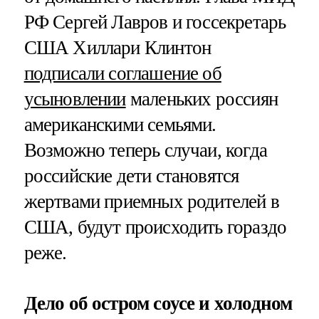
РФ Сергей Лавров и госсекретарь
США Хиллари Клинтон
подписали соглашение об
усыновлении
маленьких россиян
американскими семьями.
Возможно теперь случаи, когда
российские дети становятся
жертвами приемных родителей в
США, будут происходить гораздо
реже.
Дело об остром соусе и холодном