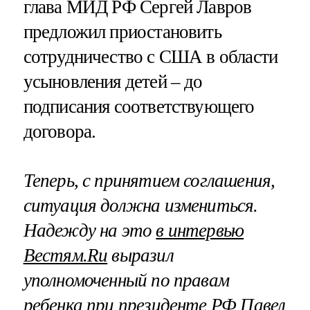
глава МИД РФ Сергей Лавров
предложил приостановить
сотрудничество с США в области
усыновления детей – до
подписания соответствующего
договора.
Теперь, с принятием соглашения,
ситуация должна измениться.
Надежду на это
в интервью
Вестям.Ru
выразил
уполномоченный по правам
ребенка при президенте РФ Павел