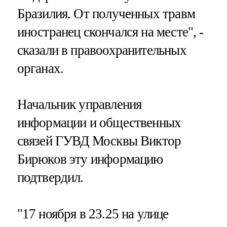
Бразилия. От полученных травм
иностранец скончался на месте", -
сказали в правоохранительных
органах.
Начальник управления
информации и общественных
связей ГУВД Москвы Виктор
Бирюков эту информацию
подтвердил.
"17 ноября в 23.25 на улице