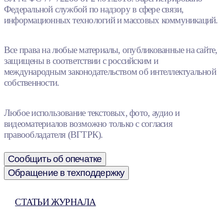
Федеральной службой по надзору в сфере связи,
информационных технологий и массовых коммуникаций.
Все права на любые материалы, опубликованные на сайте,
защищены в соответствии с российским и
международным законодательством об интеллектуальной
собственности.
Любое использование текстовых, фото, аудио и
видеоматериалов возможно только с согласия
правообладателя (ВГТРК).
Сообщить об опечатке
Обращение в техподдержку
СТАТЬИ ЖУРНАЛА