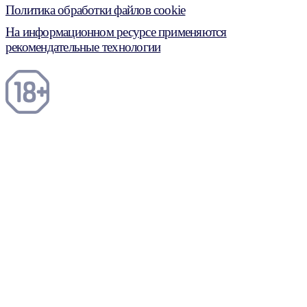
Политика обработки файлов cookie
На информационном ресурсе применяются
рекомендательные технологии