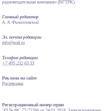
радиовещательная компания» (ВГТРК).
Главный редактор
А. А. Филипповский
Эл. почта редакции
info@vesti.ru
Телефон редакции
+7 495 232 63 33
Реклама на сайте
Росреклама
Регистрационный номер серии
ЭЛ № ФС 77-72266 от 24.01.2018. Зарегистрировано