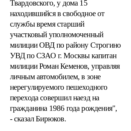
Твардовского, у дома 15
находившийся в свободное от
службы время старший
участковый уполномоченный
милиции ОВД по району Строгино
УВД по СЗАО г. Москвы капитан
милиции Роман Кеменов, управляя
личным автомобилем, в зоне
нерегулируемого пешеходного
перехода совершил наезд на
гражданина 1986 года рождения",
- сказал Бирюков.