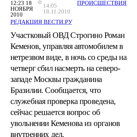
12:23 18
ПРОИСШЕСТВИЯ
14:05
НОЯБРЯ
18.11.2010
2010
РЕДАКЦИЯ ВЕСТИ.РУ
Участковый ОВД Строгино Роман
Кеменов, управляя автомобилем в
нетрезвом виде, в ночь со среды на
четверг сбил насмерть на северо-
западе Москвы гражданина
Бразилии. Сообщается, что
служебная проверка проведена,
сейчас решается вопрос об
увольнении Кеменова из органов
внутренних дел.