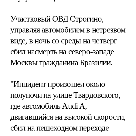
Участковый ОВД Строгино,
управляя автомобилем в нетрезвом
виде, в ночь со среды на четверг
сбил насмерть на северо-западе
Москвы гражданина Бразилии.
"Инцидент произошел около
полуночи на улице Твардовского,
где автомобиль Audi A,
двигавшийся на высокой скорости,
сбил на пешеходном переходе