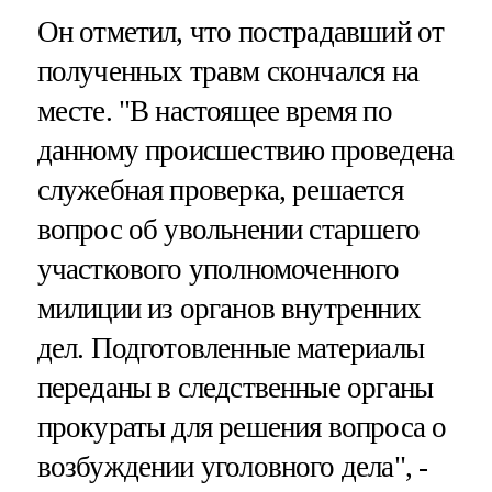
Он отметил, что пострадавший от
полученных травм скончался на
месте. "В настоящее время по
данному происшествию проведена
служебная проверка, решается
вопрос об увольнении старшего
участкового уполномоченного
милиции из органов внутренних
дел. Подготовленные материалы
переданы в следственные органы
прокураты для решения вопроса о
возбуждении уголовного дела", -