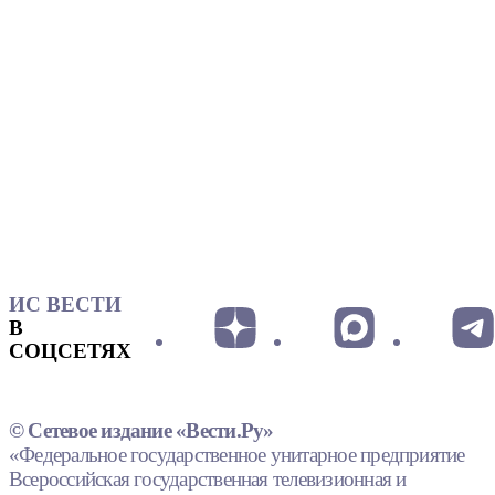
ИС ВЕСТИ
В
СОЦСЕТЯХ
© Сетевое издание «Вести.Ру»
«Федеральное государственное унитарное предприятие
Всероссийская государственная телевизионная и