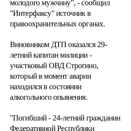
молодого мужчину", - сообщил
"Интерфаксу" источник в
правоохранительных органах.
Виновником ДТП оказался 29-
летний капитан милиции -
участковый ОВД Строгино,
который в момент аварии
находился в состоянии
алкогольного опьянения.
"Погибший - 24-летний гражданин
Федеративной Республики