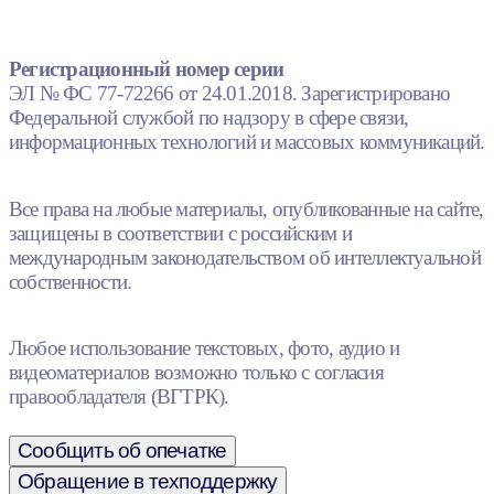
Регистрационный номер серии
ЭЛ № ФС 77-72266 от 24.01.2018. Зарегистрировано
Федеральной службой по надзору в сфере связи,
информационных технологий и массовых коммуникаций.
Все права на любые материалы, опубликованные на сайте,
защищены в соответствии с российским и
международным законодательством об интеллектуальной
собственности.
Любое использование текстовых, фото, аудио и
видеоматериалов возможно только с согласия
правообладателя (ВГТРК).
Сообщить об опечатке
Обращение в техподдержку