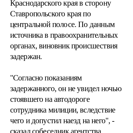
Краснодарского края в сторону
Ставропольского края по
центральной полосе. По данным
источника в правоохранительных
органах, виновник происшествия
задержан.
"Согласно показаниям
задержанного, он не увидел ночью
стоявшего на автодороге
сотрудника милиции, вследствие
чего и допустил наезд на него", -
сказал собеседник агентства