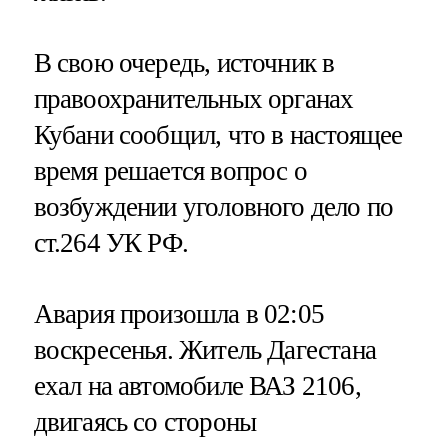
В свою очередь, источник в
правоохранительных органах
Кубани сообщил, что в настоящее
время решается вопрос о
возбуждении уголовного дело по
ст.264 УК РФ.
Авария произошла в 02:05
воскресенья. Житель Дагестана
ехал на автомобиле ВАЗ 2106,
двигаясь со стороны