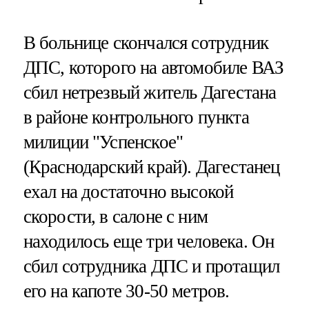
В больнице скончался сотрудник
ДПС, которого на автомобиле ВАЗ
сбил нетрезвый житель Дагестана
в районе контрольного пункта
милиции "Успенское"
(Краснодарский край). Дагестанец
ехал на достаточно высокой
скорости, в салоне с ним
находилось еще три человека. Он
сбил сотрудника ДПС и протащил
его на капоте 30-50 метров.