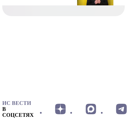
ИС ВЕСТИ
В
СОЦСЕТЯХ