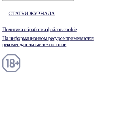
СТАТЬИ ЖУРНАЛА
Политика обработки файлов cookie
На информационном ресурсе применяются
рекомендательные технологии