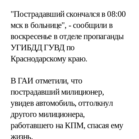
"Пострадавший скончался в 08:00
мск в больнице", - сообщили в
воскресенье в отделе пропаганды
УГИБДД ГУВД по
Краснодарскому краю.
В ГАИ отметили, что
пострадавший милиционер,
увидев автомобиль, оттолкнул
другого милиционера,
работавшего на КПМ, спасая ему
жизнь.