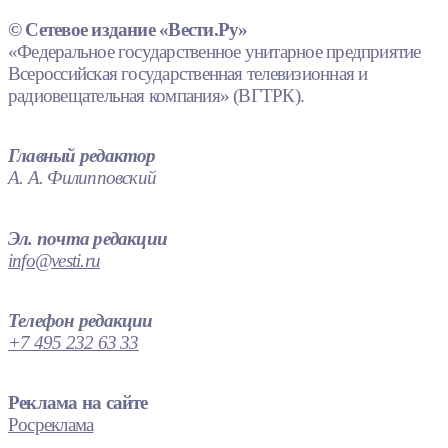
© Сетевое издание «Вести.Ру»
«Федеральное государственное унитарное предприятие
Всероссийская государственная телевизионная и
радиовещательная компания» (ВГТРК).
Главный редактор
А. А. Филипповский
Эл. почта редакции
info@vesti.ru
Телефон редакции
+7 495 232 63 33
Реклама на сайте
Росреклама